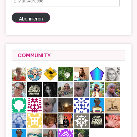
Mail-
Adresse
Abonnieren
COMMUNITY