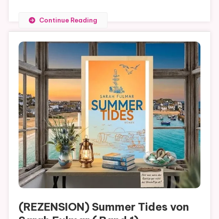
Continue Reading
(REZENSION) Summer Tides von