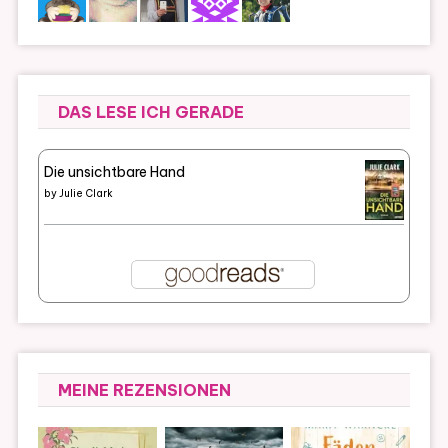
DAS LESE ICH GERADE
Die unsichtbare Hand
by
Julie Clark
MEINE REZENSIONEN