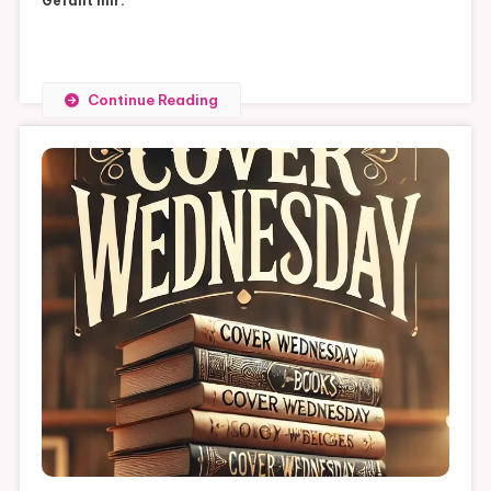
Gefällt mir:
Continue Reading