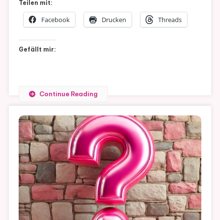
Teilen mit:
Facebook
Drucken
Threads
Gefällt mir:
Continue Reading