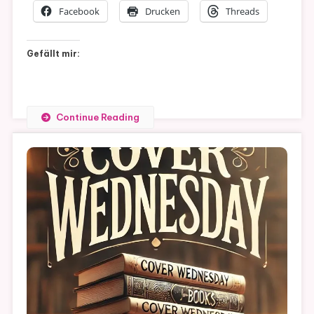
Facebook
Drucken
Threads
Gefällt mir:
Continue Reading