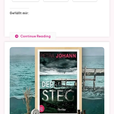
Gefällt mir:
Continue Reading