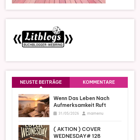
NEUSTE BEITRÄGE
KOMMENTARE
Wenn Das Leben Nach
Aufmerksamkeit Ruft
mamenu
31/05/2026
( AKTION ) COVER
WEDNESDAY# 128