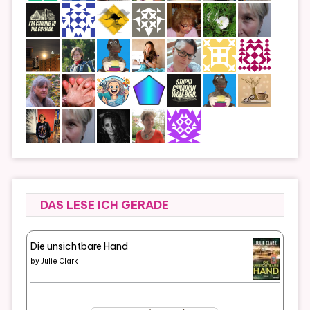
DAS LESE ICH GERADE
Die unsichtbare Hand
by
Julie Clark