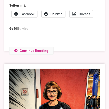
Teilen mit:
Facebook
Drucken
Threads
Gefällt mir:
Continue Reading