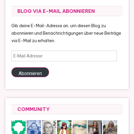
BLOG VIA E-MAIL ABONNIEREN
Gib deine E-Mail-Adresse an, um diesen Blog zu
abonnieren und Benachrichtigungen über neue Beiträge
via E-Mail zu erhalten.
E-
Mail-
Adresse
Abonnieren
COMMUNITY