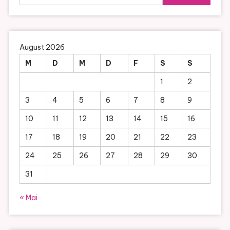
nach:
August 2026
M
D
M
D
F
S
S
1
2
3
4
5
6
7
8
9
10
11
12
13
14
15
16
17
18
19
20
21
22
23
24
25
26
27
28
29
30
31
« Mai