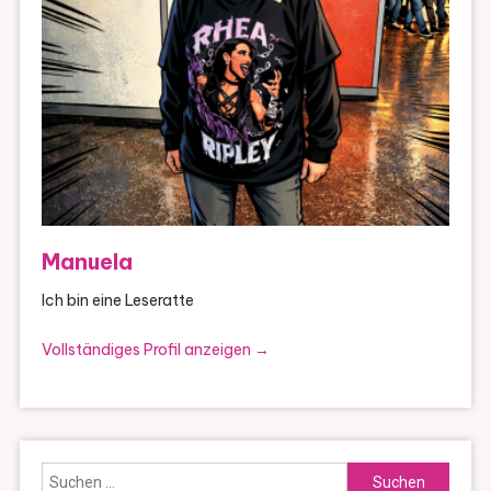
Manuela
Ich bin eine Leseratte
Vollständiges Profil anzeigen →
Suchen