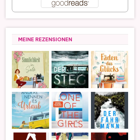
MEINE REZENSIONEN