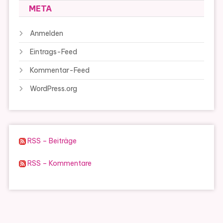
META
Anmelden
Eintrags-Feed
Kommentar-Feed
WordPress.org
RSS – Beiträge
RSS – Kommentare