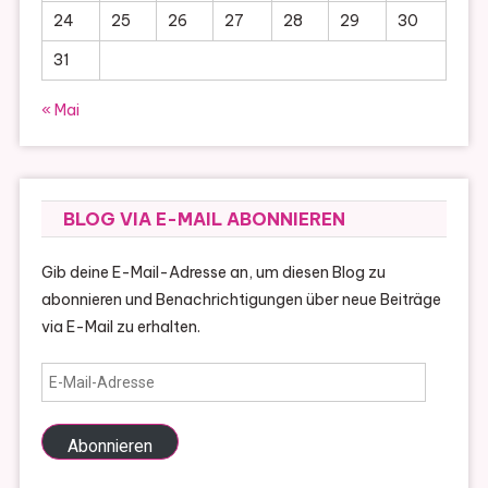
24
25
26
27
28
29
30
31
« Mai
BLOG VIA E-MAIL ABONNIEREN
Gib deine E-Mail-Adresse an, um diesen Blog zu
abonnieren und Benachrichtigungen über neue Beiträge
via E-Mail zu erhalten.
E-
Mail-
Adresse
Abonnieren