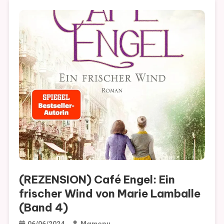
(REZENSION) Café Engel: Ein
frischer Wind von Marie Lamballe
(Band 4)