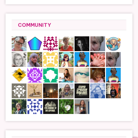
COMMUNITY