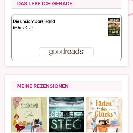
DAS LESE ICH GERADE
Die unsichtbare Hand
by
Julie Clark
MEINE REZENSIONEN