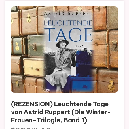
(REZENSION) Leuchtende Tage
von Astrid Ruppert (Die Winter-
Frauen-Trilogie, Band 1)