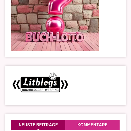
NEUSTE BEITRÄGE
KOMMENTARE