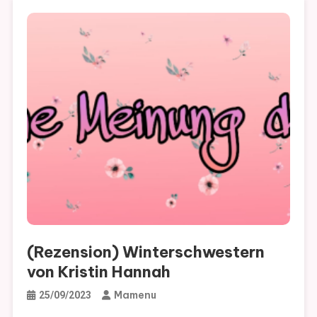
(Rezension) Winterschwestern
von Kristin Hannah
Mamenu
25/09/2023