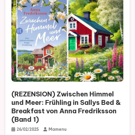
(REZENSION) Zwischen Himmel
und Meer: Frühling in Sallys Bed &
Breakfast von Anna Fredriksson
(Band 1)
Mamenu
26/02/2025