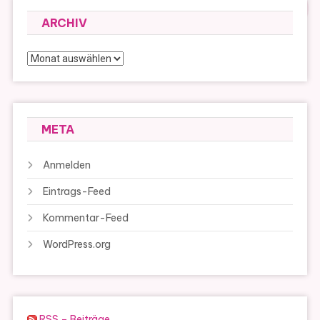
ARCHIV
Archiv
META
Anmelden
Eintrags-Feed
Kommentar-Feed
WordPress.org
RSS – Beiträge