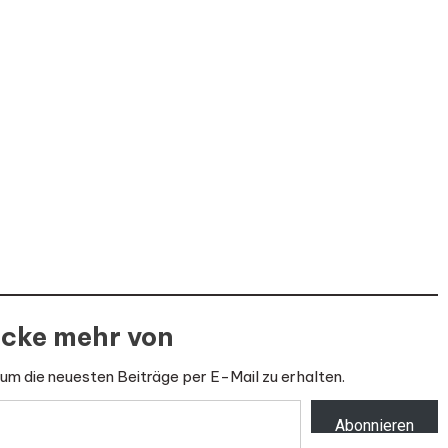
cke mehr von
um die neuesten Beiträge per E-Mail zu erhalten.
Abonnieren