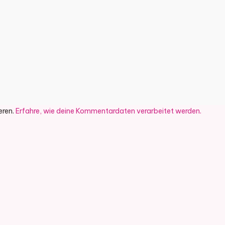
eren.
Erfahre, wie deine Kommentardaten verarbeitet werden.