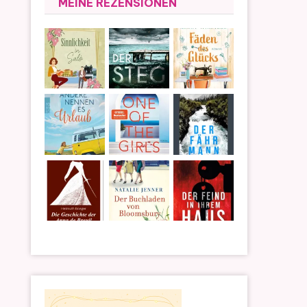
MEINE REZENSIONEN