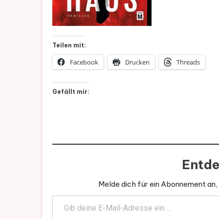
Teilen mit:
Facebook
Drucken
Threads
Gefällt mir:
Entde
Melde dich für ein Abonnement an, 
Gib deine E-Mail-Adresse ein ...