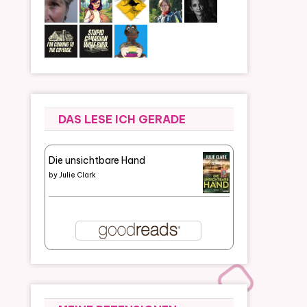
DAS LESE ICH GERADE
Die unsichtbare Hand
by
Julie Clark