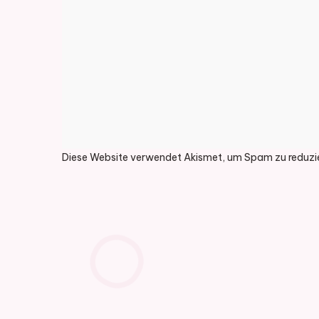
Diese Website verwendet Akismet, um Spam zu reduzi