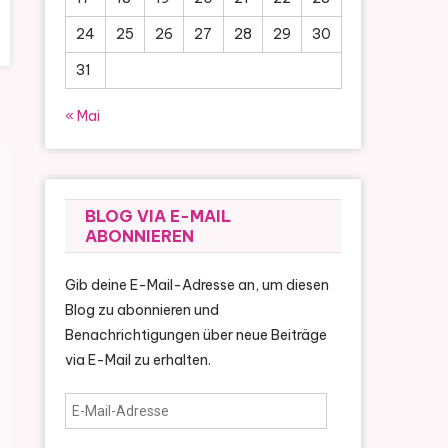
24
25
26
27
28
29
30
31
« Mai
BLOG VIA E-MAIL
ABONNIEREN
Gib deine E-Mail-Adresse an, um diesen
Blog zu abonnieren und
Benachrichtigungen über neue Beiträge
via E-Mail zu erhalten.
E-
Mail-