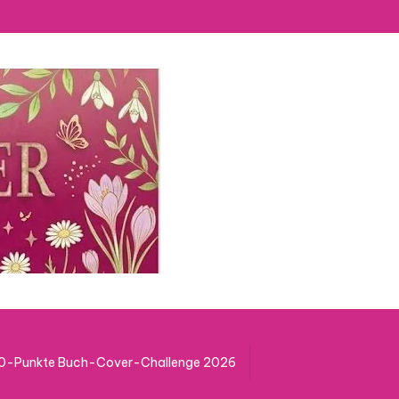
50-Punkte Buch-Cover-Challenge 2026