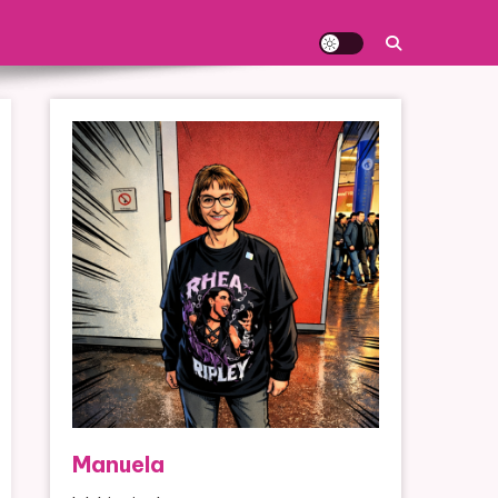
Manuela