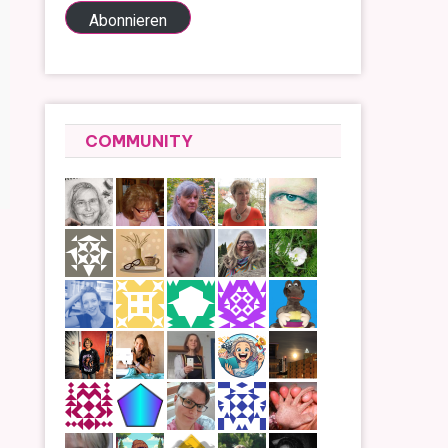
Adresse
Abonnieren
COMMUNITY