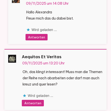
09/11/2025 um 14:08 Uhr
Hallo Alexandra
Freue mich das du dabei bist.
Wird geladen …
Antworten
Aequitas Et Veritas
09/11/2025 um 13:20 Uhr
Oh, das klingt interessant! Muss man die Themen
der Reihe nach abarbeiten oder darf man auch
kreuz und quer lesen?
Wird geladen …
Antworten