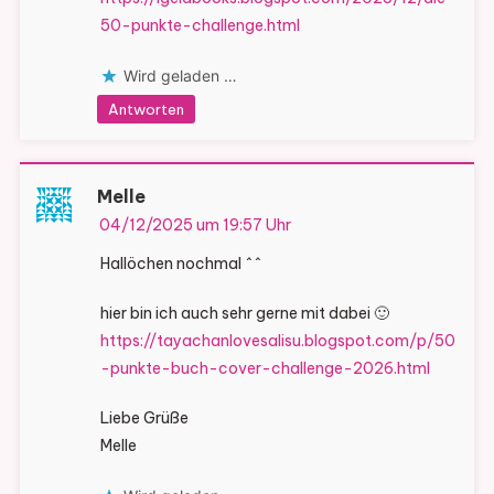
50-punkte-challenge.html
Wird geladen …
Antworten
Melle
04/12/2025 um 19:57 Uhr
Hallöchen nochmal ^^
hier bin ich auch sehr gerne mit dabei 🙂
https://tayachanlovesalisu.blogspot.com/p/50
-punkte-buch-cover-challenge-2026.html
Liebe Grüße
Melle