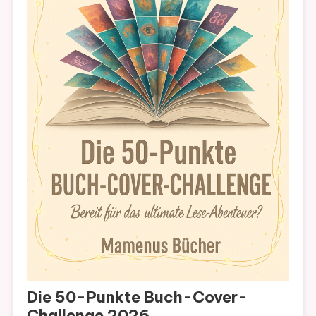
Die 50-Punkte Buch-Cover-
Challenge 2026