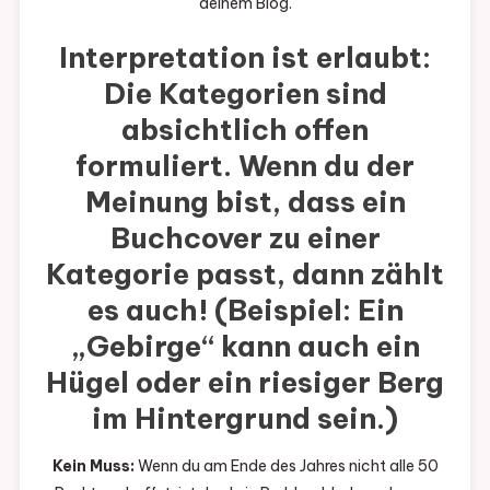
deinem Blog.
Interpretation ist erlaubt:
Die Kategorien sind
absichtlich offen
formuliert. Wenn du der
Meinung bist, dass ein
Buchcover zu einer
Kategorie passt, dann zählt
es auch! (Beispiel: Ein
„Gebirge“ kann auch ein
Hügel oder ein riesiger Berg
im Hintergrund sein.)
Kein Muss:
Wenn du am Ende des Jahres nicht alle 50