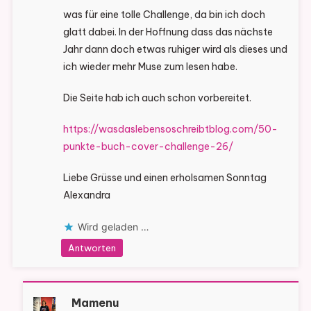
was für eine tolle Challenge, da bin ich doch
glatt dabei. In der Hoffnung dass das nächste
Jahr dann doch etwas ruhiger wird als dieses und
ich wieder mehr Muse zum lesen habe.
Die Seite hab ich auch schon vorbereitet.
https://wasdaslebensoschreibtblog.com/50-
punkte-buch-cover-challenge-26/
Liebe Grüsse und einen erholsamen Sonntag
Alexandra
Wird geladen …
Antworten
Mamenu