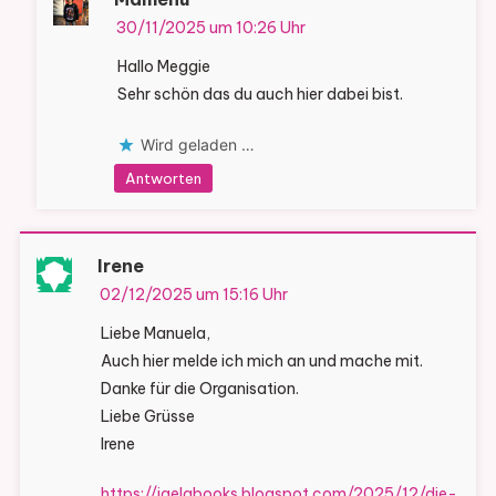
30/11/2025 um 10:26 Uhr
Hallo Meggie
Sehr schön das du auch hier dabei bist.
Wird geladen …
Antworten
Irene
02/12/2025 um 15:16 Uhr
Liebe Manuela,
Auch hier melde ich mich an und mache mit.
Danke für die Organisation.
Liebe Grüsse
Irene
https://igelabooks.blogspot.com/2025/12/die-