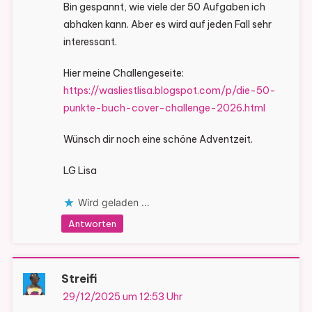
Bin gespannt, wie viele der 50 Aufgaben ich
abhaken kann. Aber es wird auf jeden Fall sehr
interessant.
Hier meine Challengeseite:
https://wasliestlisa.blogspot.com/p/die-50-
punkte-buch-cover-challenge-2026.html
Wünsch dir noch eine schöne Adventzeit.
LG Lisa
Wird geladen …
Antworten
Streifi
29/12/2025 um 12:53 Uhr