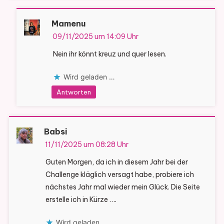
Mamenu
09/11/2025 um 14:09 Uhr
Nein ihr könnt kreuz und quer lesen.
Wird geladen …
Antworten
Babsi
11/11/2025 um 08:28 Uhr
Guten Morgen, da ich in diesem Jahr bei der
Challenge kläglich versagt habe, probiere ich
nächstes Jahr mal wieder mein Glück. Die Seite
erstelle ich in Kürze ….
Wird geladen …