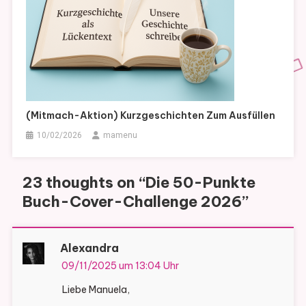
(Mitmach-Aktion) Kurzgeschichten Zum Ausfüllen
10/02/2026
mamenu
23 thoughts on “
Die 50-Punkte
Buch-Cover-Challenge 2026
”
Alexandra
09/11/2025 um 13:04 Uhr
Liebe Manuela,