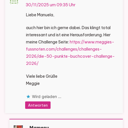
30/11/2025 um 09:35 Uhr
Liebe Manuela,
auch hier bin ich gerne dabei. Das klingt total
interessant und ist eine Herausforderung. Hier
meine Challenge Seite:
https://www.meggies-
fussnoten.com/challenges/challenges-
2026/die-50-punkte-buchcover-challenge-
2026/
Viele liebe Grüße
Meggie
Wird geladen …
Antworten
Mamenu