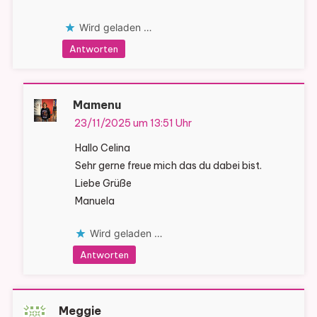
Wird geladen …
Antworten
Mamenu
23/11/2025 um 13:51 Uhr
Hallo Celina
Sehr gerne freue mich das du dabei bist.
Liebe Grüße
Manuela
Wird geladen …
Antworten
Meggie