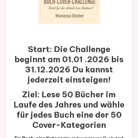
Start:
Die Challenge
beginnt am 01.01 .2026 bis
31.12.2026 Du kannst
jederzeit einsteigen!
Ziel:
Lese 50 Bücher im
Laufe des Jahres und wähle
für jedes Buch eine der 50
Cover-Kategorien