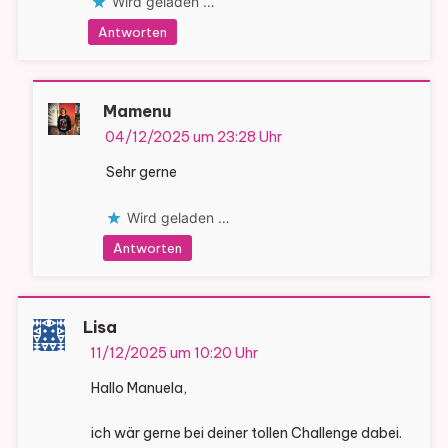
Wird geladen …
Antworten
Mamenu
04/12/2025 um 23:28 Uhr
Sehr gerne
Wird geladen …
Antworten
Lisa
11/12/2025 um 10:20 Uhr
Hallo Manuela,
ich wär gerne bei deiner tollen Challenge dabei.