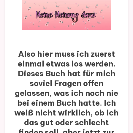
Also hier muss ich zuerst
einmal etwas los werden.
Dieses Buch hat für mich
soviel Fragen offen
gelassen, was ich noch nie
bei einem Buch hatte. Ich
weiß nicht wirklich, ob ich
das gut oder schlecht
finden soll, aber jetzt zur