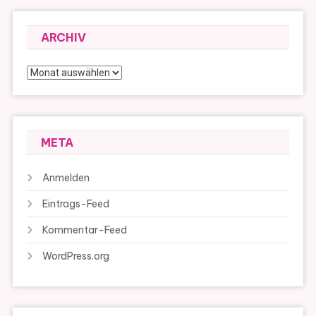
ARCHIV
Archiv
META
Anmelden
Eintrags-Feed
Kommentar-Feed
WordPress.org