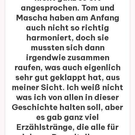
angesprochen. Tom und
Mascha haben am Anfang
auch nicht so richtig
harmoniert, doch sie
mussten sich dann
irgendwie zusammen
raufen, was auch eigenlich
sehr gut geklappt hat, aus
meiner Sicht. Ich weiß nicht
was ich von allen in dieser
Geschichte halten soll, aber
es gab ganz viel
Erzählstränge, die alle für