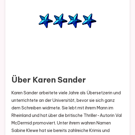
Über Karen Sander
Karen Sander arbeitete viele Jahre als Übersetzerin und
unterrichtete an der Universität, bevor sie sich ganz
dem Schreiben widmete. Sie lebt mit ihrem Mann im
Rheinland und hat über die britische Thriller-Autorin Val
McDermid promoviert. Unter ihrem wahren Namen
Sabine Klewe hat sie bereits zahlreiche Krimis und