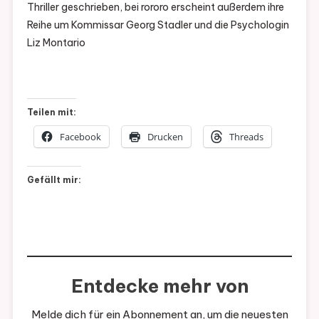
Thriller geschrieben, bei rororo erscheint außerdem ihre
Reihe um Kommissar Georg Stadler und die Psychologin
Liz Montario
Teilen mit:
Facebook
Drucken
Threads
Gefällt mir:
Entdecke mehr von
Melde dich für ein Abonnement an, um die neuesten