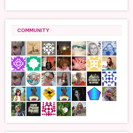
COMMUNITY