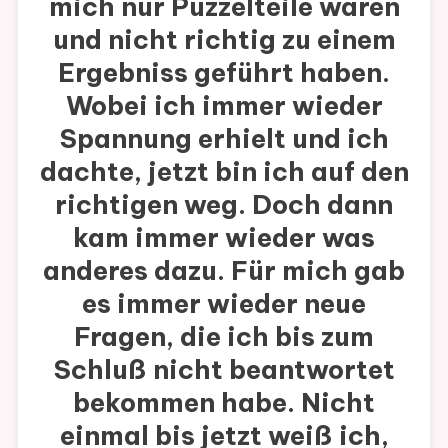
mich nur Puzzelteile waren
und nicht richtig zu einem
Ergebniss geführt haben.
Wobei ich immer wieder
Spannung erhielt und ich
dachte, jetzt bin ich auf den
richtigen weg. Doch dann
kam immer wieder was
anderes dazu. Für mich gab
es immer wieder neue
Fragen, die ich bis zum
Schluß nicht beantwortet
bekommen habe. Nicht
einmal bis jetzt weiß ich,