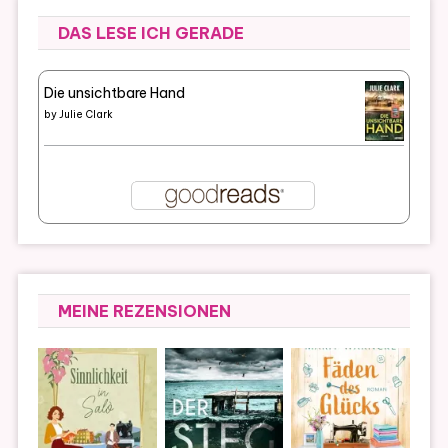
DAS LESE ICH GERADE
Die unsichtbare Hand
by
Julie Clark
MEINE REZENSIONEN