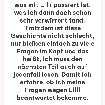
was mit Lilli passiert ist,
was ich dann doch schon
sehr verwirrent fand.
Trotzdem ist diese
Geschichte nicht schlecht,
nur bleiben einfach zu viele
Fragen im Kopf und das
heißt, ich muss den
nächsten Teil auch auf
jedenfall lesen. Damit ich
erfahre, ob ich meine
Fragen wegen Lilli
beantwortet bekomme.