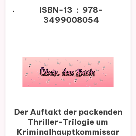
ISBN-13 ‏ : ‎
978-
3499008054
Der Auftakt der packenden
Thriller-Trilogie um
Kriminalhauptkommissar