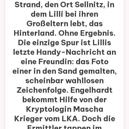
Strand, den Ort Sellnitz, in
dem Lilli bei ihren
Großeltern lebt, das
Hinterland. Ohne Ergebnis.
Die einzige Spur ist Lillis
letzte Handy-Nachricht an
eine Freundin: das Foto
einer in den Sand gemalten,
scheinbar wahllosen
Zeichenfolge. Engelhardt
bekommt Hilfe von der
Kryptologin Mascha
Krieger vom LKA. Doch die
Ermittler tappen im