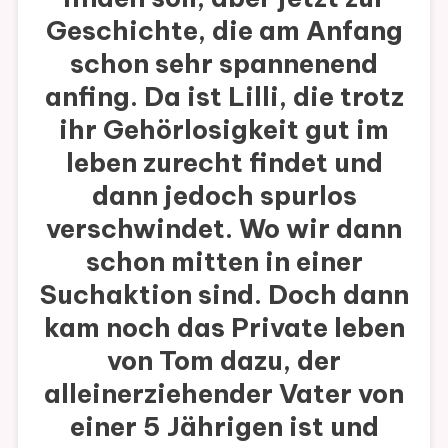
Geschichte, die am Anfang
schon sehr spannenend
anfing. Da ist Lilli, die trotz
ihr Gehörlosigkeit gut im
leben zurecht findet und
dann jedoch spurlos
verschwindet. Wo wir dann
schon mitten in einer
Suchaktion sind. Doch dann
kam noch das Private leben
von Tom dazu, der
alleinerziehender Vater von
einer 5 Jährigen ist und