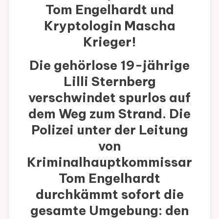
Tom Engelhardt und
Kryptologin Mascha
Krieger!
Die gehörlose 19-jährige
Lilli Sternberg
verschwindet spurlos auf
dem Weg zum Strand. Die
Polizei unter der Leitung
von
Kriminalhauptkommissar
Tom Engelhardt
durchkämmt sofort die
gesamte Umgebung: den