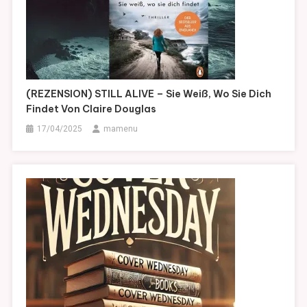
(REZENSION) STILL ALIVE – Sie Weiß, Wo Sie Dich
Findet Von Claire Douglas
17/04/2025
mamenu