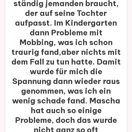
ständig jemanden braucht,
der auf seine Tochter
aufpasst. Im Kindergarten
dann Probleme mit
Mobbing, was ich schon
traurig fand,aber nichts mit
dem Fall zu tun hatte. Damit
wurde für mich die
Spannung dann wieder raus
genommen, was ich ein
wenig schade fand. Mascha
hat auch so einige
Probleme, doch das wurde
nicht ganz so oft