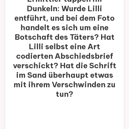
Dunkeln: Wurde Lilli
entführt, und bei dem Foto
handelt es sich um eine
Botschaft des Täters? Hat
Lilli selbst eine Art
codierten Abschiedsbrief
verschickt? Hat die Schrift
im Sand überhaupt etwas
mit ihrem Verschwinden zu
tun?