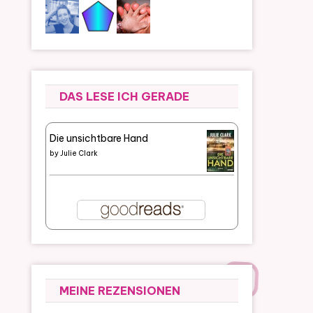
DAS LESE ICH GERADE
Die unsichtbare Hand
by
Julie Clark
MEINE REZENSIONEN