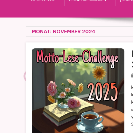
MONAT:
NOVEMBER 2024