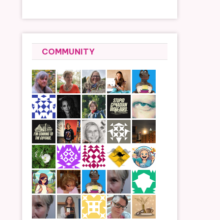
COMMUNITY