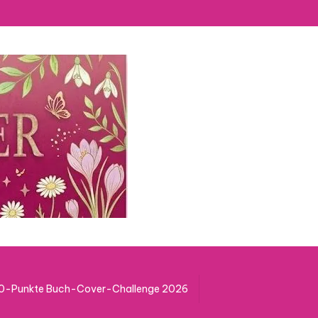
50-Punkte Buch-Cover-Challenge 2026