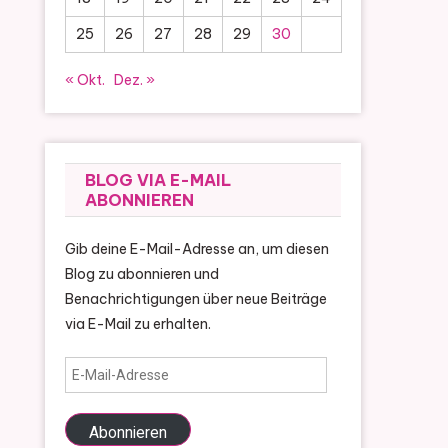
25
26
27
28
29
30
« Okt.
Dez. »
BLOG VIA E-MAIL
ABONNIEREN
Gib deine E-Mail-Adresse an, um diesen
Blog zu abonnieren und
Benachrichtigungen über neue Beiträge
via E-Mail zu erhalten.
E-
Mail-
Adresse
Abonnieren