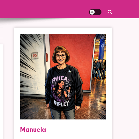
Manuela