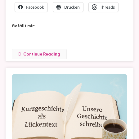
Facebook
Drucken
Threads
Gefällt mir:
Continue Reading