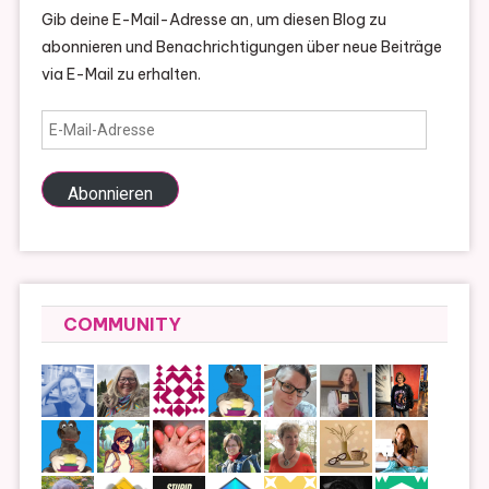
Gib deine E-Mail-Adresse an, um diesen Blog zu
abonnieren und Benachrichtigungen über neue Beiträge
via E-Mail zu erhalten.
E-
Mail-
Adresse
Abonnieren
COMMUNITY