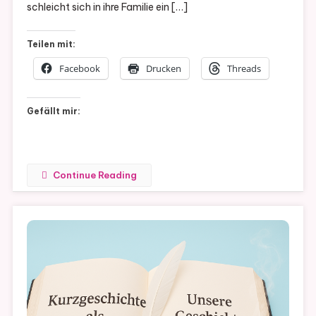
schleicht sich in ihre Familie ein […]
Teilen mit:
Facebook
Drucken
Threads
Gefällt mir:
Continue Reading