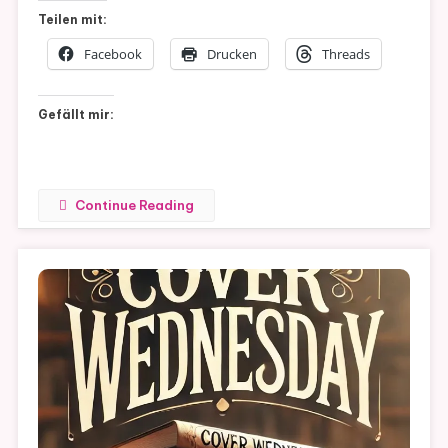
Clarke
Teilen mit:
Facebook
Drucken
Threads
Gefällt mir:
Continue Reading