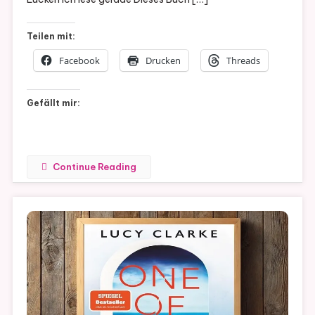
#11
Teilen mit:
Facebook
Drucken
Threads
Gefällt mir:
Continue Reading