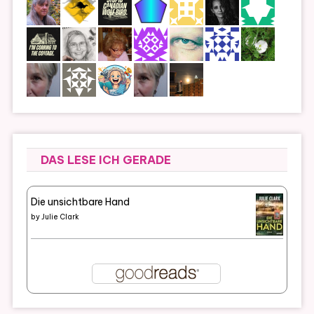
DAS LESE ICH GERADE
Die unsichtbare Hand
by
Julie Clark