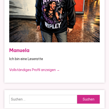
Manuela
Ich bin eine Leseratte
Vollständiges Profil anzeigen →
Suchen
nach: