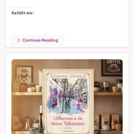
Gefällt mir:
Continue Reading