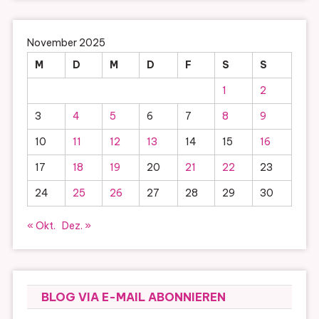
November 2025
M
D
M
D
F
S
S
1
2
3
4
5
6
7
8
9
10
11
12
13
14
15
16
17
18
19
20
21
22
23
24
25
26
27
28
29
30
« Okt.
Dez. »
BLOG VIA E-MAIL ABONNIEREN