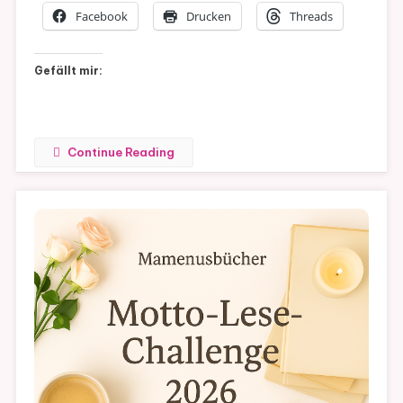
Facebook
Drucken
Threads
Gefällt mir:
Continue Reading