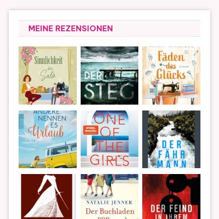
MEINE REZENSIONEN