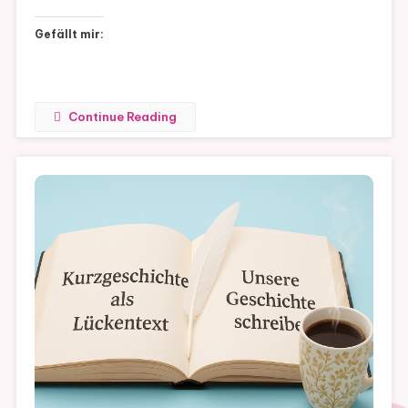
Gefällt mir:
Continue Reading