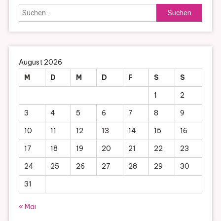
Suchen
nach:
August 2026
M
D
M
D
F
S
S
1
2
3
4
5
6
7
8
9
10
11
12
13
14
15
16
17
18
19
20
21
22
23
24
25
26
27
28
29
30
31
« Mai