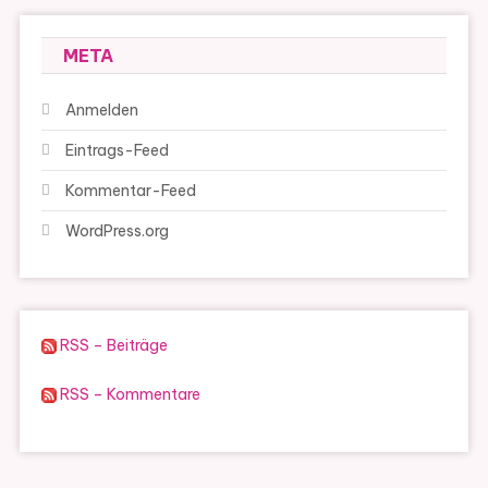
META
Anmelden
Eintrags-Feed
Kommentar-Feed
WordPress.org
RSS – Beiträge
RSS – Kommentare