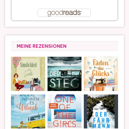
MEINE REZENSIONEN