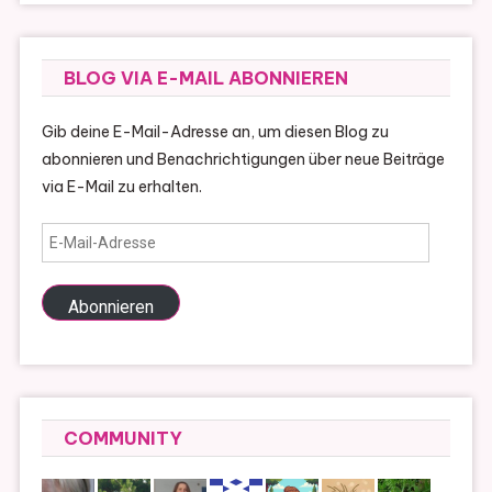
BLOG VIA E-MAIL ABONNIEREN
Gib deine E-Mail-Adresse an, um diesen Blog zu
abonnieren und Benachrichtigungen über neue Beiträge
via E-Mail zu erhalten.
E-
Mail-
Adresse
Abonnieren
COMMUNITY