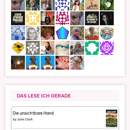
DAS LESE ICH GERADE
Die unsichtbare Hand
by
Julie Clark