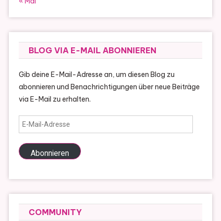
« Mai
BLOG VIA E-MAIL ABONNIEREN
Gib deine E-Mail-Adresse an, um diesen Blog zu
abonnieren und Benachrichtigungen über neue Beiträge
via E-Mail zu erhalten.
E-
Mail-
Adresse
Abonnieren
COMMUNITY