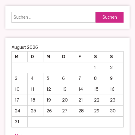
Suchen
nach:
August 2026
M
D
M
D
F
S
S
1
2
3
4
5
6
7
8
9
10
11
12
13
14
15
16
17
18
19
20
21
22
23
24
25
26
27
28
29
30
31