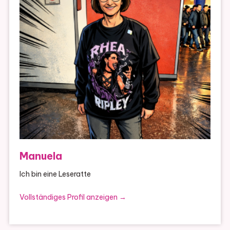
Manuela
Ich bin eine Leseratte
Vollständiges Profil anzeigen →