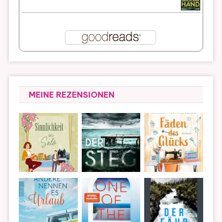
MEINE REZENSIONEN