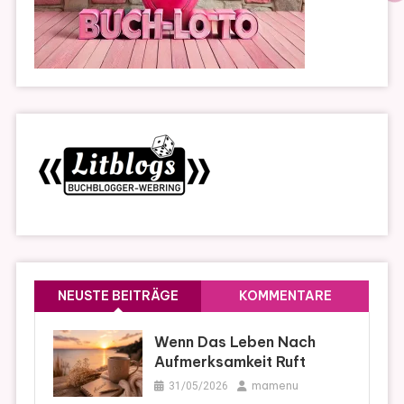
NEUSTE BEITRÄGE
KOMMENTARE
Wenn Das Leben Nach
Aufmerksamkeit Ruft
mamenu
31/05/2026