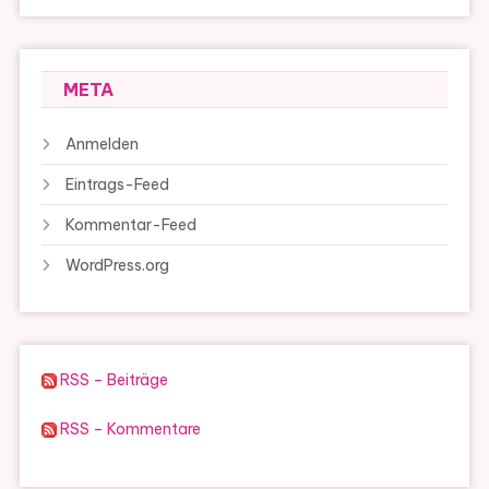
META
Anmelden
Eintrags-Feed
Kommentar-Feed
WordPress.org
RSS – Beiträge
RSS – Kommentare