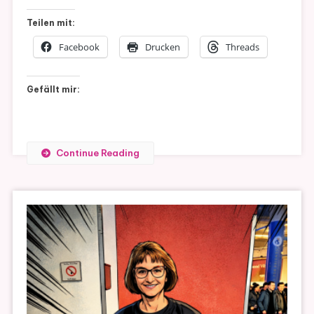
Clarke
Teilen mit:
Facebook
Drucken
Threads
Gefällt mir:
Continue Reading