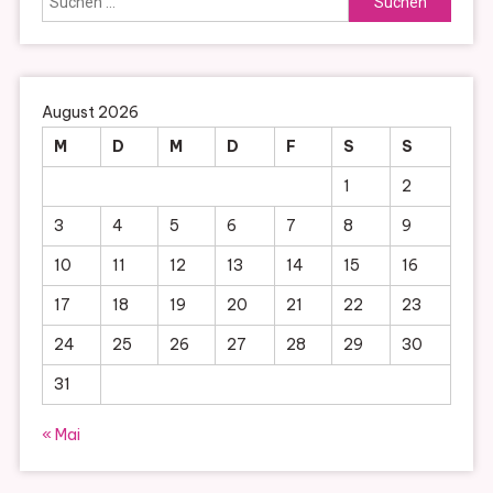
nach:
August 2026
M
D
M
D
F
S
S
1
2
3
4
5
6
7
8
9
10
11
12
13
14
15
16
17
18
19
20
21
22
23
24
25
26
27
28
29
30
31
« Mai