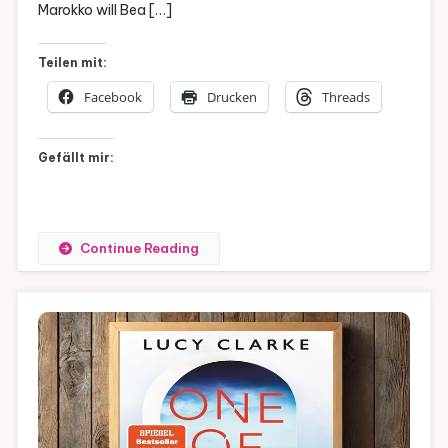
Marokko will Bea […]
Clarke
Teilen mit:
Facebook
Drucken
Threads
Gefällt mir:
Continue Reading