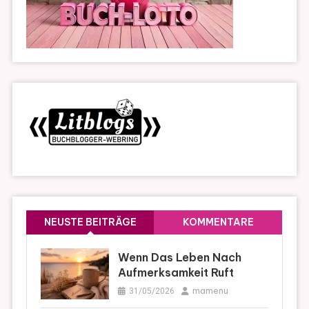
NEUSTE BEITRÄGE
KOMMENTARE
Wenn Das Leben Nach
Aufmerksamkeit Ruft
mamenu
31/05/2026