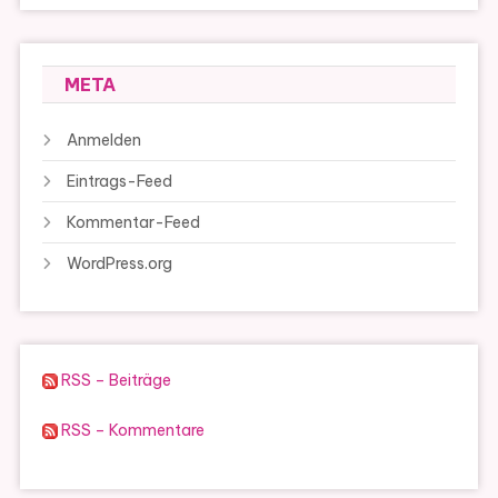
META
Anmelden
Eintrags-Feed
Kommentar-Feed
WordPress.org
RSS – Beiträge
RSS – Kommentare