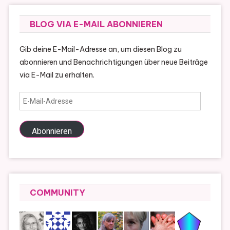
BLOG VIA E-MAIL ABONNIEREN
Gib deine E-Mail-Adresse an, um diesen Blog zu
abonnieren und Benachrichtigungen über neue Beiträge
via E-Mail zu erhalten.
E-
Mail-
Adresse
Abonnieren
COMMUNITY