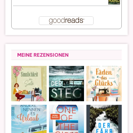
MEINE REZENSIONEN