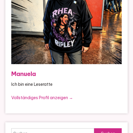
Manuela
Ich bin eine Leseratte
Vollständiges Profil anzeigen →
Suchen