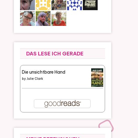
DAS LESE ICH GERADE
Die unsichtbare Hand
by
Julie Clark