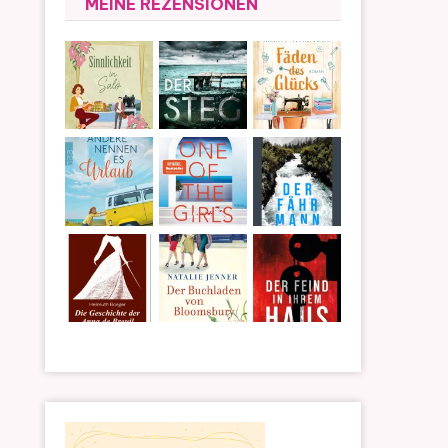
MEINE REZENSIONEN