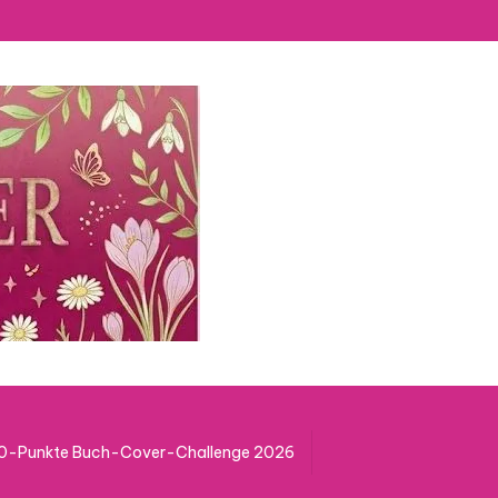
50-Punkte Buch-Cover-Challenge 2026