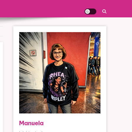
Manuela