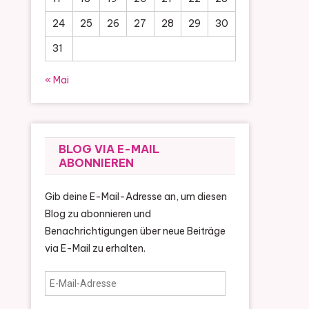
24
25
26
27
28
29
30
31
« Mai
BLOG VIA E-MAIL
ABONNIEREN
Gib deine E-Mail-Adresse an, um diesen
Blog zu abonnieren und
Benachrichtigungen über neue Beiträge
via E-Mail zu erhalten.
E-
Mail-