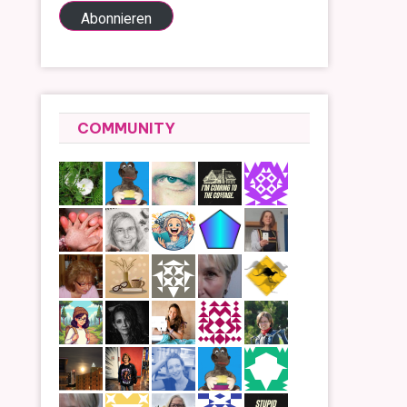
Adresse
Abonnieren
COMMUNITY