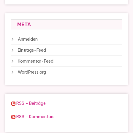
META
Anmelden
Eintrags-Feed
Kommentar-Feed
WordPress.org
RSS – Beiträge
RSS – Kommentare