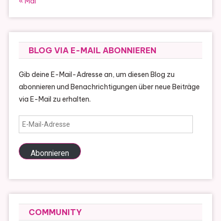
« Mai
BLOG VIA E-MAIL ABONNIEREN
Gib deine E-Mail-Adresse an, um diesen Blog zu
abonnieren und Benachrichtigungen über neue Beiträge
via E-Mail zu erhalten.
E-
Mail-
Adresse
Abonnieren
COMMUNITY