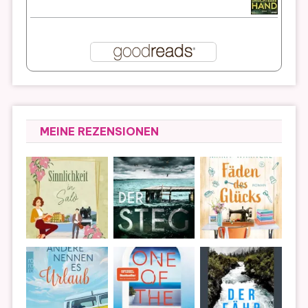
MEINE REZENSIONEN