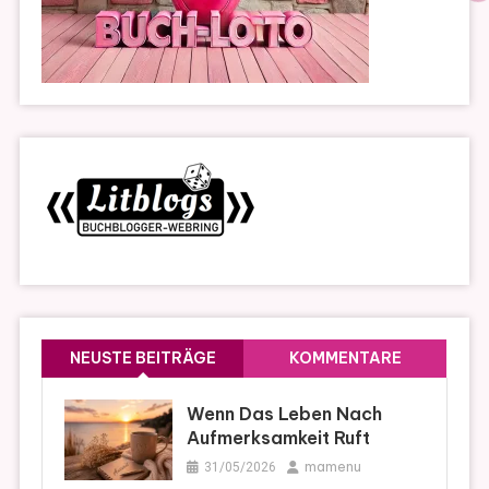
NEUSTE BEITRÄGE
KOMMENTARE
Wenn Das Leben Nach
Aufmerksamkeit Ruft
mamenu
31/05/2026