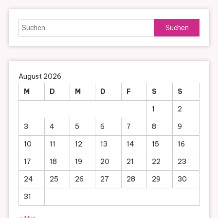
Suchen
nach:
August 2026
M
D
M
D
F
S
S
1
2
3
4
5
6
7
8
9
10
11
12
13
14
15
16
17
18
19
20
21
22
23
24
25
26
27
28
29
30
31