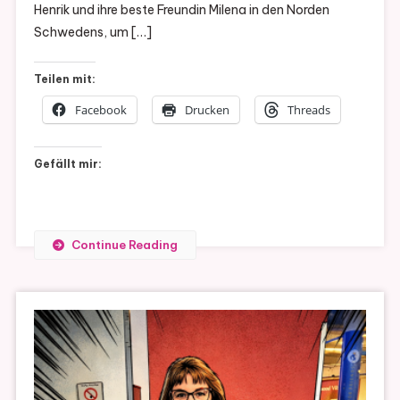
Henrik und ihre beste Freundin Milena in den Norden
Schwedens, um […]
Teilen mit:
Facebook
Drucken
Threads
Gefällt mir:
Continue Reading