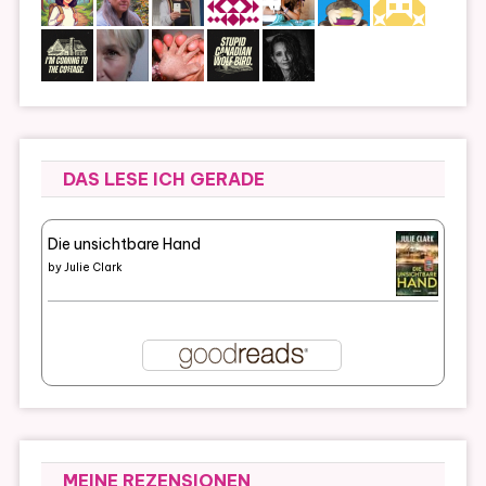
DAS LESE ICH GERADE
Die unsichtbare Hand
by
Julie Clark
MEINE REZENSIONEN