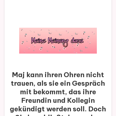
Maj kann ihren Ohren nicht
trauen, als sie ein Gespräch
mit bekommt, das ihre
Freundin und Kollegin
gekündigt werden soll. Doch