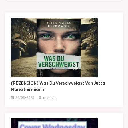
(REZENSION) Was Du Verschweigst Von Jutta
Maria Herrmann
20/03/2025
mamenu