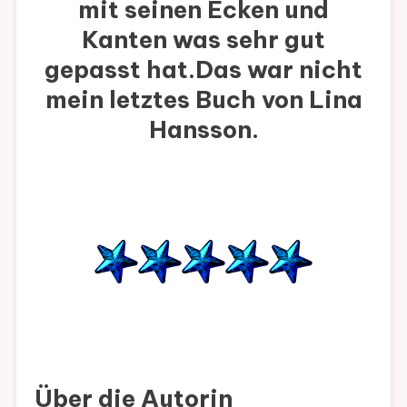
mit seinen Ecken und
Kanten was sehr gut
gepasst hat.Das war nicht
mein letztes Buch von Lina
Hansson.
Über die Autorin