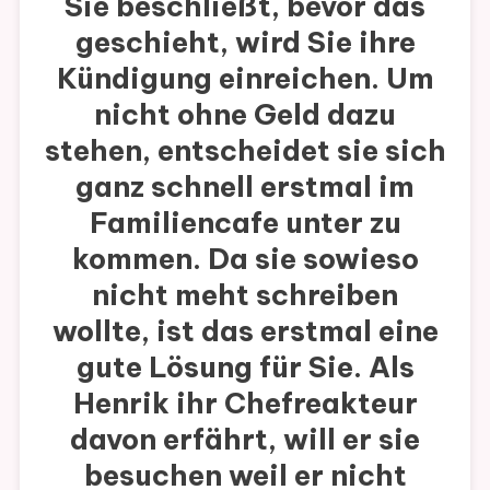
Sie beschließt, bevor das
geschieht, wird Sie ihre
Kündigung einreichen. Um
nicht ohne Geld dazu
stehen, entscheidet sie sich
ganz schnell erstmal im
Familiencafe unter zu
kommen. Da sie sowieso
nicht meht schreiben
wollte, ist das erstmal eine
gute Lösung für Sie. Als
Henrik ihr Chefreakteur
davon erfährt, will er sie
besuchen weil er nicht