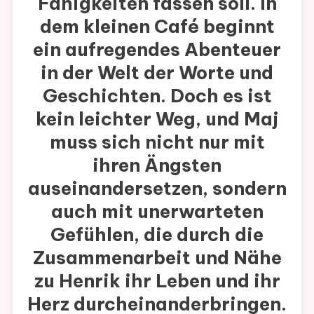
Fähigkeiten fassen soll. In
dem kleinen Café beginnt
ein aufregendes Abenteuer
in der Welt der Worte und
Geschichten. Doch es ist
kein leichter Weg, und Maj
muss sich nicht nur mit
ihren Ängsten
auseinandersetzen, sondern
auch mit unerwarteten
Gefühlen, die durch die
Zusammenarbeit und Nähe
zu Henrik ihr Leben und ihr
Herz durcheinanderbringen.