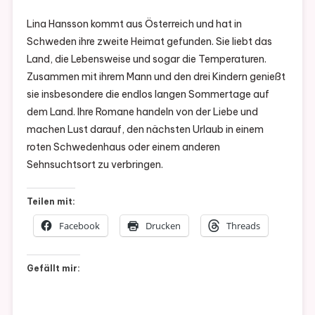
Lina Hansson kommt aus Österreich und hat in
Schweden ihre zweite Heimat gefunden. Sie liebt das
Land, die Lebensweise und sogar die Temperaturen.
Zusammen mit ihrem Mann und den drei Kindern genießt
sie insbesondere die endlos langen Sommertage auf
dem Land. Ihre Romane handeln von der Liebe und
machen Lust darauf, den nächsten Urlaub in einem
roten Schwedenhaus oder einem anderen
Sehnsuchtsort zu verbringen.
Teilen mit:
Facebook
Drucken
Threads
Gefällt mir: