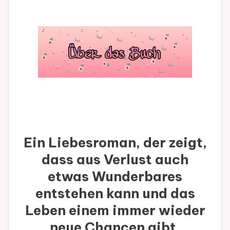
Ein Liebesroman, der zeigt,
dass aus Verlust auch
etwas Wunderbares
entstehen kann und das
Leben einem immer wieder
neue Chancen gibt.