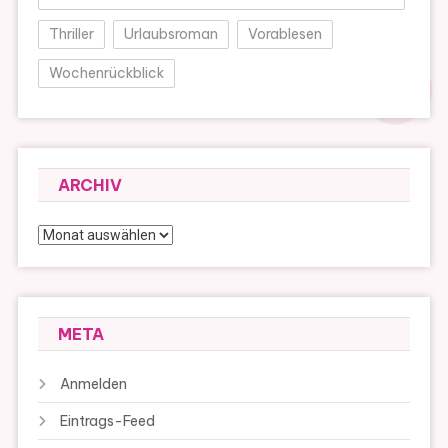
Thriller
Urlaubsroman
Vorablesen
Wochenrückblick
ARCHIV
Archiv
META
Anmelden
Eintrags-Feed