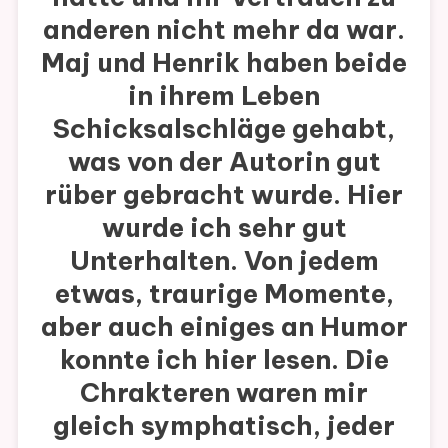
anderen nicht mehr da war.
Maj und Henrik haben beide
in ihrem Leben
Schicksalschläge gehabt,
was von der Autorin gut
rüber gebracht wurde. Hier
wurde ich sehr gut
Unterhalten. Von jedem
etwas, traurige Momente,
aber auch einiges an Humor
konnte ich hier lesen. Die
Chrakteren waren mir
gleich symphatisch, jeder