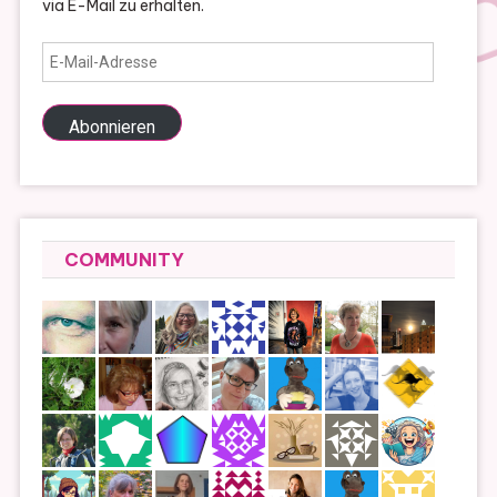
via E-Mail zu erhalten.
E-
Mail-
Adresse
Abonnieren
COMMUNITY