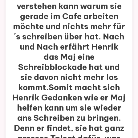
verstehen kann warum sie
gerade im Cafe arbeiten
möchte und nichts mehr für
´s schreiben über hat. Nach
und Nach erfährt Henrik
das Maj eine
Schreibblockade hat und
sie davon nicht mehr los
kommt.Somit macht sich
Henrik Gedanken wie er Maj
helfen kann um sie wieder
ans Schreiben zu bringen.
Denn er findet, sie hat ganz