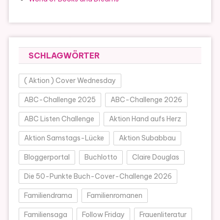
SCHLAGWÖRTER
( Aktion ) Cover Wednesday
ABC-Challenge 2025
ABC-Challenge 2026
ABC Listen Challenge
Aktion Hand aufs Herz
Aktion Samstags-Lücke
Aktion Subabbau
Bloggerportal
Buchlotto
Claire Douglas
Die 50-Punkte Buch-Cover-Challenge 2026
Familiendrama
Familienromanen
Familiensaga
Follow Friday
Frauenliteratur