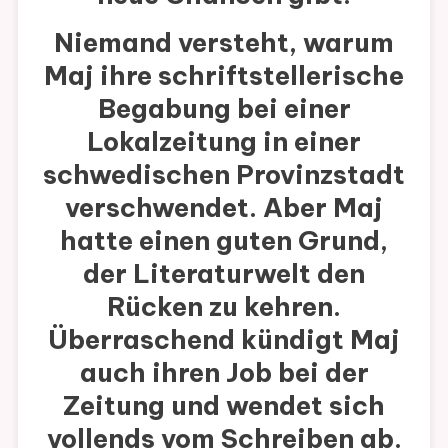
Niemand versteht, warum
Maj ihre schriftstellerische
Begabung bei einer
Lokalzeitung in einer
schwedischen Provinzstadt
verschwendet. Aber Maj
hatte einen guten Grund,
der Literaturwelt den
Rücken zu kehren.
Überraschend kündigt Maj
auch ihren Job bei der
Zeitung und wendet sich
vollends vom Schreiben ab.