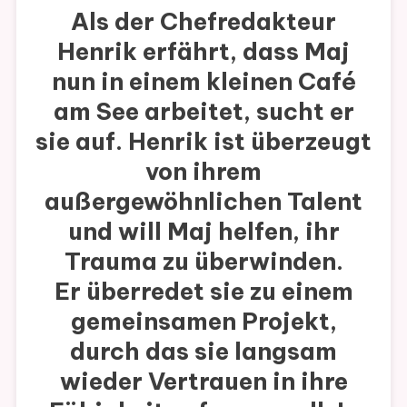
Als der Chefredakteur
Henrik erfährt, dass Maj
nun in einem kleinen Café
am See arbeitet, sucht er
sie auf. Henrik ist überzeugt
von ihrem
außergewöhnlichen Talent
und will Maj helfen, ihr
Trauma zu überwinden.
Er überredet sie zu einem
gemeinsamen Projekt,
durch das sie langsam
wieder Vertrauen in ihre