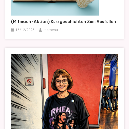
(Mitmach-Aktion) Kurzgeschichten Zum Ausfüllen
16/12/2025
mamenu