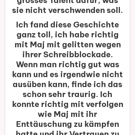
grosses Talent dafür, was
sie nicht verschwenden soll.
Ich fand diese Geschichte
ganz toll, ich habe richtig
mit Maj mit gelitten wegen
ihrer Schreibblockade.
Wenn man richtig gut was
kann und es irgendwie nicht
ausüben kann, finde ich das
schon sehr traurig. Ich
konnte richtig mit verfolgen
wie Maj mit ihr
Enttäuschung zu kämpfen
hatte und ihr Vertrauen zu