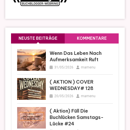
NEUSTE BEITRÄGE
KOMMENTARE
Wenn Das Leben Nach
Aufmerksamkeit Ruft
31/05/2026
mamenu
( AKTION ) COVER
WEDNESDAY# 128
20/05/2026
mamenu
( Aktion) Füll Die
Buchlücken Samstags-
Lücke #24