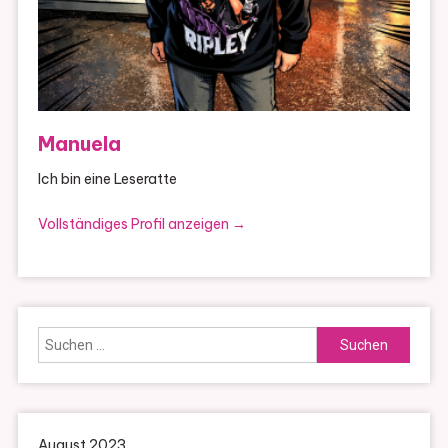
Manuela
Ich bin eine Leseratte
Vollständiges Profil anzeigen →
Suchen
nach:
August 2023