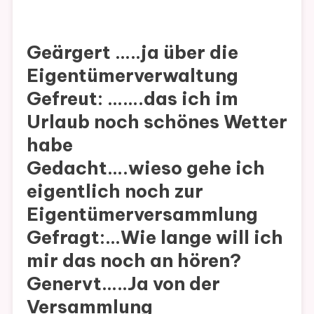
Geärgert …..ja über die
Eigentümerverwaltung
Gefreut: …….das ich im
Urlaub noch schönes Wetter
habe
Gedacht….wieso gehe ich
eigentlich noch zur
Eigentümerversammlung
Gefragt:…Wie lange will ich
mir das noch an hören?
Genervt…..Ja von der
Versammlung