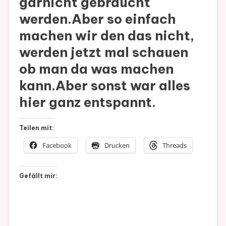
garnicht gebraucht
werden.Aber so einfach
machen wir den das nicht,
werden jetzt mal schauen
ob man da was machen
kann.Aber sonst war alles
hier ganz entspannt.
Teilen mit:
Facebook
Drucken
Threads
Gefällt mir: