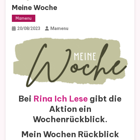
Meine Woche
Mamenu
20/08/2023
Mamenu
Bei
Rina Ich Lese
gibt die
Aktion ein
Wochenrückblick.
Mein Wochen Rückblick