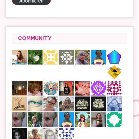
Abonnieren
COMMUNITY