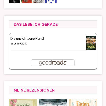
DAS LESE ICH GERADE
Die unsichtbare Hand
by
Julie Clark
MEINE REZENSIONEN