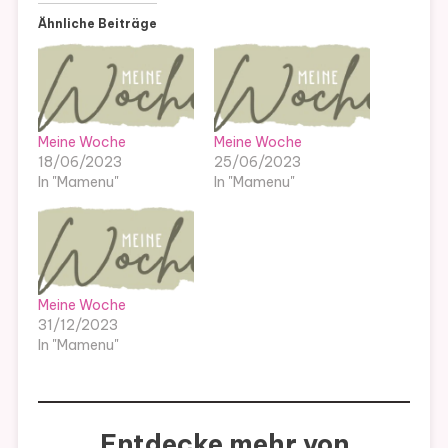
Ähnliche Beiträge
Meine Woche
Meine Woche
18/06/2023
25/06/2023
In "Mamenu"
In "Mamenu"
Meine Woche
31/12/2023
In "Mamenu"
Entdecke mehr von