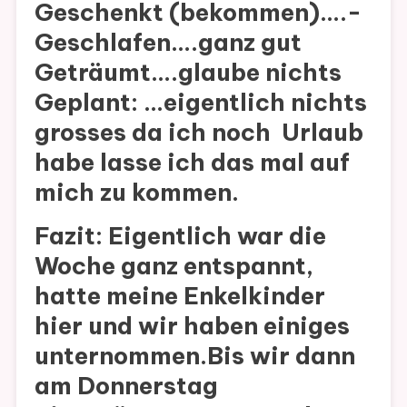
Geschenkt (bekommen)….-
Geschlafen….ganz gut
Geträumt….glaube nichts
Geplant: …eigentlich nichts
grosses da ich noch Urlaub
habe lasse ich das mal auf
mich zu kommen.
Fazit: Eigentlich war die
Woche ganz entspannt,
hatte meine Enkelkinder
hier und wir haben einiges
unternommen.Bis wir dann
am Donnerstag