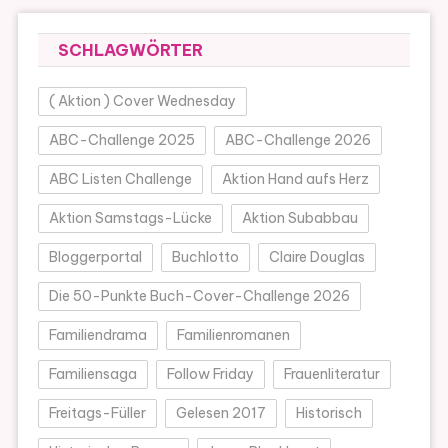
SCHLAGWÖRTER
( Aktion ) Cover Wednesday
ABC-Challenge 2025
ABC-Challenge 2026
ABC Listen Challenge
Aktion Hand aufs Herz
Aktion Samstags-Lücke
Aktion Subabbau
Bloggerportal
Buchlotto
Claire Douglas
Die 50-Punkte Buch-Cover-Challenge 2026
Familiendrama
Familienromanen
Familiensaga
Follow Friday
Frauenliteratur
Freitags-Füller
Gelesen 2017
Historisch