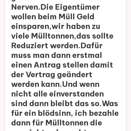
Nerven.Die Eigentümer
wollen beim Müll Geld
einsparen,wir haben zu
viele Mülltonnen,das sollte
Reduziert werden.Dafür
muss man dann erstmal
einen Antrag stellen damit
der Vertrag geändert
werden kann.Und wenn
nicht alle einverstanden
sind dann bleibt das so.Was
für ein blödsinn, ich bezahle
dann für Mülltonnen die