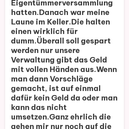
Eigentümmerversammlung
hatten.Danach war meine
Laune im Keller.Die halten
einen wirklich für
dumm.Überall soll gespart
werden nur unsere
Verwaltung gibt das Geld
mit vollen Händen aus.Wenn
man dann Vorschläge
gemacht, ist auf einmal
dafür kein Geld da oder man
kann das nicht
umsetzen.Ganz ehrlich die
gehen mir nur noch auf die