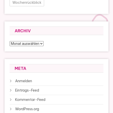
Wochenrückblick
ARCHIV
Archiv
META
Anmelden
Eintrags-Feed
Kommentar-Feed
WordPress.org