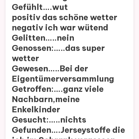
Gefühlt….wut
positiv das schöne wetter
negativ ich war wütend
Gelitten…..nein
Genossen:…..das super
wetter
Gewesen…..Bei der
Eigentümerversammlung
Getroffen:….ganz viele
Nachbarn,meine
Enkelkinder
Gesucht:…..nichts
Gefunden….Jerseystoffe die