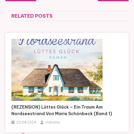
RELATED POSTS
(REZENSION) Lüttes Glück – Ein Traum Am
Nordseestrand Von Marie Schönbeck (Band 1)
22/04/2024
mamenu