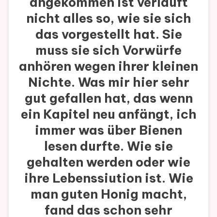
angekommen ist verläuft
nicht alles so, wie sie sich
das vorgestellt hat. Sie
muss sie sich Vorwürfe
anhören wegen ihrer kleinen
Nichte. Was mir hier sehr
gut gefallen hat, das wenn
ein Kapitel neu anfängt, ich
immer was über Bienen
lesen durfte. Wie sie
gehalten werden oder wie
ihre Lebenssiution ist. Wie
man guten Honig macht,
fand das schon sehr