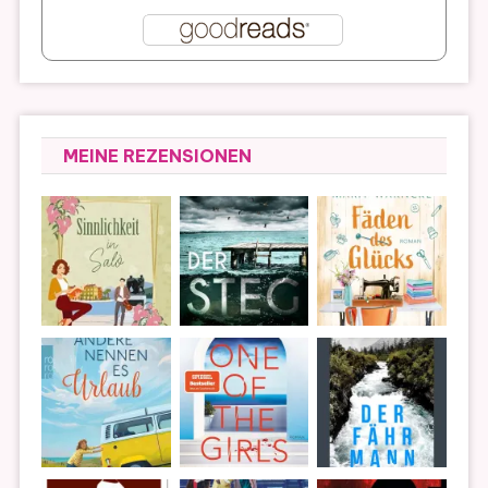
MEINE REZENSIONEN