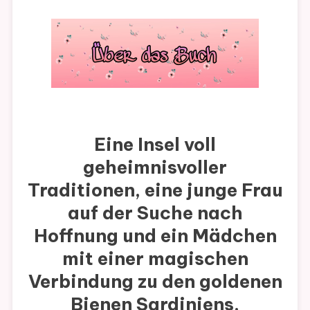
Eine Insel voll
geheimnisvoller
Traditionen, eine junge Frau
auf der Suche nach
Hoffnung und ein Mädchen
mit einer magischen
Verbindung zu den goldenen
Bienen Sardiniens.