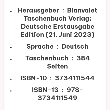
Herausgeber ‏ : ‎
Blanvalet
Taschenbuch Verlag;
Deutsche Erstausgabe
Edition (21. Juni 2023)
Sprache ‏ : ‎
Deutsch
Taschenbuch ‏ : ‎
384
Seiten
ISBN-10 ‏ : ‎
3734111544
ISBN-13 ‏ : ‎
978-
3734111549