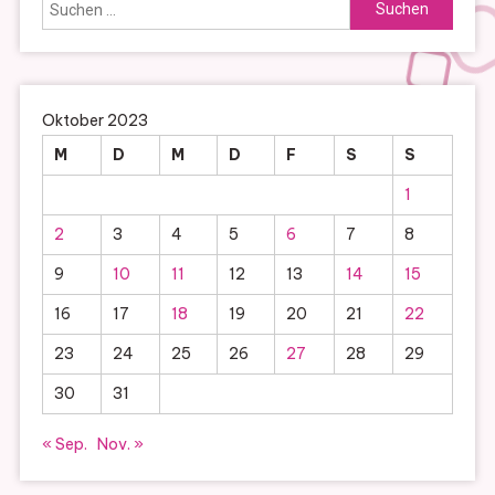
Suchen
nach:
Oktober 2023
M
D
M
D
F
S
S
1
2
3
4
5
6
7
8
9
10
11
12
13
14
15
16
17
18
19
20
21
22
23
24
25
26
27
28
29
30
31
« Sep.
Nov. »