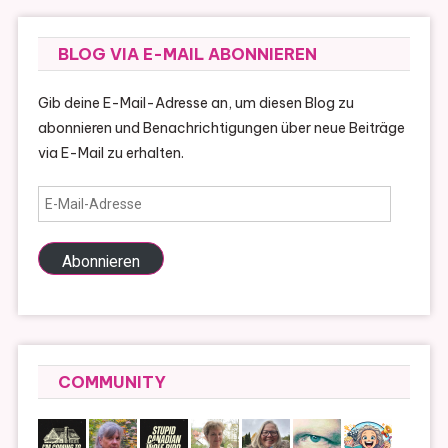
BLOG VIA E-MAIL ABONNIEREN
Gib deine E-Mail-Adresse an, um diesen Blog zu
abonnieren und Benachrichtigungen über neue Beiträge
via E-Mail zu erhalten.
E-
Mail-
Adresse
Abonnieren
COMMUNITY