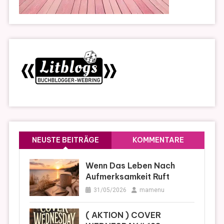
NEUSTE BEITRÄGE
KOMMENTARE
Wenn Das Leben Nach
Aufmerksamkeit Ruft
31/05/2026
mamenu
( AKTION ) COVER