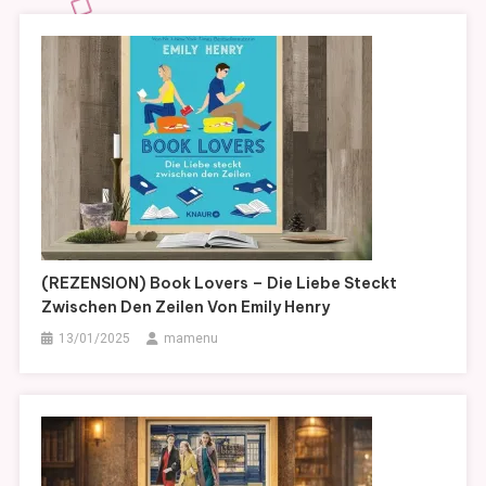
(REZENSION) Book Lovers – Die Liebe Steckt
Zwischen Den Zeilen Von Emily Henry
13/01/2025
mamenu