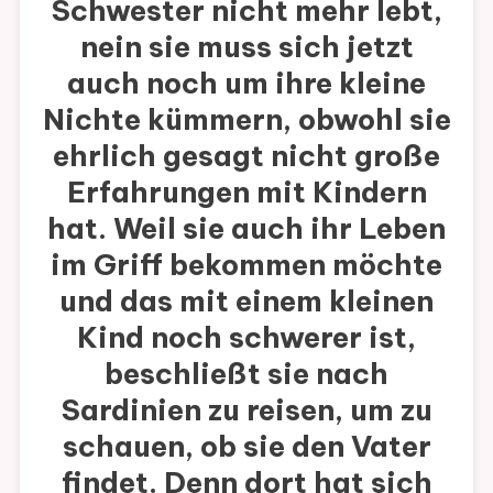
Schwester nicht mehr lebt,
nein sie muss sich jetzt
auch noch um ihre kleine
Nichte kümmern, obwohl sie
ehrlich gesagt nicht große
Erfahrungen mit Kindern
hat. Weil sie auch ihr Leben
im Griff bekommen möchte
und das mit einem kleinen
Kind noch schwerer ist,
beschließt sie nach
Sardinien zu reisen, um zu
schauen, ob sie den Vater
findet. Denn dort hat sich