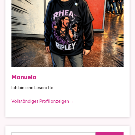
Manuela
Ich bin eine Leseratte
Vollständiges Profil anzeigen →