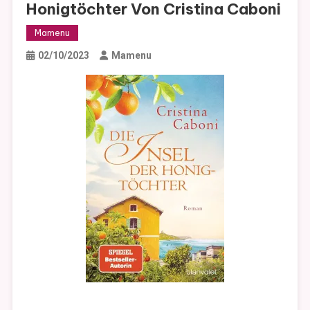
Honigtöchter Von Cristina Caboni
Mamenu
02/10/2023
Mamenu