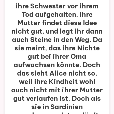
ihre Schwester vor ihrem
Tod aufgehalten. Ihre
Mutter findet diese Idee
nicht gut, und legt ihr dann
auch Steine in den Weg. Da
sie meint, das ihre Nichte
gut bei ihrer Oma
aufwachsen könnte. Doch
das sieht Alice nicht so,
weil ihre Kindheit wohl
auch nicht mit ihrer Mutter
gut verlaufen ist. Doch als
sie in Sardinien