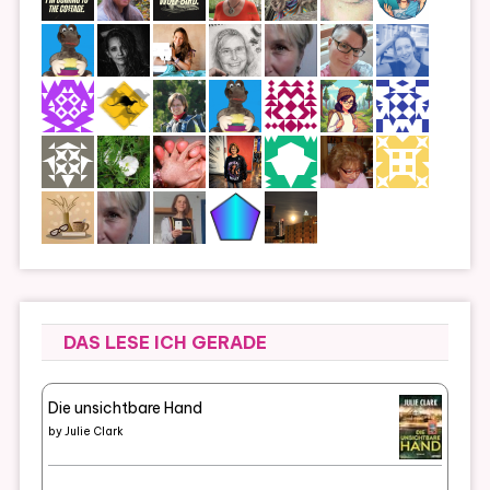
DAS LESE ICH GERADE
Die unsichtbare Hand
by
Julie Clark