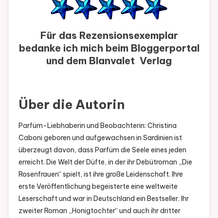
Für das Rezensionsexemplar
bedanke ich mich beim Bloggerportal
und dem
Blanvalet Verlag
Über die Autorin
Parfüm-Liebhaberin und Beobachterin: Christina
Caboni geboren und aufgewachsen in Sardinien ist
überzeugt davon, dass Parfüm die Seele eines jeden
erreicht. Die Welt der Düfte, in der ihr Debütroman „Die
Rosenfrauen“ spielt, ist ihre große Leidenschaft. Ihre
erste Veröffentlichung begeisterte eine weltweite
Leserschaft und war in Deutschland ein Bestseller. Ihr
zweiter Roman „Honigtochter“ und auch ihr dritter