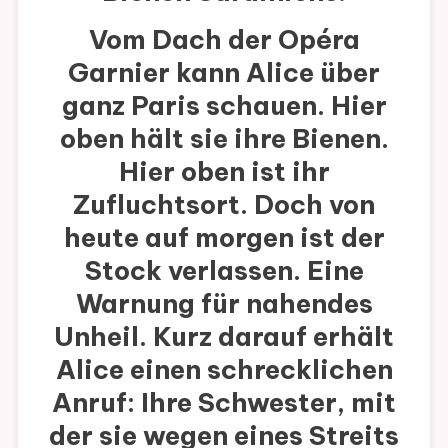
Vom Dach der Opéra
Garnier kann Alice über
ganz Paris schauen. Hier
oben hält sie ihre Bienen.
Hier oben ist ihr
Zufluchtsort. Doch von
heute auf morgen ist der
Stock verlassen. Eine
Warnung für nahendes
Unheil. Kurz darauf erhält
Alice einen schrecklichen
Anruf: Ihre Schwester, mit
der sie wegen eines Streits