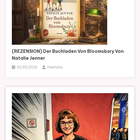
(REZENSION) Der Buchladen Von Bloomsbury Von
Natalie Jenner
02/03/2026
mamenu