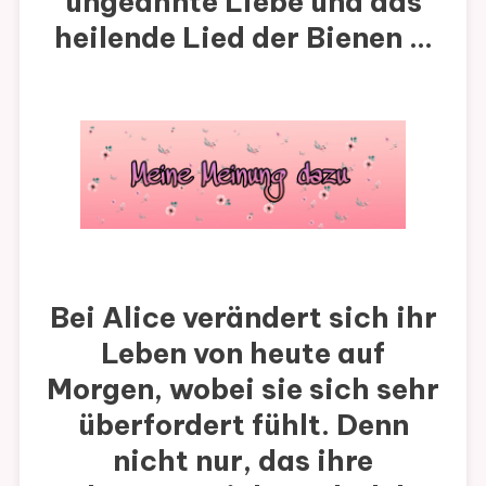
ungeahnte Liebe und das
heilende Lied der Bienen …
Bei Alice verändert sich ihr
Leben von heute auf
Morgen, wobei sie sich sehr
überfordert fühlt. Denn
nicht nur, das ihre