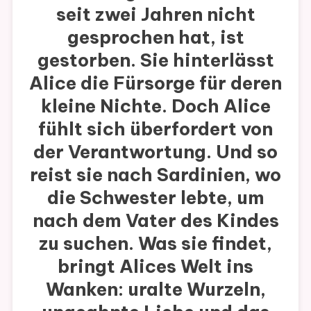
seit zwei Jahren nicht
gesprochen hat, ist
gestorben. Sie hinterlässt
Alice die Fürsorge für deren
kleine Nichte. Doch Alice
fühlt sich überfordert von
der Verantwortung. Und so
reist sie nach Sardinien, wo
die Schwester lebte, um
nach dem Vater des Kindes
zu suchen. Was sie findet,
bringt Alices Welt ins
Wanken: uralte Wurzeln,