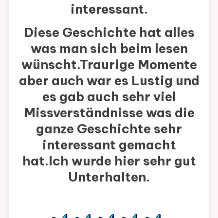
interessant.
Diese Geschichte hat alles
was man sich beim lesen
wünscht.Traurige Momente
aber auch war es Lustig und
es gab auch sehr viel
Missverständnisse was die
ganze Geschichte sehr
interessant gemacht
hat.Ich wurde hier sehr gut
Unterhalten.