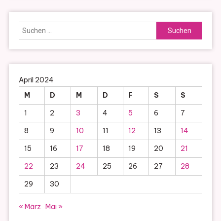
Suchen
nach:
April 2024
M
D
M
D
F
S
S
1
2
3
4
5
6
7
8
9
10
11
12
13
14
15
16
17
18
19
20
21
22
23
24
25
26
27
28
29
30
« März
Mai »