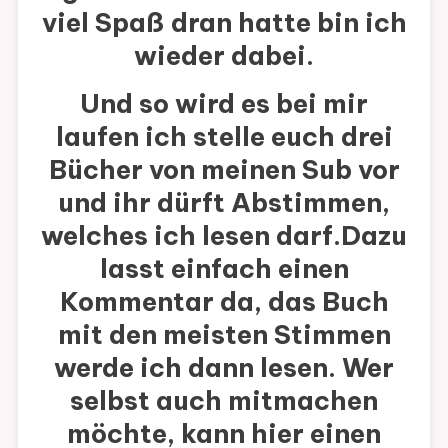
viel Spaß dran hatte bin ich
wieder dabei.
Und so wird es bei mir
laufen ich stelle euch drei
Bücher von meinen Sub vor
und ihr dürft Abstimmen,
welches ich lesen darf.Dazu
lasst einfach einen
Kommentar da, das Buch
mit den meisten Stimmen
werde ich dann lesen. Wer
selbst auch mitmachen
möchte, kann hier einen