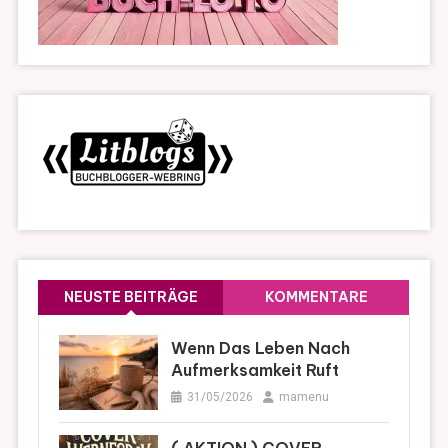
NEUSTE BEITRÄGE
KOMMENTARE
Wenn Das Leben Nach
Aufmerksamkeit Ruft
31/05/2026
mamenu
( AKTION ) COVER