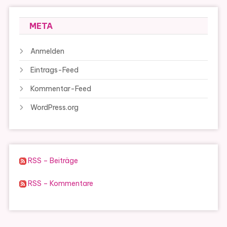
META
Anmelden
Eintrags-Feed
Kommentar-Feed
WordPress.org
RSS – Beiträge
RSS – Kommentare