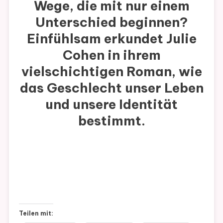
Wege, die mit nur einem
Unterschied beginnen?
Einfühlsam erkundet Julie
Cohen in ihrem
vielschichtigen Roman, wie
das Geschlecht unser Leben
und unsere Identität
bestimmt.
Teilen mit: