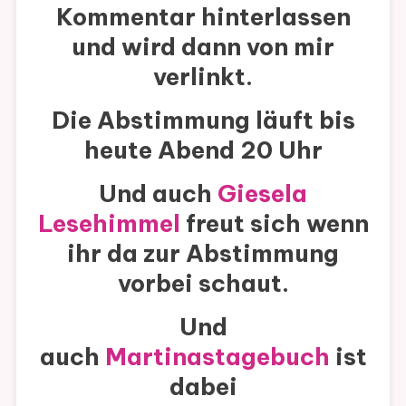
Kommentar hinterlassen
und wird dann von mir
verlinkt.
Die Abstimmung läuft bis
heute Abend 20 Uhr
Und auch
Giesela
Lesehimmel
freut sich wenn
ihr da zur Abstimmung
vorbei schaut.
Und
auch
Martinastagebuch
ist
dabei