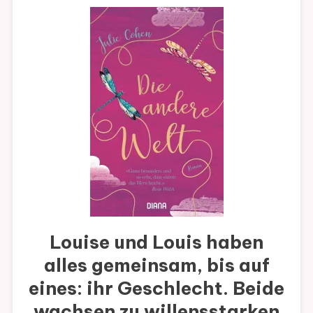
Louise und Louis haben
alles gemeinsam, bis auf
eines: ihr Geschlecht. Beide
wachsen zu willensstarken