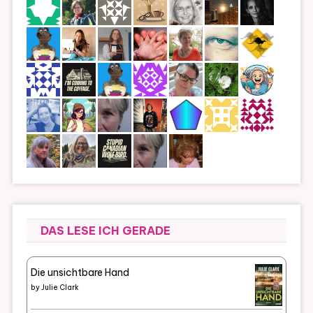
DAS LESE ICH GERADE
Die unsichtbare Hand
by
Julie Clark