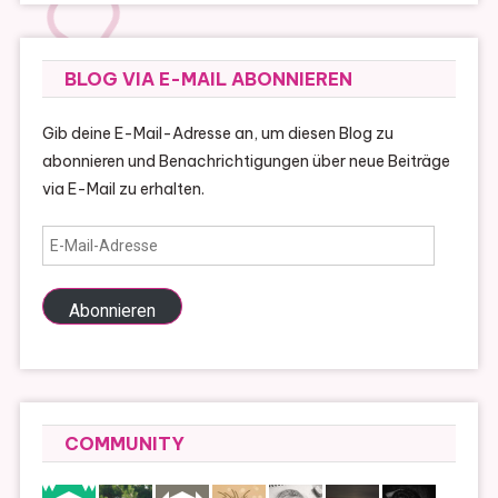
BLOG VIA E-MAIL ABONNIEREN
Gib deine E-Mail-Adresse an, um diesen Blog zu
abonnieren und Benachrichtigungen über neue Beiträge
via E-Mail zu erhalten.
E-
Mail-
Adresse
Abonnieren
COMMUNITY