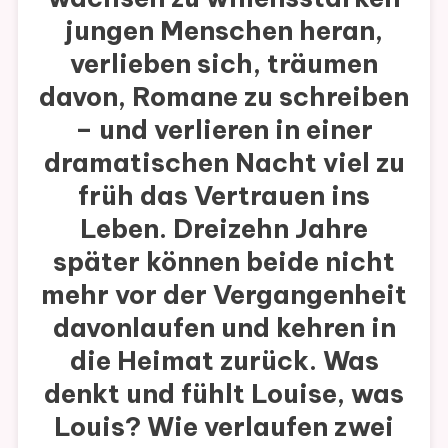
jungen Menschen heran,
verlieben sich, träumen
davon, Romane zu schreiben
– und verlieren in einer
dramatischen Nacht viel zu
früh das Vertrauen ins
Leben. Dreizehn Jahre
später können beide nicht
mehr vor der Vergangenheit
davonlaufen und kehren in
die Heimat zurück. Was
denkt und fühlt Louise, was
Louis? Wie verlaufen zwei