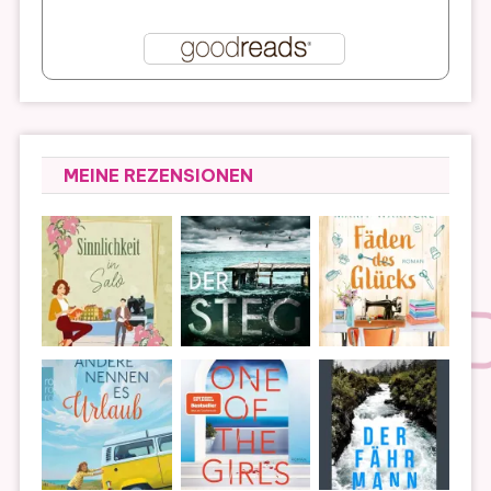
MEINE REZENSIONEN