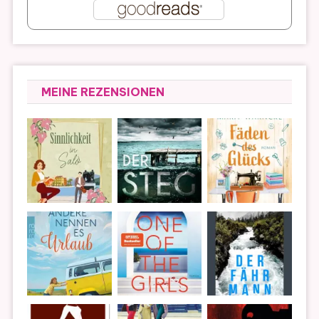
MEINE REZENSIONEN