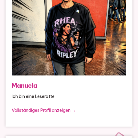
Manuela
Ich bin eine Leseratte
Vollständiges Profil anzeigen →