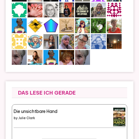
DAS LESE ICH GERADE
Die unsichtbare Hand
by
Julie Clark