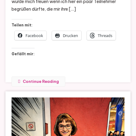
würde mich freuen wenn ich hier ein paar Teilnehmer
begrüßen dürfte, die mir ihre […]
Teilen mit:
Facebook
Drucken
Threads
Gefällt mir:
Continue Reading