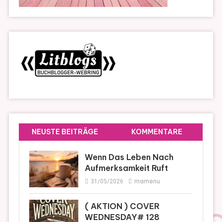
NEUSTE BEITRÄGE
KOMMENTARE
Wenn Das Leben Nach
Aufmerksamkeit Ruft
mamenu
31/05/2026
( AKTION ) COVER
WEDNESDAY# 128