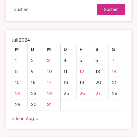
Suchen
nach:
Juli 2024
M
D
M
D
F
S
S
1
2
3
4
5
6
7
8
9
10
11
12
13
14
15
16
17
18
19
20
21
22
23
24
25
26
27
28
29
30
31
« Juni
Aug. »