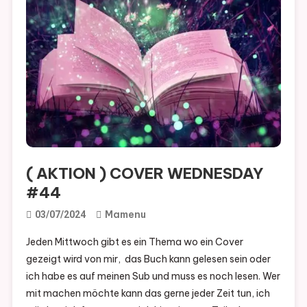
( AKTION ) COVER WEDNESDAY
#44
Mamenu
03/07/2024
Jeden Mittwoch gibt es ein Thema wo ein Cover
gezeigt wird von mir, das Buch kann gelesen sein oder
ich habe es auf meinen Sub und muss es noch lesen. Wer
mit machen möchte kann das gerne jeder Zeit tun, ich