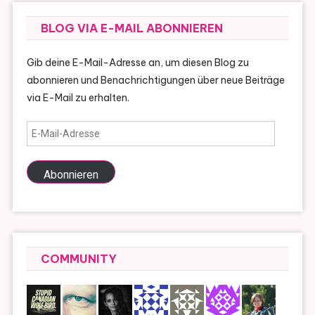
BLOG VIA E-MAIL ABONNIEREN
Gib deine E-Mail-Adresse an, um diesen Blog zu
abonnieren und Benachrichtigungen über neue Beiträge
via E-Mail zu erhalten.
E-
Mail-
Adresse
Abonnieren
COMMUNITY