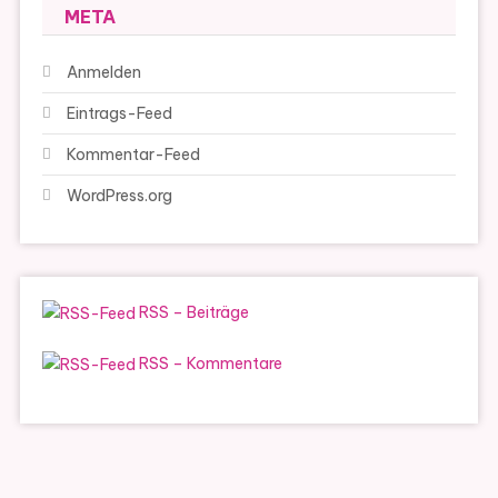
META
Anmelden
Eintrags-Feed
Kommentar-Feed
WordPress.org
RSS – Beiträge
RSS – Kommentare