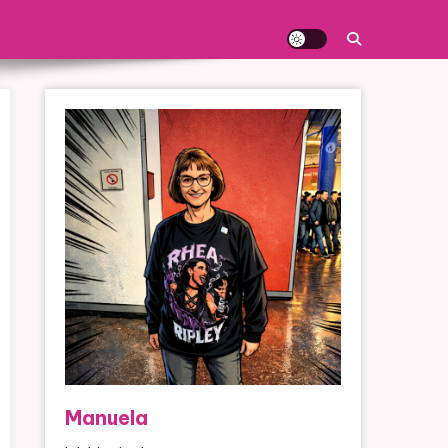
Manuela