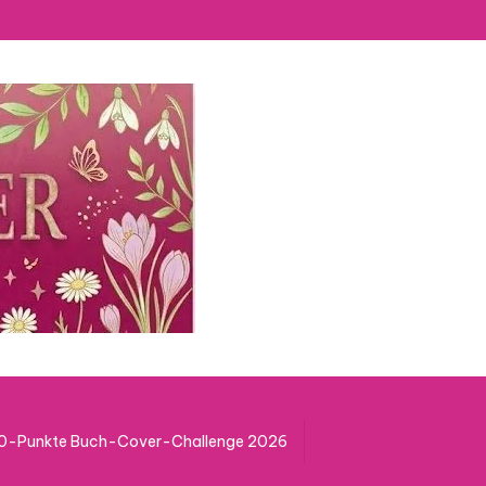
50-Punkte Buch-Cover-Challenge 2026