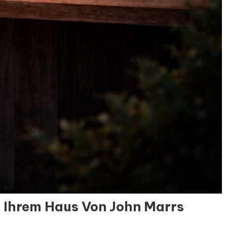
 Ihrem Haus Von John Marrs