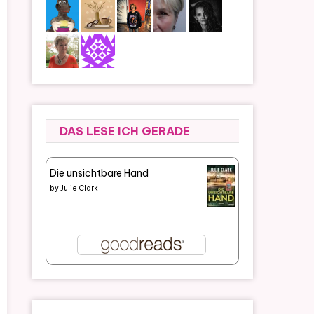
DAS LESE ICH GERADE
Die unsichtbare Hand
by
Julie Clark