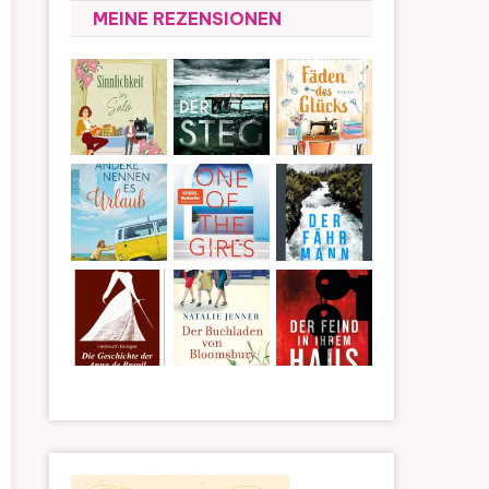
MEINE REZENSIONEN