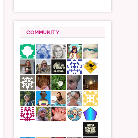
COMMUNITY