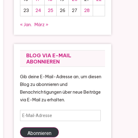
23
24
25
26
27
28
« Jan.
März »
BLOG VIA E-MAIL
ABONNIEREN
Gib deine E-Mail-Adresse an, um diesen
Blog zu abonnieren und
Benachrichtigungen über neue Beiträge
via E-Mail zu erhalten.
E-
Mail-
Adresse
Abonnieren