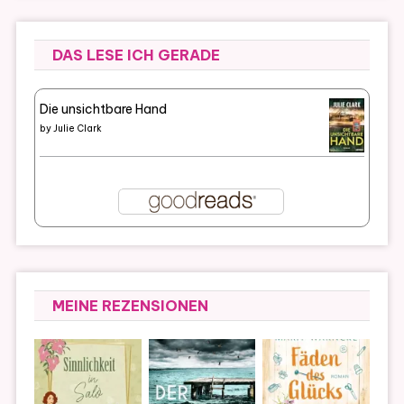
DAS LESE ICH GERADE
Die unsichtbare Hand
by
Julie Clark
MEINE REZENSIONEN