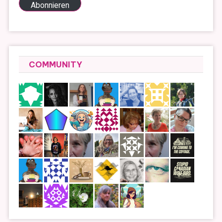
Abonnieren
COMMUNITY