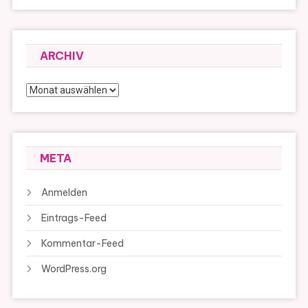
ARCHIV
Archiv
META
Anmelden
Eintrags-Feed
Kommentar-Feed
WordPress.org