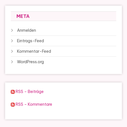
META
Anmelden
Eintrags-Feed
Kommentar-Feed
WordPress.org
RSS – Beiträge
RSS – Kommentare