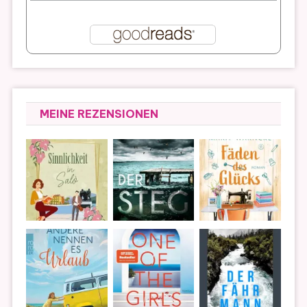
MEINE REZENSIONEN