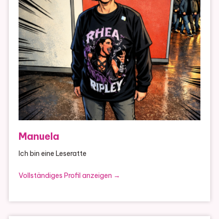
Manuela
Ich bin eine Leseratte
Vollständiges Profil anzeigen →