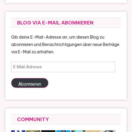
BLOG VIA E-MAIL ABONNIEREN
Gib deine E-Mail-Adresse an, um diesen Blog zu
abonnieren und Benachrichtigungen über neue Beiträge
via E-Mail zu erhalten.
E-
Mail-
Adresse
Abonnieren
COMMUNITY