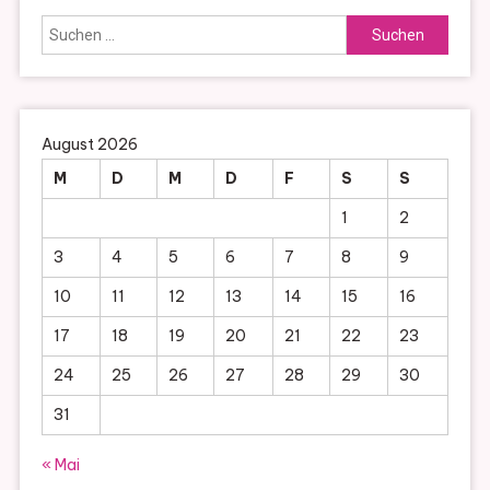
Suchen
nach:
August 2026
M
D
M
D
F
S
S
1
2
3
4
5
6
7
8
9
10
11
12
13
14
15
16
17
18
19
20
21
22
23
24
25
26
27
28
29
30
31
« Mai