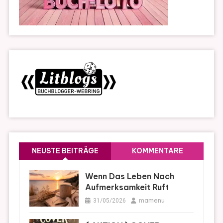
NEUSTE BEITRÄGE
KOMMENTARE
Wenn Das Leben Nach
Aufmerksamkeit Ruft
mamenu
31/05/2026