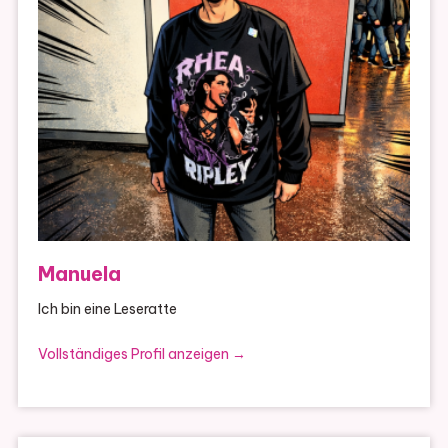
Manuela
Ich bin eine Leseratte
Vollständiges Profil anzeigen →