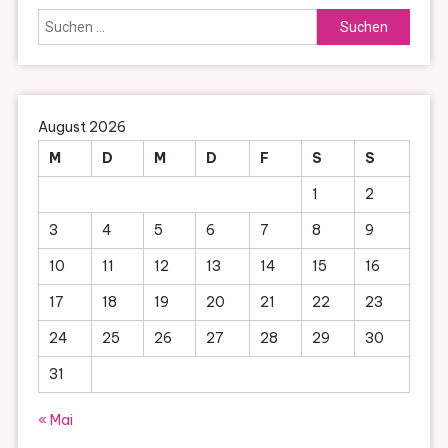
Suchen
nach:
August 2026
M
D
M
D
F
S
S
1
2
3
4
5
6
7
8
9
10
11
12
13
14
15
16
17
18
19
20
21
22
23
24
25
26
27
28
29
30
31
« Mai