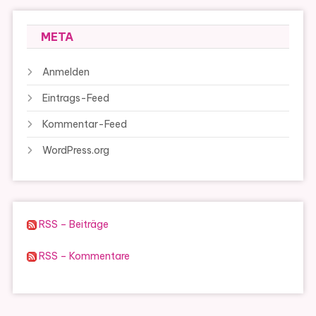
META
Anmelden
Eintrags-Feed
Kommentar-Feed
WordPress.org
RSS – Beiträge
RSS – Kommentare