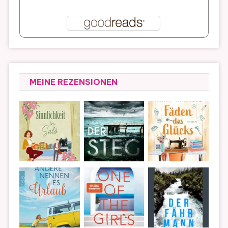
MEINE REZENSIONEN