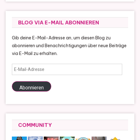
BLOG VIA E-MAIL ABONNIEREN
Gib deine E-Mail-Adresse an, um diesen Blog zu
abonnieren und Benachrichtigungen über neue Beiträge
via E-Mail zu erhalten.
E-
Mail-
Adresse
Abonnieren
COMMUNITY