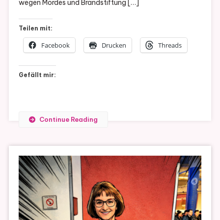
wegen Mordes und Brandstiftung […]
Teilen mit:
Facebook
Drucken
Threads
Gefällt mir:
Continue Reading