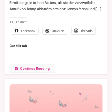
Ermittlungsakte ihres Vaters, als sie der verzweifelte
Anruf von Jenny Ahlström erreicht: Jennys Mann und […]
Teilen mit:
Facebook
Drucken
Threads
Gefällt mir:
Continue Reading