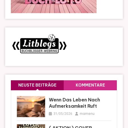
NEUSTE BEITRÄGE
KOMMENTARE
Wenn Das Leben Nach
Aufmerksamkeit Ruft
mamenu
31/05/2026