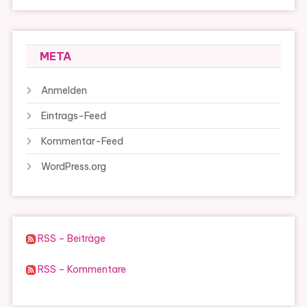
META
Anmelden
Eintrags-Feed
Kommentar-Feed
WordPress.org
RSS – Beiträge
RSS – Kommentare