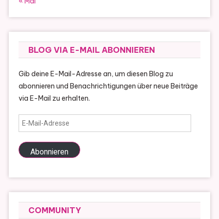
« Mai
BLOG VIA E-MAIL ABONNIEREN
Gib deine E-Mail-Adresse an, um diesen Blog zu
abonnieren und Benachrichtigungen über neue Beiträge
via E-Mail zu erhalten.
E-
Mail-
Adresse
Abonnieren
COMMUNITY