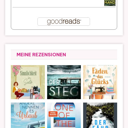
MEINE REZENSIONEN