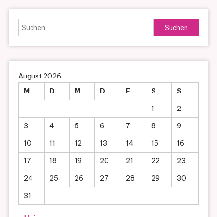
Suchen
nach:
August 2026
M
D
M
D
F
S
S
1
2
3
4
5
6
7
8
9
10
11
12
13
14
15
16
17
18
19
20
21
22
23
24
25
26
27
28
29
30
31