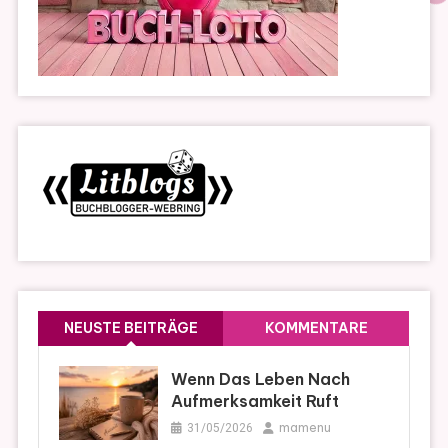
NEUSTE BEITRÄGE
KOMMENTARE
Wenn Das Leben Nach
Aufmerksamkeit Ruft
mamenu
31/05/2026