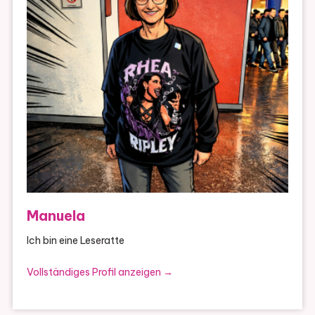
Manuela
Ich bin eine Leseratte
Vollständiges Profil anzeigen →