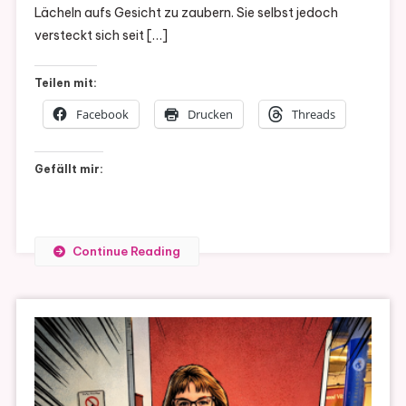
Lächeln aufs Gesicht zu zaubern. Sie selbst jedoch
versteckt sich seit […]
Teilen mit:
Facebook
Drucken
Threads
Gefällt mir:
Continue Reading