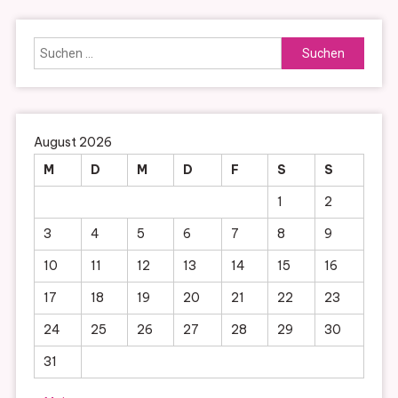
Suchen
nach:
August 2026
M
D
M
D
F
S
S
1
2
3
4
5
6
7
8
9
10
11
12
13
14
15
16
17
18
19
20
21
22
23
24
25
26
27
28
29
30
31