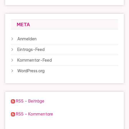
META
Anmelden
Eintrags-Feed
Kommentar-Feed
WordPress.org
RSS – Beiträge
RSS – Kommentare