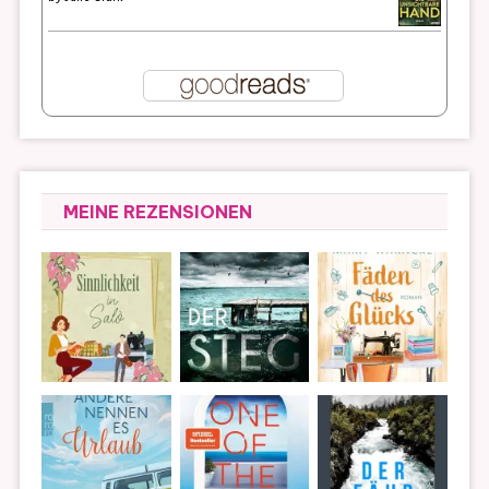
MEINE REZENSIONEN