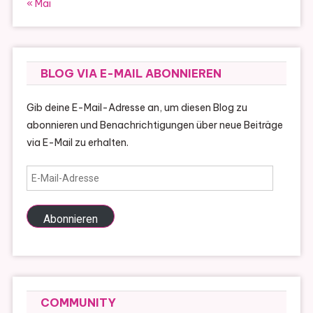
« Mai
BLOG VIA E-MAIL ABONNIEREN
Gib deine E-Mail-Adresse an, um diesen Blog zu
abonnieren und Benachrichtigungen über neue Beiträge
via E-Mail zu erhalten.
E-
Mail-
Adresse
Abonnieren
COMMUNITY