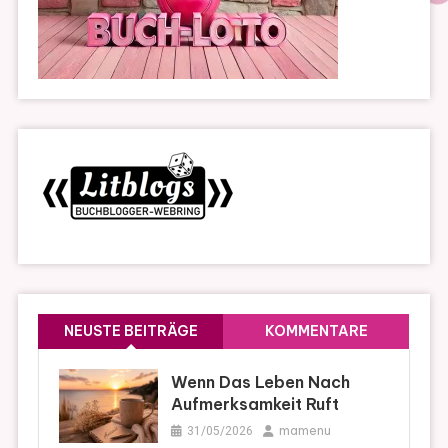
NEUSTE BEITRÄGE
KOMMENTARE
Wenn Das Leben Nach
Aufmerksamkeit Ruft
mamenu
31/05/2026