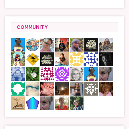
COMMUNITY