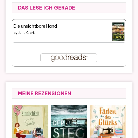
DAS LESE ICH GERADE
Die unsichtbare Hand
by
Julie Clark
MEINE REZENSIONEN