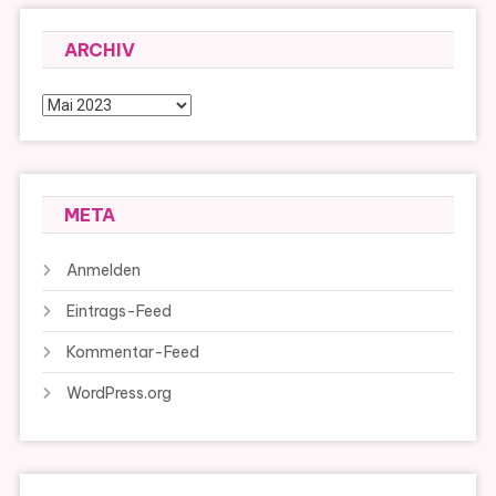
ARCHIV
Archiv
META
Anmelden
Eintrags-Feed
Kommentar-Feed
WordPress.org