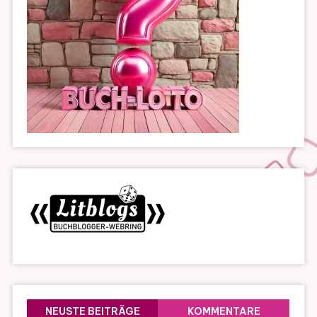
NEUSTE BEITRÄGE
KOMMENTARE