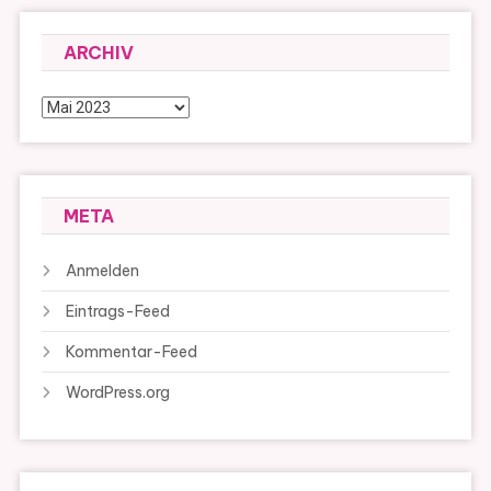
ARCHIV
Archiv
META
Anmelden
Eintrags-Feed
Kommentar-Feed
WordPress.org