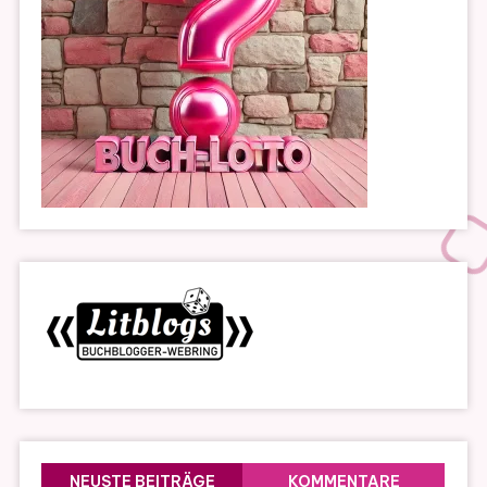
NEUSTE BEITRÄGE
KOMMENTARE