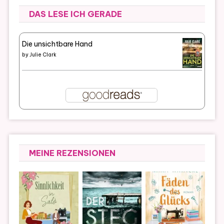
DAS LESE ICH GERADE
Die unsichtbare Hand
by
Julie Clark
MEINE REZENSIONEN