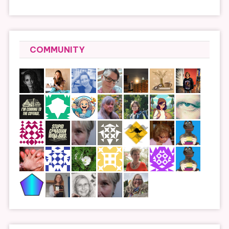
COMMUNITY