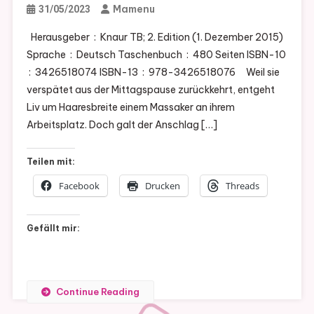
Mamenu
31/05/2023
Herausgeber ‏ : ‎ Knaur TB; 2. Edition (1. Dezember 2015)
Sprache ‏ : ‎ Deutsch Taschenbuch ‏ : ‎ 480 Seiten ISBN-10
verspätet aus der Mittagspause zurückkehrt, entgeht
Liv um Haaresbreite einem Massaker an ihrem
Arbeitsplatz. Doch galt der Anschlag […]
Teilen mit:
Facebook
Drucken
Threads
Gefällt mir:
Continue Reading