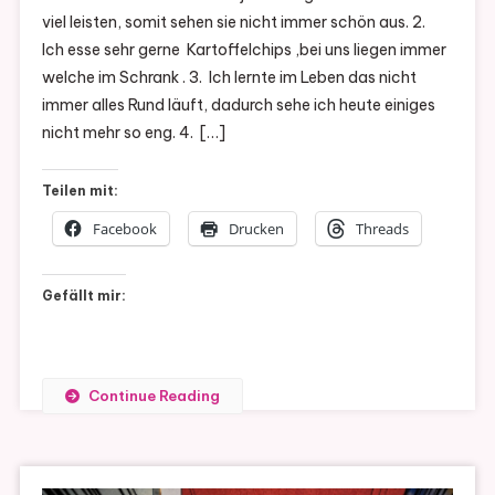
viel leisten, somit sehen sie nicht immer schön aus. 2.
Ich esse sehr gerne Kartoffelchips ,bei uns liegen immer
welche im Schrank . 3. Ich lernte im Leben das nicht
immer alles Rund läuft, dadurch sehe ich heute einiges
nicht mehr so eng. 4. […]
Teilen mit:
Facebook
Drucken
Threads
Gefällt mir:
Continue Reading