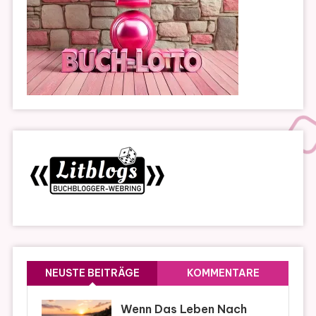
NEUSTE BEITRÄGE
KOMMENTARE
Wenn Das Leben Nach