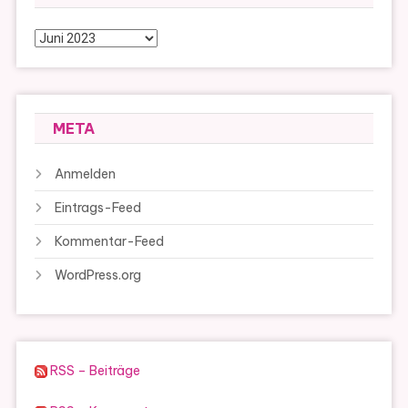
Archiv
META
Anmelden
Eintrags-Feed
Kommentar-Feed
WordPress.org
RSS – Beiträge