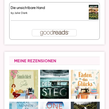
Die unsichtbare Hand
by
Julie Clark
MEINE REZENSIONEN