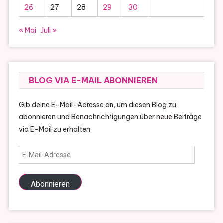
26
27
28
29
30
« Mai
Juli »
BLOG VIA E-MAIL ABONNIEREN
Gib deine E-Mail-Adresse an, um diesen Blog zu
abonnieren und Benachrichtigungen über neue Beiträge
via E-Mail zu erhalten.
E-
Mail-
Adresse
Abonnieren