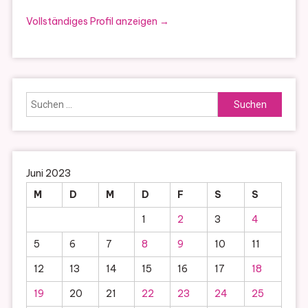
Vollständiges Profil anzeigen →
Suchen
nach:
Juni 2023
M
D
M
D
F
S
S
1
2
3
4
5
6
7
8
9
10
11
12
13
14
15
16
17
18
19
20
21
22
23
24
25