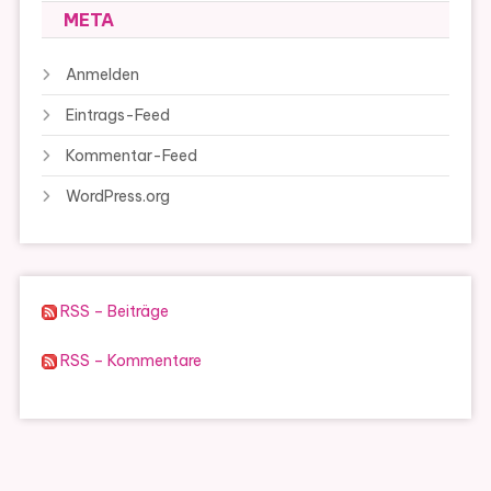
META
Anmelden
Eintrags-Feed
Kommentar-Feed
WordPress.org
RSS – Beiträge
RSS – Kommentare