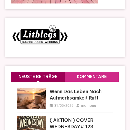
NEUSTE BEITRÄGE
KOMMENTARE
Wenn Das Leben Nach
Aufmerksamkeit Ruft
mamenu
31/05/2026
( AKTION ) COVER
WEDNESDAY# 128