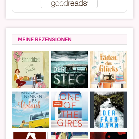
MEINE REZENSIONEN