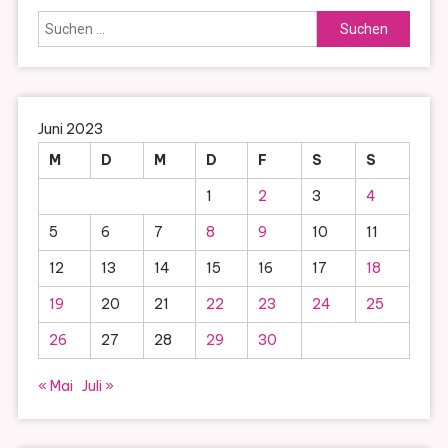
Suchen
nach:
Juni 2023
M
D
M
D
F
S
S
1
2
3
4
5
6
7
8
9
10
11
12
13
14
15
16
17
18
19
20
21
22
23
24
25
26
27
28
29
30
« Mai
Juli »