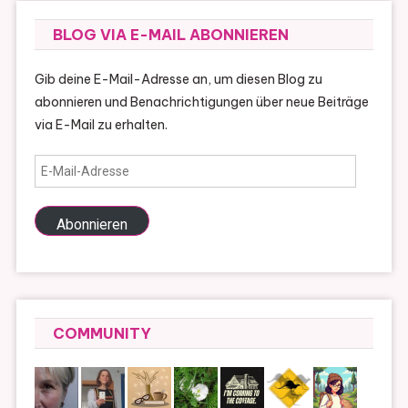
BLOG VIA E-MAIL ABONNIEREN
Gib deine E-Mail-Adresse an, um diesen Blog zu
abonnieren und Benachrichtigungen über neue Beiträge
via E-Mail zu erhalten.
E-
Mail-
Adresse
Abonnieren
COMMUNITY