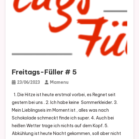
Freitags-Füller # 5
Mamenu
23/06/2023
1. Die Hitze ist heute erstmal vorbei, es Regnet seit
gestern bei uns . 2. Ich habe keine Sommerkleider. 3.
Mein Lieblingseis im Moment ist , alles was nach
Schokolade schmeckt finde ich super. 4. Auch bei
heißen Wetter trage ich nichts auf dem Kopf. 5.
Abkühlung ist heute Nacht gekommen, soll aber nicht