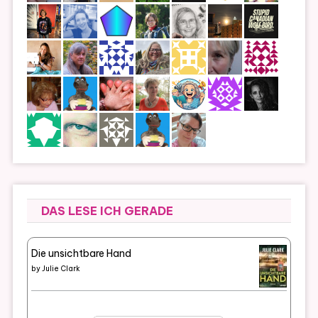
DAS LESE ICH GERADE
Die unsichtbare Hand
by
Julie Clark