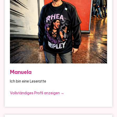
Manuela
Ich bin eine Leseratte
Vollständiges Profil anzeigen →