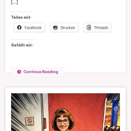
[…]
Teilen mit:
Facebook
Drucken
Threads
Gefällt mir:
Continue Reading