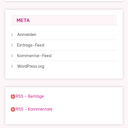
META
Anmelden
Eintrags-Feed
Kommentar-Feed
WordPress.org
RSS – Beiträge
RSS – Kommentare