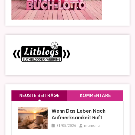
NEUSTE BEITRÄGE
KOMMENTARE
Wenn Das Leben Nach
Aufmerksamkeit Ruft
mamenu
31/05/2026