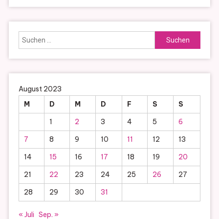
Suchen
nach:
August 2023
M
D
M
D
F
S
S
1
2
3
4
5
6
7
8
9
10
11
12
13
14
15
16
17
18
19
20
21
22
23
24
25
26
27
28
29
30
31
« Juli
Sep. »