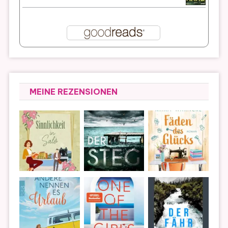
MEINE REZENSIONEN