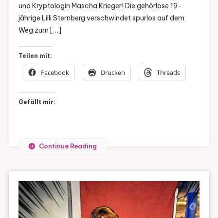
und Kryptologin Mascha Krieger! Die gehörlose 19-
jährige Lilli Sternberg verschwindet spurlos auf dem
Weg zum […]
Teilen mit:
Facebook
Drucken
Threads
Gefällt mir:
Continue Reading