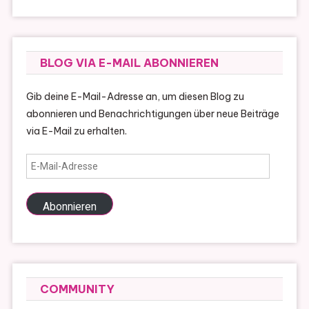
BLOG VIA E-MAIL ABONNIEREN
Gib deine E-Mail-Adresse an, um diesen Blog zu
abonnieren und Benachrichtigungen über neue Beiträge
via E-Mail zu erhalten.
E-
Mail-
Adresse
Abonnieren
COMMUNITY