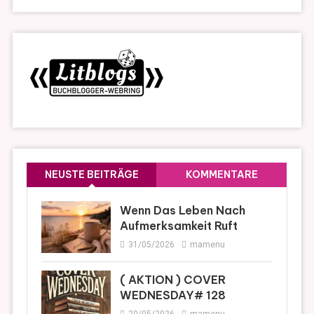
NEUSTE BEITRÄGE
KOMMENTARE
Wenn Das Leben Nach
Aufmerksamkeit Ruft
31/05/2026
mamenu
( AKTION ) COVER
WEDNESDAY# 128