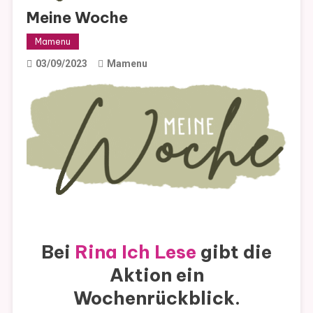
Meine Woche
Mamenu
03/09/2023
Mamenu
Bei
Rina Ich Lese
gibt die
Aktion ein
Wochenrückblick.