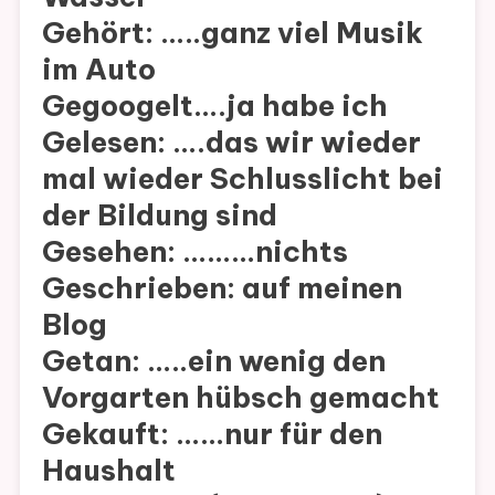
Gehört: …..ganz viel Musik
im Auto
Gegoogelt….ja habe ich
Gelesen: ….das wir wieder
mal wieder Schlusslicht bei
der Bildung sind
Gesehen: ………nichts
Geschrieben: auf meinen
Blog
Getan: …..ein wenig den
Vorgarten hübsch gemacht
Gekauft: ……nur für den
Haushalt