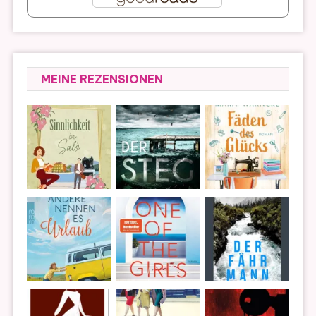
MEINE REZENSIONEN