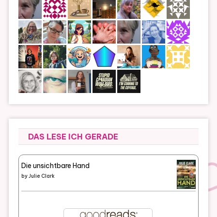
DAS LESE ICH GERADE
Die unsichtbare Hand
by
Julie Clark