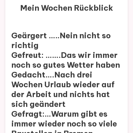
Mein Wochen Rückblick
Geärgert …..Nein nicht so
richtig
Gefreut: …….Das wir immer
noch so gutes Wetter haben
Gedacht….Nach drei
Wochen Urlaub wieder auf
der Arbeit und nichts hat
sich geändert
Gefragt:…Warum gibt es
immer wieder noch so viele