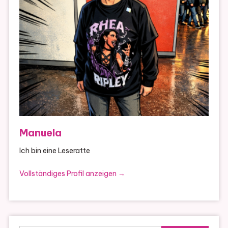
Manuela
Ich bin eine Leseratte
Vollständiges Profil anzeigen →