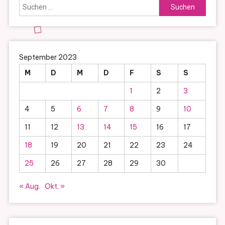
Suchen
nach:
September 2023
M
D
M
D
F
S
S
1
2
3
4
5
6
7
8
9
10
11
12
13
14
15
16
17
18
19
20
21
22
23
24
25
26
27
28
29
30
« Aug.
Okt. »