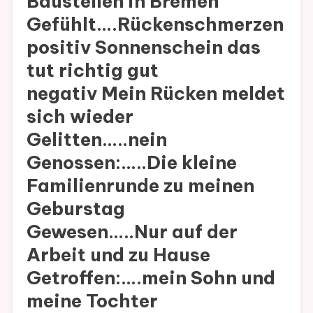
Baustellen in Bremen
Gefühlt….Rückenschmerzen
positiv Sonnenschein das
tut richtig gut
negativ Mein Rücken meldet
sich wieder
Gelitten…..nein
Genossen:…..Die kleine
Familienrunde zu meinen
Geburstag
Gewesen…..Nur auf der
Arbeit und zu Hause
Getroffen:….mein Sohn und
meine Tochter