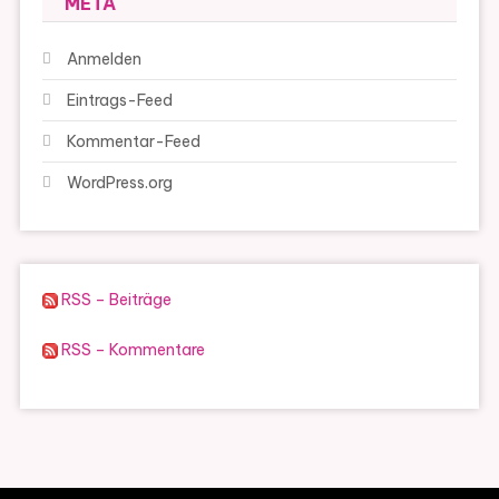
META
Anmelden
Eintrags-Feed
Kommentar-Feed
WordPress.org
RSS – Beiträge
RSS – Kommentare