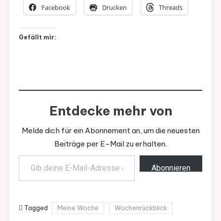
Facebook
Drucken
Threads
Gefällt mir:
Entdecke mehr von
Melde dich für ein Abonnement an, um die neuesten
Beiträge per E-Mail zu erhalten.
Gib deine E-Mail-Adresse ein ...
Abonnieren
Tagged
Meine Woche
Wochenrückblick