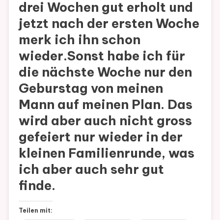
drei Wochen gut erholt und
jetzt nach der ersten Woche
merk ich ihn schon
wieder.Sonst habe ich für
die nächste Woche nur den
Geburstag von meinen
Mann auf meinen Plan. Das
wird aber auch nicht gross
gefeiert nur wieder in der
kleinen Familienrunde, was
ich aber auch sehr gut
finde.
Teilen mit: