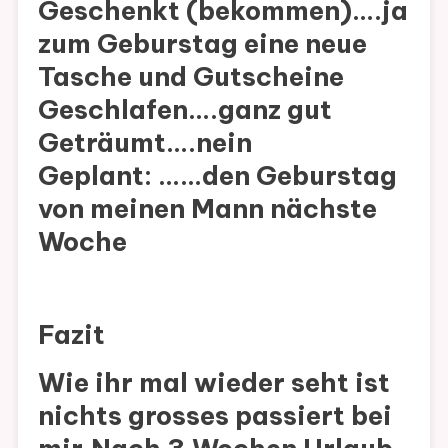
Geschenkt (bekommen)….ja
zum Geburstag eine neue
Tasche und Gutscheine
Geschlafen….ganz gut
Geträumt….nein
Geplant: ……den Geburstag
von meinen Mann nächste
Woche
Fazit
Wie ihr mal wieder seht ist
nichts grosses passiert bei