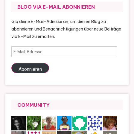
BLOG VIA E-MAIL ABONNIEREN
Gib deine E-Mail-Adresse an, um diesen Blog zu
abonnieren und Benachrichtigungen über neue Beiträge
via E-Mail zu erhalten.
E-
Mail-
Adresse
Abonnieren
COMMUNITY