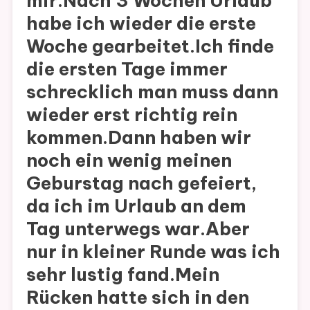
mir.Nach 3 Wochen Urlaub
habe ich wieder die erste
Woche gearbeitet.Ich finde
die ersten Tage immer
schrecklich man muss dann
wieder erst richtig rein
kommen.Dann haben wir
noch ein wenig meinen
Geburstag nach gefeiert,
da ich im Urlaub an dem
Tag unterwegs war.Aber
nur in kleiner Runde was ich
sehr lustig fand.Mein
Rücken hatte sich in den