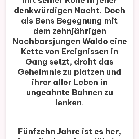
mit seiner Rolle in jener
denkwürdigen Nacht. Doch
als Bens Begegnung mit
dem zehnjährigen
Nachbarsjungen Waldo eine
Kette von Ereignissen in
Gang setzt, droht das
Geheimnis zu platzen und
ihrer aller Leben in
ungeahnte Bahnen zu
lenken.
Fünfzehn Jahre ist es her,