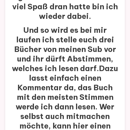
viel Spaß dran hatte bin ich
wieder dabei.
Und so wird es bei mir
laufen ich stelle euch drei
Bücher von meinen Sub vor
und ihr dürft Abstimmen,
welches ich lesen darf.Dazu
lasst einfach einen
Kommentar da, das Buch
mit den meisten Stimmen
werde ich dann lesen. Wer
selbst auch mitmachen
möchte, kann hier einen