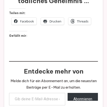
tödliches Geheimnis …
Teilen mit:
Facebook
Drucken
Threads
Gefällt mir:
Entdecke mehr von
Melde dich für ein Abonnement an, um die neuesten
Beiträge per E-Mail zu erhalten.
Gib deine E-Mail-Adresse ein ...
Abonnieren