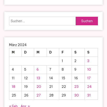
Suchen
nach:
März 2024
M
D
M
D
F
S
S
1
2
3
4
5
6
7
8
9
10
11
12
13
14
15
16
17
18
19
20
21
22
23
24
25
26
27
28
29
30
31
« Feb.
Apr. »