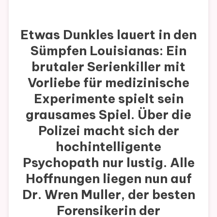
Etwas Dunkles lauert in den
Sümpfen Louisianas: Ein
brutaler Serienkiller mit
Vorliebe für medizinische
Experimente spielt sein
grausames Spiel. Über die
Polizei macht sich der
hochintelligente
Psychopath nur lustig. Alle
Hoffnungen liegen nun auf
Dr. Wren Muller, der besten
Forensikerin der