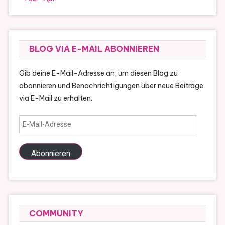
BLOG VIA E-MAIL ABONNIEREN
Gib deine E-Mail-Adresse an, um diesen Blog zu
abonnieren und Benachrichtigungen über neue Beiträge
via E-Mail zu erhalten.
E-
Mail-
Adresse
Abonnieren
COMMUNITY