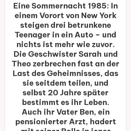
Eine Sommernacht 1985: In
einem Vorort von New York
steigen drei betrunkene
Teenager in ein Auto – und
nichts ist mehr wie zuvor.
Die Geschwister Sarah und
Theo zerbrechen fast an der
Last des Geheimnisses, das
sie seitdem teilen, und
selbst 20 Jahre später
bestimmt es ihr Leben.
Auch ihr Vater Ben, ein
pensionierter Arzt, hadert