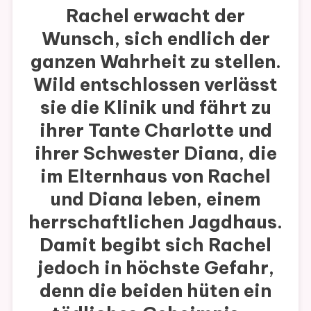
Rachel erwacht der
Wunsch, sich endlich der
ganzen Wahrheit zu stellen.
Wild entschlossen verlässt
sie die Klinik und fährt zu
ihrer Tante Charlotte und
ihrer Schwester Diana, die
im Elternhaus von Rachel
und Diana leben, einem
herrschaftlichen Jagdhaus.
Damit begibt sich Rachel
jedoch in höchste Gefahr,
denn die beiden hüten ein