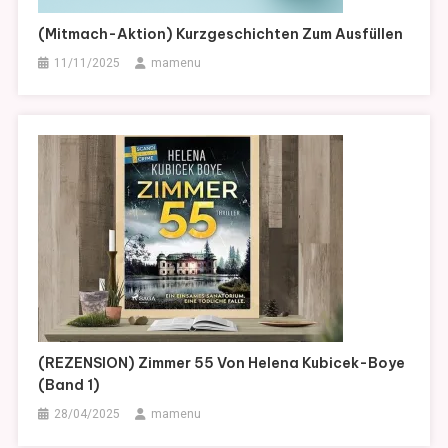
(Mitmach-Aktion) Kurzgeschichten Zum Ausfüllen
11/11/2025
mamenu
(REZENSION) Zimmer 55 Von Helena Kubicek-Boye
(Band 1)
28/04/2025
mamenu