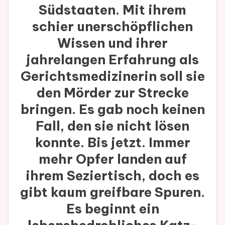
Südstaaten. Mit ihrem
schier unerschöpflichen
Wissen und ihrer
jahrelangen Erfahrung als
Gerichtsmedizinerin soll sie
den Mörder zur Strecke
bringen. Es gab noch keinen
Fall, den sie nicht lösen
konnte. Bis jetzt. Immer
mehr Opfer landen auf
ihrem Seziertisch, doch es
gibt kaum greifbare Spuren.
Es beginnt ein