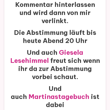
Kommentar hinterlassen
und wird dann von mir
verlinkt.
Die Abstimmung läuft bis
heute Abend 20 Uhr
Und auch
Giesela
Lesehimmel
freut sich wenn
ihr da zur Abstimmung
vorbei schaut.
Und
auch
Martinastagebuch
ist
dabei