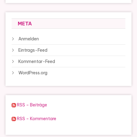
META
Anmelden
Eintrags-Feed
Kommentar-Feed
WordPress.org
RSS – Beiträge
RSS – Kommentare