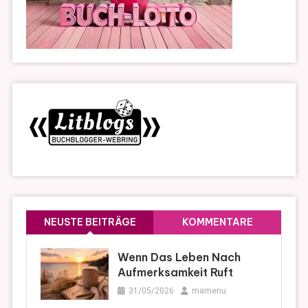
NEUSTE BEITRÄGE
KOMMENTARE
Wenn Das Leben Nach
Aufmerksamkeit Ruft
31/05/2026
mamenu