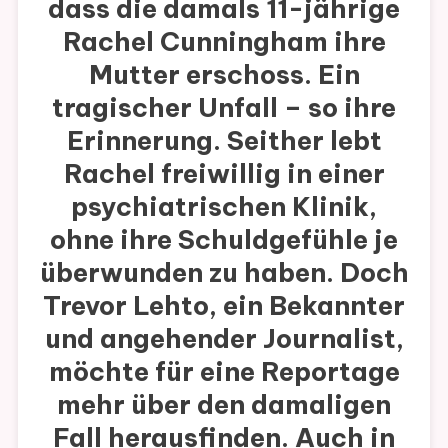
dass die damals 11-jährige
Rachel Cunningham ihre
Mutter erschoss. Ein
tragischer Unfall – so ihre
Erinnerung. Seither lebt
Rachel freiwillig in einer
psychiatrischen Klinik,
ohne ihre Schuldgefühle je
überwunden zu haben. Doch
Trevor Lehto, ein Bekannter
und angehender Journalist,
möchte für eine Reportage
mehr über den damaligen
Fall herausfinden. Auch in