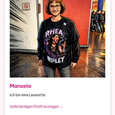
Manuela
Ich bin eine Leseratte
Vollständiges Profil anzeigen →