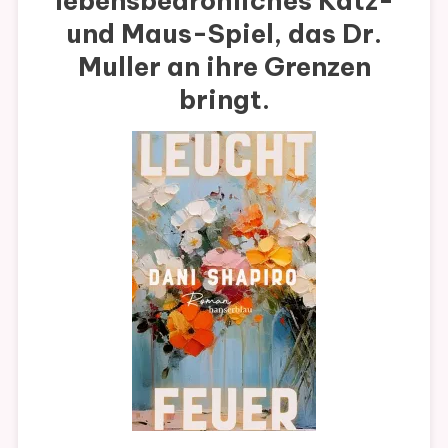
lebensbedrohliches Katz-
und Maus-Spiel, das Dr.
Muller an ihre Grenzen
bringt.