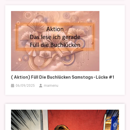
( Aktion) Füll Die Buchlücken Samstags-Lücke #1
06/09/2025
mamenu