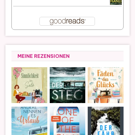
MEINE REZENSIONEN