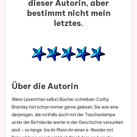
dieser Autorin, aber
bestimmt nicht mein
letztes.
Über die Autorin
Wenn Leseratten selbst Bücher schreiben: Cathy
Bramley hat schon immer gerne gelesen. Sie war eine
derjenigen, die notfalls auch mit der Taschenlampe
unter der Bettdecke weiter in der Geschichte versunken
sind – so lange, bis ihr Mann ihr einen e-Reader mit