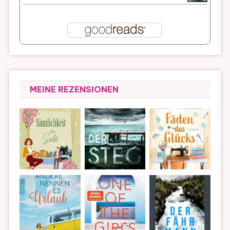
MEINE REZENSIONEN