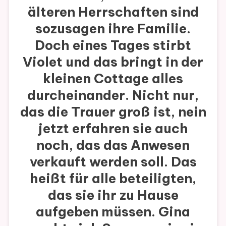
älteren Herrschaften sind
sozusagen ihre Familie.
Doch eines Tages stirbt
Violet und das bringt in der
kleinen Cottage alles
durcheinander. Nicht nur,
das die Trauer groß ist, nein
jetzt erfahren sie auch
noch, das das Anwesen
verkauft werden soll. Das
heißt für alle beteiligten,
das sie ihr zu Hause
aufgeben müssen. Gina