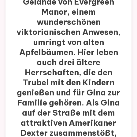
Gelände von Evergreen
Manor, einem
wunderschönen
viktorianischen Anwesen,
umringt von alten
Apfelbäumen. Hier leben
auch drei ältere
Herrschaften, die den
Trubel mit den Kindern
genießen und für Gina zur
Familie gehören. Als Gina
auf der Straße mit dem
attraktiven Amerikaner
Dexter zusammenstößt,