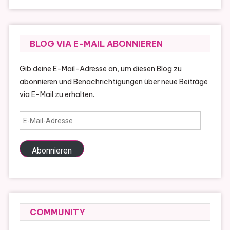
BLOG VIA E-MAIL ABONNIEREN
Gib deine E-Mail-Adresse an, um diesen Blog zu
abonnieren und Benachrichtigungen über neue Beiträge
via E-Mail zu erhalten.
E-
Mail-
Adresse
Abonnieren
COMMUNITY