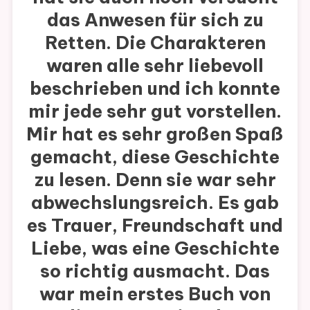
das Anwesen für sich zu
Retten. Die Charakteren
waren alle sehr liebevoll
beschrieben und ich konnte
mir jede sehr gut vorstellen.
Mir hat es sehr großen Spaß
gemacht, diese Geschichte
zu lesen. Denn sie war sehr
abwechslungsreich. Es gab
es Trauer, Freundschaft und
Liebe, was eine Geschichte
so richtig ausmacht. Das
war mein erstes Buch von