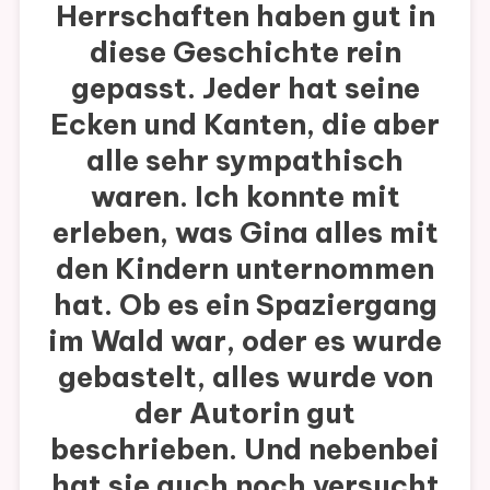
Herrschaften haben gut in
diese Geschichte rein
gepasst. Jeder hat seine
Ecken und Kanten, die aber
alle sehr sympathisch
waren. Ich konnte mit
erleben, was Gina alles mit
den Kindern unternommen
hat. Ob es ein Spaziergang
im Wald war, oder es wurde
gebastelt, alles wurde von
der Autorin gut
beschrieben. Und nebenbei
hat sie auch noch versucht