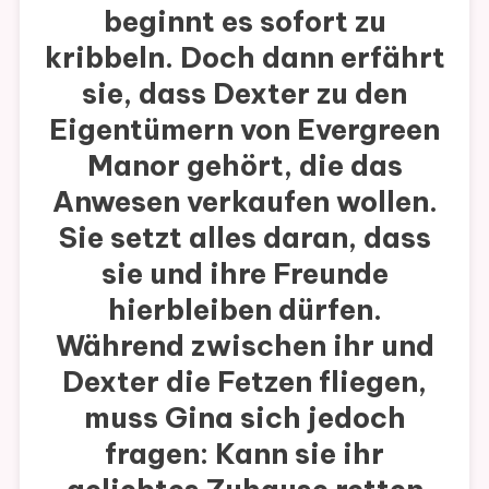
beginnt es sofort zu
kribbeln. Doch dann erfährt
sie, dass Dexter zu den
Eigentümern von Evergreen
Manor gehört, die das
Anwesen verkaufen wollen.
Sie setzt alles daran, dass
sie und ihre Freunde
hierbleiben dürfen.
Während zwischen ihr und
Dexter die Fetzen fliegen,
muss Gina sich jedoch
fragen: Kann sie ihr