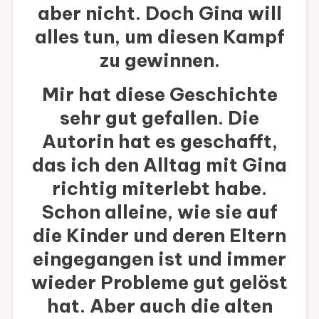
aber nicht. Doch Gina will
alles tun, um diesen Kampf
zu gewinnen.
Mir hat diese Geschichte
sehr gut gefallen. Die
Autorin hat es geschafft,
das ich den Alltag mit Gina
richtig miterlebt habe.
Schon alleine, wie sie auf
die Kinder und deren Eltern
eingegangen ist und immer
wieder Probleme gut gelöst
hat. Aber auch die alten