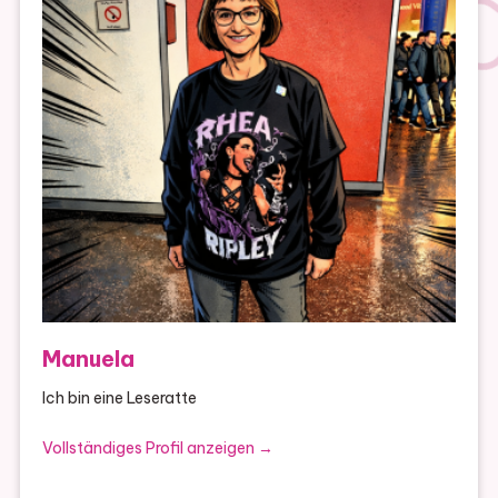
Manuela
Ich bin eine Leseratte
Vollständiges Profil anzeigen →