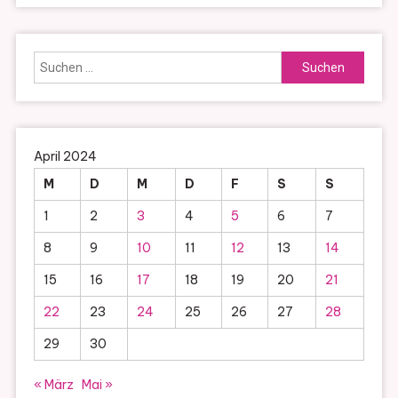
Suchen
nach:
April 2024
M
D
M
D
F
S
S
1
2
3
4
5
6
7
8
9
10
11
12
13
14
15
16
17
18
19
20
21
22
23
24
25
26
27
28
29
30
« März
Mai »