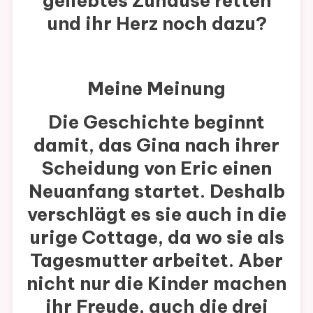
geliebtes Zuhause retten
und ihr Herz noch dazu?
Meine Meinung
Die Geschichte beginnt
damit, das Gina nach ihrer
Scheidung von Eric einen
Neuanfang startet. Deshalb
verschlägt es sie auch in die
urige Cottage, da wo sie als
Tagesmutter arbeitet. Aber
nicht nur die Kinder machen
ihr Freude, auch die drei