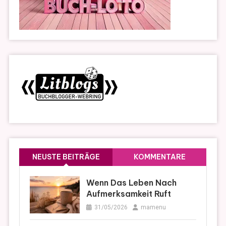
NEUSTE BEITRÄGE
KOMMENTARE
Wenn Das Leben Nach
Aufmerksamkeit Ruft
31/05/2026
mamenu