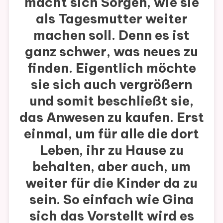
macht sich Sorgen, wie sie
als Tagesmutter weiter
machen soll. Denn es ist
ganz schwer, was neues zu
finden. Eigentlich möchte
sie sich auch vergrößern
und somit beschließt sie,
das Anwesen zu kaufen. Erst
einmal, um für alle die dort
Leben, ihr zu Hause zu
behalten, aber auch, um
weiter für die Kinder da zu
sein. So einfach wie Gina
sich das Vorstellt wird es