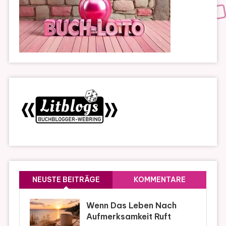
NEUSTE BEITRÄGE
KOMMENTARE
Wenn Das Leben Nach
Aufmerksamkeit Ruft