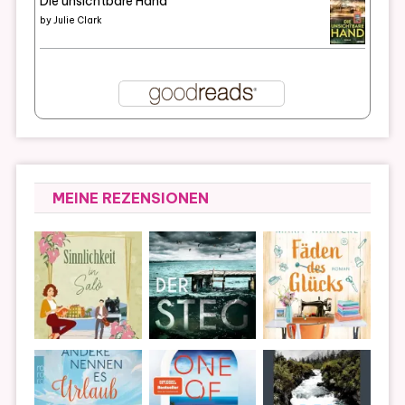
Die unsichtbare Hand
by
Julie Clark
MEINE REZENSIONEN