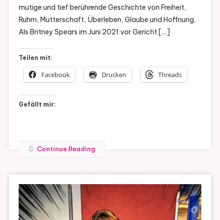
mutige und tief berührende Geschichte von Freiheit,
Ruhm, Mutterschaft, Überleben, Glaube und Hoffnung.
Als Britney Spears im Juni 2021 vor Gericht […]
Teilen mit:
Facebook
Drucken
Threads
Gefällt mir:
Continue Reading