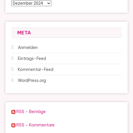
Archiv
META
Anmelden
Eintrags-Feed
Kommentar-Feed
WordPress.org
RSS – Beiträge
RSS – Kommentare