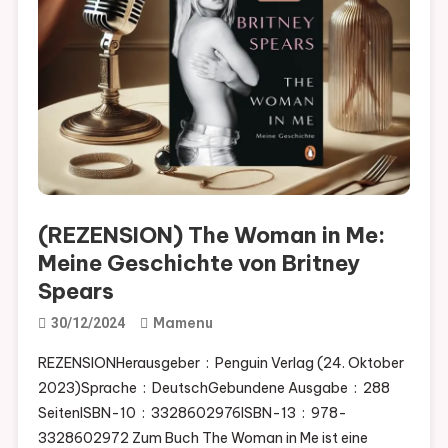
(REZENSION) The Woman in Me:
Meine Geschichte von Britney
Spears
Mamenu
30/12/2024
REZENSIONHerausgeber ‏ : ‎ Penguin Verlag (24. Oktober
2023)Sprache ‏ : ‎ DeutschGebundene Ausgabe ‏ : ‎ 288
SeitenISBN-10 ‏ : ‎ 3328602976ISBN-13 ‏ : ‎ 978-
3328602972 Zum Buch The Woman in Me ist eine