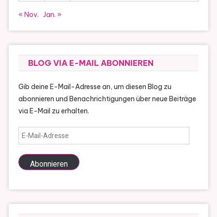
« Nov.
Jan. »
BLOG VIA E-MAIL ABONNIEREN
Gib deine E-Mail-Adresse an, um diesen Blog zu
abonnieren und Benachrichtigungen über neue Beiträge
via E-Mail zu erhalten.
E-
Mail-
Adresse
Abonnieren