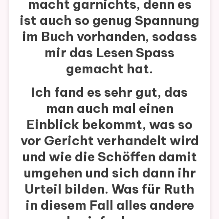
macht garnichts, denn es
ist auch so genug Spannung
im Buch vorhanden, sodass
mir das Lesen Spass
gemacht hat.
Ich fand es sehr gut, das
man auch mal einen
Einblick bekommt, was so
vor Gericht verhandelt wird
und wie die Schöffen damit
umgehen und sich dann ihr
Urteil bilden. Was für Ruth
in diesem Fall alles andere