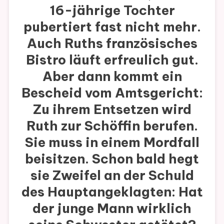
16-jährige Tochter
pubertiert fast nicht mehr.
Auch Ruths französisches
Bistro läuft erfreulich gut.
Aber dann kommt ein
Bescheid vom Amtsgericht:
Zu ihrem Entsetzen wird
Ruth zur Schöffin berufen.
Sie muss in einem Mordfall
beisitzen. Schon bald hegt
sie Zweifel an der Schuld
des Hauptangeklagten: Hat
der junge Mann wirklich