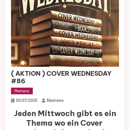
( AKTION ) COVER WEDNESDAY
#86
Mamenu
02/07/2025
Mamenu
Jeden Mittwoch gibt es ein
Thema wo ein Cover