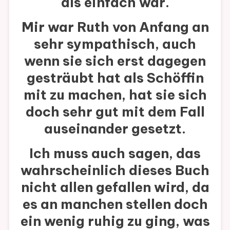
als einfach war.
Mir war Ruth von Anfang an
sehr sympathisch, auch
wenn sie sich erst dagegen
gesträubt hat als Schöffin
mit zu machen, hat sie sich
doch sehr gut mit dem Fall
auseinander gesetzt.
Ich muss auch sagen, das
wahrscheinlich dieses Buch
nicht allen gefallen wird, da
es an manchen stellen doch
ein wenig ruhig zu ging, was