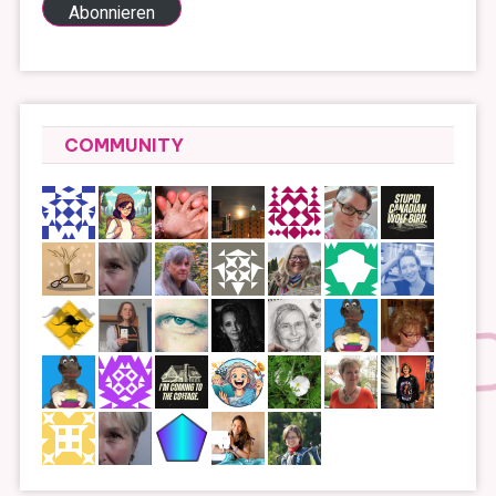
Abonnieren
COMMUNITY