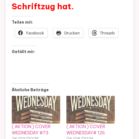
Schriftzug hat.
Teilen mit:
Facebook
Drucken
Threads
Gefällt mir:
Ähnliche Beiträge
( AKTION ) COVER
( AKTION ) COVER
WEDNESDAY #73
WEDNESDAY# 126