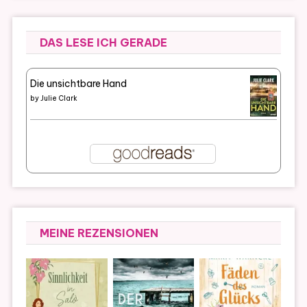
DAS LESE ICH GERADE
Die unsichtbare Hand
by
Julie Clark
MEINE REZENSIONEN