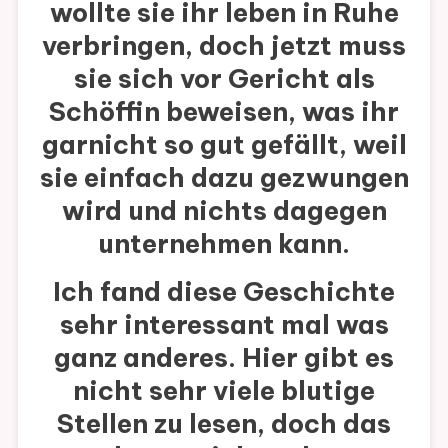
wollte sie ihr leben in Ruhe
verbringen, doch jetzt muss
sie sich vor Gericht als
Schöffin beweisen, was ihr
garnicht so gut gefällt, weil
sie einfach dazu gezwungen
wird und nichts dagegen
unternehmen kann.
Ich fand diese Geschichte
sehr interessant mal was
ganz anderes. Hier gibt es
nicht sehr viele blutige
Stellen zu lesen, doch das