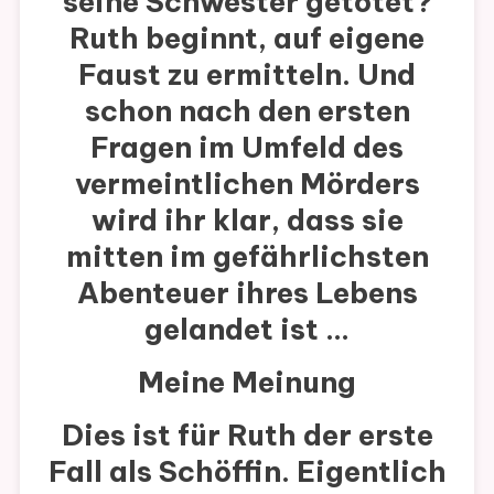
seine Schwester getötet?
Ruth beginnt, auf eigene
Faust zu ermitteln. Und
schon nach den ersten
Fragen im Umfeld des
vermeintlichen Mörders
wird ihr klar, dass sie
mitten im gefährlichsten
Abenteuer ihres Lebens
gelandet ist …
Meine Meinung
Dies ist für Ruth der erste
Fall als Schöffin. Eigentlich