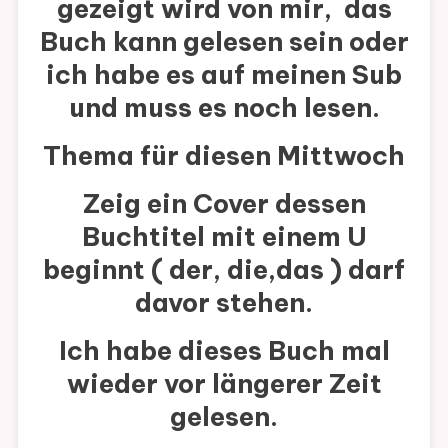
gezeigt wird von mir, das
Buch kann gelesen sein oder
ich habe es auf meinen Sub
und muss es noch lesen.
Thema für diesen Mittwoch
Zeig ein Cover dessen
Buchtitel mit einem U
beginnt ( der, die,das ) darf
davor stehen.
Ich habe dieses Buch mal
wieder vor längerer Zeit
gelesen.