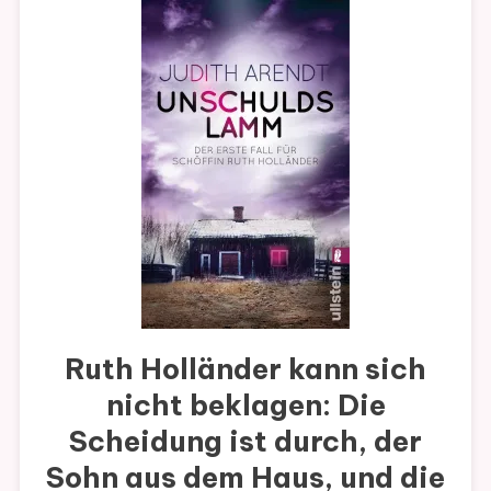
Ruth Holländer kann sich
nicht beklagen: Die
Scheidung ist durch, der
Sohn aus dem Haus, und die