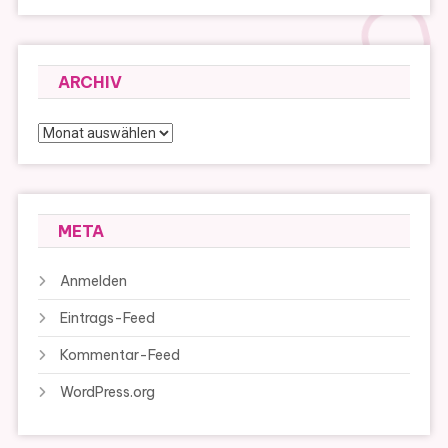
ARCHIV
Archiv
META
Anmelden
Eintrags-Feed
Kommentar-Feed
WordPress.org