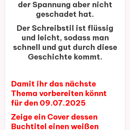
der Spannung aber nicht
geschadet hat.
Der Schreibstil ist flüssig
und leicht, sodass man
schnell und gut durch diese
Geschichte kommt.
Damit ihr das nächste
Thema vorbereiten könnt
für den 09.07.2025
Zeige ein Cover dessen
Buchtitel einen weißen