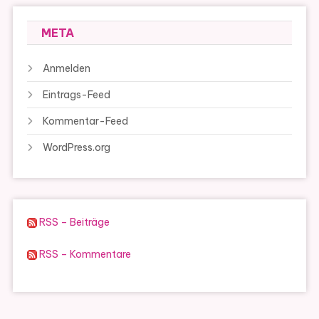
META
Anmelden
Eintrags-Feed
Kommentar-Feed
WordPress.org
RSS – Beiträge
RSS – Kommentare