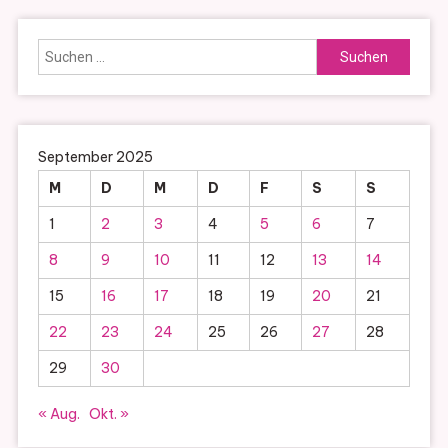
Suchen
nach:
September 2025
M
D
M
D
F
S
S
1
2
3
4
5
6
7
8
9
10
11
12
13
14
15
16
17
18
19
20
21
22
23
24
25
26
27
28
29
30
« Aug.
Okt. »