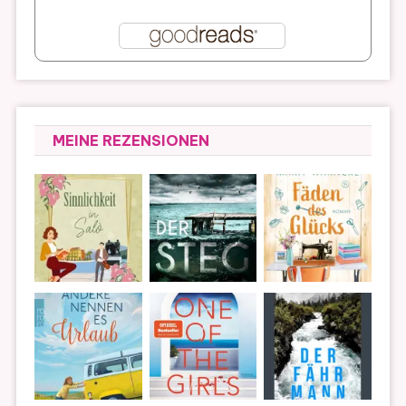
MEINE REZENSIONEN