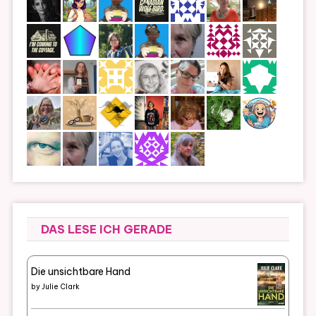
DAS LESE ICH GERADE
Die unsichtbare Hand
by
Julie Clark