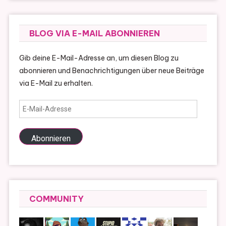
BLOG VIA E-MAIL ABONNIEREN
Gib deine E-Mail-Adresse an, um diesen Blog zu
abonnieren und Benachrichtigungen über neue Beiträge
via E-Mail zu erhalten.
E-
Mail-
Adresse
Abonnieren
COMMUNITY