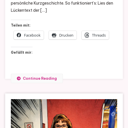
persönliche Kurzgeschichte. So funktioniert’s: Lies den
Lückentext der […]
Teilen mit:
Facebook
Drucken
Threads
Gefällt mir:
Continue Reading