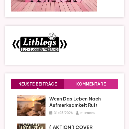
NEUSTE BEITRÄGE
KOMMENTARE
Wenn Das Leben Nach
Aufmerksamkeit Ruft
mamenu
31/05/2026
( AKTION ) COVER