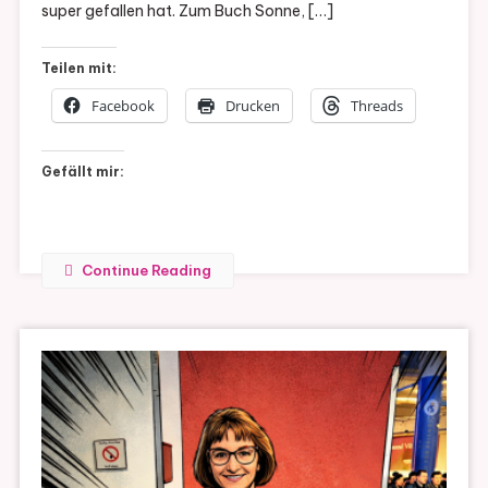
super gefallen hat. Zum Buch Sonne, […]
Teilen mit:
Facebook
Drucken
Threads
Gefällt mir:
Continue Reading