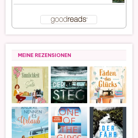
MEINE REZENSIONEN