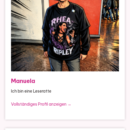
Manuela
Ich bin eine Leseratte
Vollständiges Profil anzeigen →