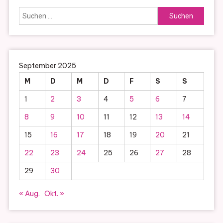
Suchen
nach:
September 2025
M
D
M
D
F
S
S
1
2
3
4
5
6
7
8
9
10
11
12
13
14
15
16
17
18
19
20
21
22
23
24
25
26
27
28
29
30
« Aug.
Okt. »