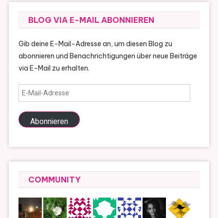
BLOG VIA E-MAIL ABONNIEREN
Gib deine E-Mail-Adresse an, um diesen Blog zu
abonnieren und Benachrichtigungen über neue Beiträge
via E-Mail zu erhalten.
E-
Mail-
Adresse
Abonnieren
COMMUNITY