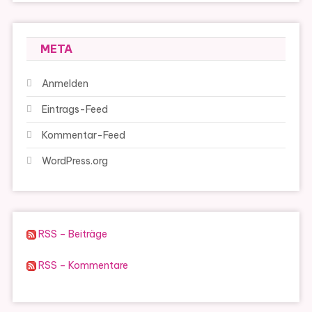
META
Anmelden
Eintrags-Feed
Kommentar-Feed
WordPress.org
RSS – Beiträge
RSS – Kommentare