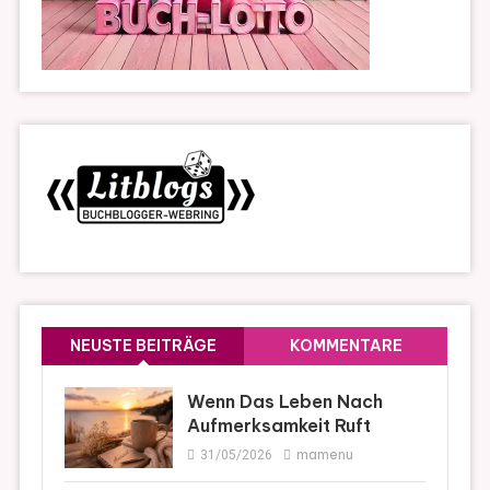
NEUSTE BEITRÄGE
KOMMENTARE
Wenn Das Leben Nach
Aufmerksamkeit Ruft
mamenu
31/05/2026