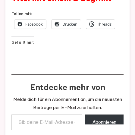
Teilen mit:
Facebook
Drucken
Threads
Gefällt mir:
Entdecke mehr von
Melde dich für ein Abonnement an, um die neuesten
Beiträge per E-Mail zu erhalten.
Gib deine E-Mail-Adresse ein ...
Abonnieren