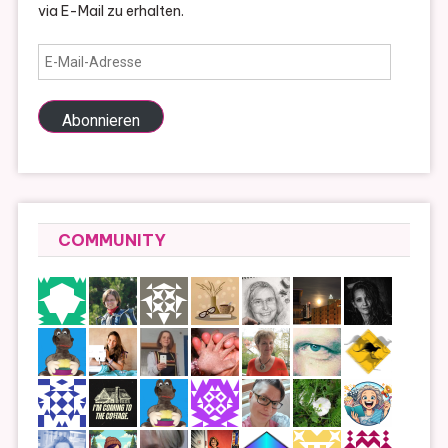
via E-Mail zu erhalten.
E-
Mail-
Adresse
Abonnieren
COMMUNITY