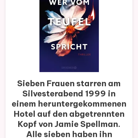
Sieben Frauen starren am
Silvesterabend 1999 in
einem heruntergekommenen
Hotel auf den abgetrennten
Kopf von Jamie Spellman.
Alle sieben haben ihn