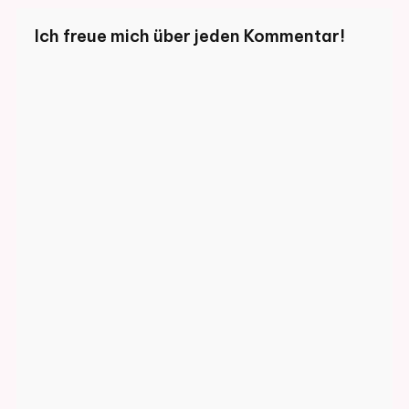
Ich freue mich über jeden Kommentar!