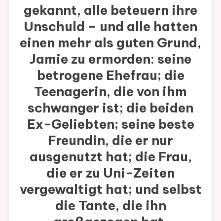
gekannt, alle beteuern ihre
Unschuld – und alle hatten
einen mehr als guten Grund,
Jamie zu ermorden: seine
betrogene Ehefrau; die
Teenagerin, die von ihm
schwanger ist; die beiden
Ex-Geliebten; seine beste
Freundin, die er nur
ausgenutzt hat; die Frau,
die er zu Uni-Zeiten
vergewaltigt hat; und selbst
die Tante, die ihn