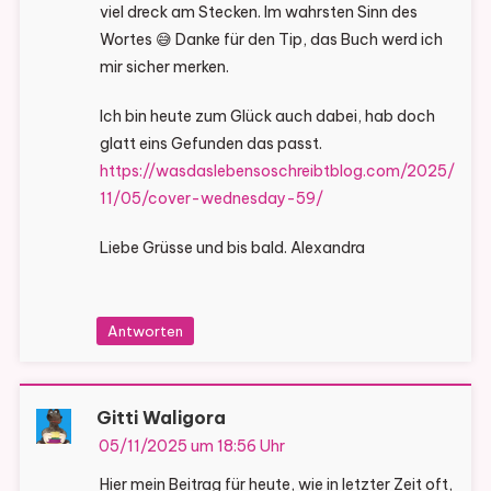
viel dreck am Stecken. Im wahrsten Sinn des
Wortes 😅 Danke für den Tip, das Buch werd ich
mir sicher merken.
Ich bin heute zum Glück auch dabei, hab doch
glatt eins Gefunden das passt.
https://wasdaslebensoschreibtblog.com/2025/
11/05/cover-wednesday-59/
Liebe Grüsse und bis bald. Alexandra
Antworten
Gitti Waligora
05/11/2025 um 18:56 Uhr
Hier mein Beitrag für heute, wie in letzter Zeit oft,