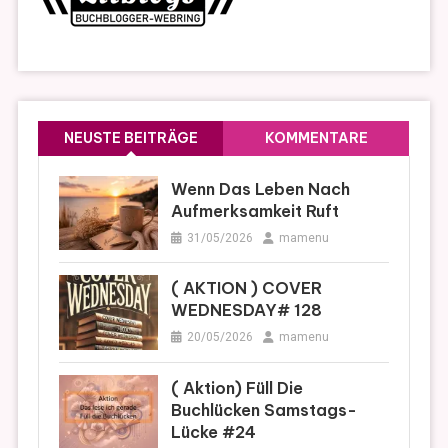
NEUSTE BEITRÄGE
KOMMENTARE
Wenn Das Leben Nach
Aufmerksamkeit Ruft
31/05/2026
mamenu
( AKTION ) COVER
WEDNESDAY# 128
20/05/2026
mamenu
( Aktion) Füll Die
Buchlücken Samstags-
Lücke #24