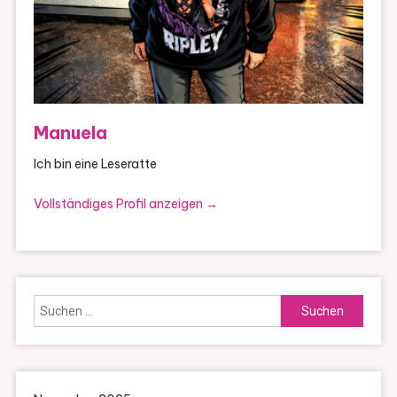
Manuela
Ich bin eine Leseratte
Vollständiges Profil anzeigen →
Suchen
nach: