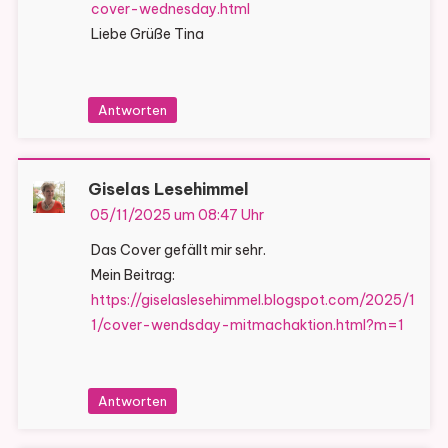
cover-wednesday.html
Liebe Grüße Tina
Antworten
Giselas Lesehimmel
05/11/2025 um 08:47 Uhr
Das Cover gefällt mir sehr.
Mein Beitrag:
https://giselaslesehimmel.blogspot.com/2025/1
1/cover-wendsday-mitmachaktion.html?m=1
Antworten