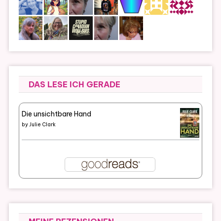
DAS LESE ICH GERADE
Die unsichtbare Hand
by
Julie Clark