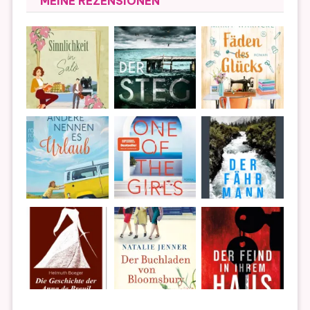
MEINE REZENSIONEN