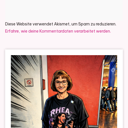
Diese Website verwendet Akismet, um Spam zu reduzieren.
Erfahre, wie deine Kommentardaten verarbeitet werden.