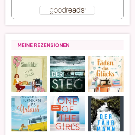
MEINE REZENSIONEN