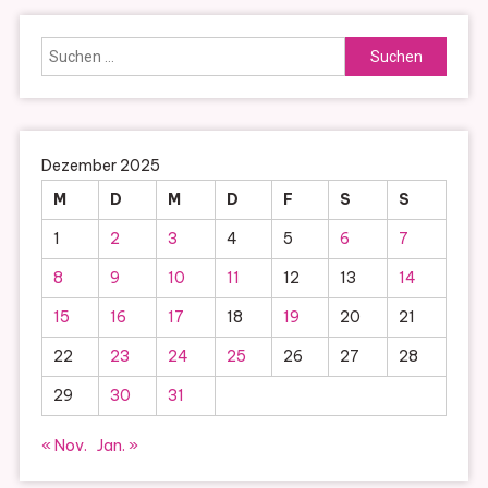
Suchen
nach:
Dezember 2025
M
D
M
D
F
S
S
1
2
3
4
5
6
7
8
9
10
11
12
13
14
15
16
17
18
19
20
21
22
23
24
25
26
27
28
29
30
31
« Nov.
Jan. »