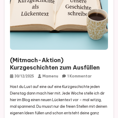
(Mitmach-Aktion)
Kurzgeschichten zum Ausfüllen
Zu
Mamenu
1 Kommentar
30/12/2025
(Mitmach-
Hast du Lust auf eine auf eine Kurzgeschichte jeden
Aktion)
Dienstag dann mach hier mit. Jede Woche stelle ich dir
Kurzgeschich
hier im Blog einen neuen Lückentext vor – mal witzig,
Zum
mal spannend. Du musst nur die freien Stellen mit deinen
Ausfüllen
eigenen Ideen füllen und schon entsteht deine ganz