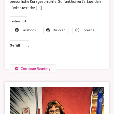
persönliche Kurzgeschichte. So funktioniert’s: Lies den
Lückentext der […]
Teilen mit:
Facebook
Drucken
Threads
Gefällt mir:
Continue Reading