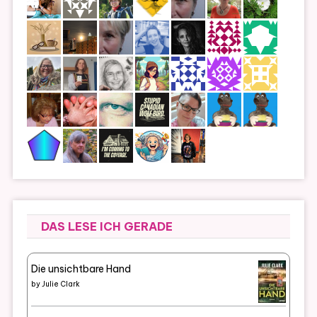
DAS LESE ICH GERADE
Die unsichtbare Hand
by
Julie Clark