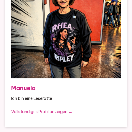
Manuela
Ich bin eine Leseratte
Vollständiges Profil anzeigen →