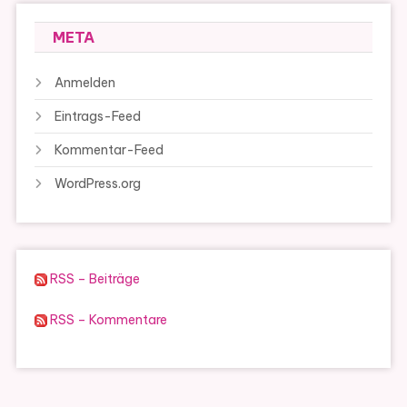
META
Anmelden
Eintrags-Feed
Kommentar-Feed
WordPress.org
RSS – Beiträge
RSS – Kommentare