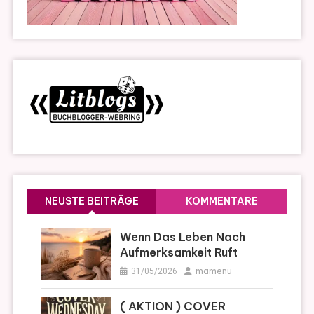
NEUSTE BEITRÄGE
KOMMENTARE
Wenn Das Leben Nach
Aufmerksamkeit Ruft
mamenu
31/05/2026
( AKTION ) COVER