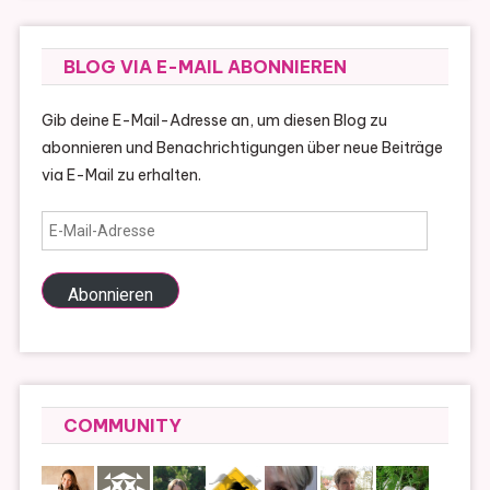
BLOG VIA E-MAIL ABONNIEREN
Gib deine E-Mail-Adresse an, um diesen Blog zu
abonnieren und Benachrichtigungen über neue Beiträge
via E-Mail zu erhalten.
E-
Mail-
Adresse
Abonnieren
COMMUNITY