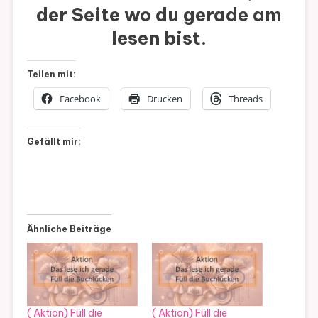
der Seite wo du gerade am
lesen bist.
Teilen mit:
Facebook
Drucken
Threads
Gefällt mir:
Ähnliche Beiträge
( Aktion) Füll die
( Aktion) Füll die