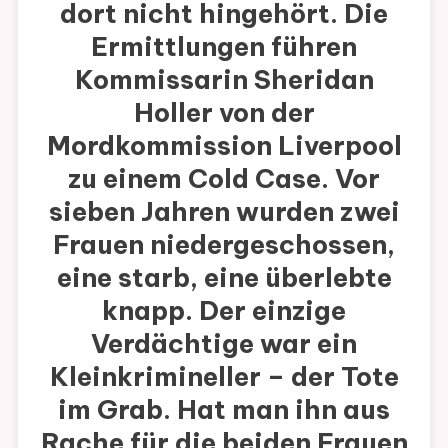
dort nicht hingehört. Die
Ermittlungen führen
Kommissarin Sheridan
Holler von der
Mordkommission Liverpool
zu einem Cold Case. Vor
sieben Jahren wurden zwei
Frauen niedergeschossen,
eine starb, eine überlebte
knapp. Der einzige
Verdächtige war ein
Kleinkrimineller – der Tote
im Grab. Hat man ihn aus
Rache für die beiden Frauen