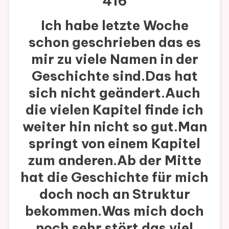
416
Ich habe letzte Woche
schon geschrieben das es
mir zu viele Namen in der
Geschichte sind.Das hat
sich nicht geändert.Auch
die vielen Kapitel finde ich
weiter hin nicht so gut.Man
springt von einem Kapitel
zum anderen.Ab der Mitte
hat die Geschichte für mich
doch noch an Struktur
bekommen.Was mich doch
noch sehr stört das viel