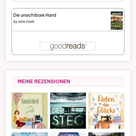
Die unsichtbare Hand
by
Julie Clark
MEINE REZENSIONEN