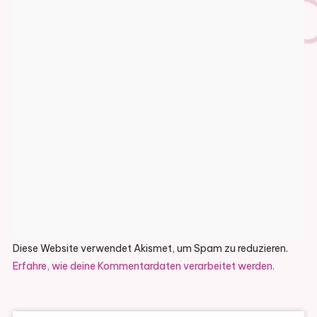
Diese Website verwendet Akismet, um Spam zu reduzieren.
Erfahre, wie deine Kommentardaten verarbeitet werden.