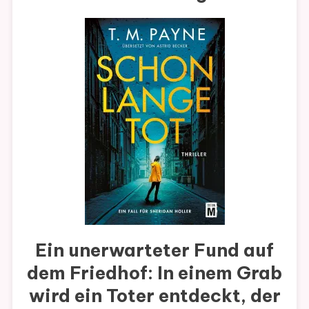
Ein unerwarteter Fund auf
dem Friedhof: In einem Grab
wird ein Toter entdeckt, der