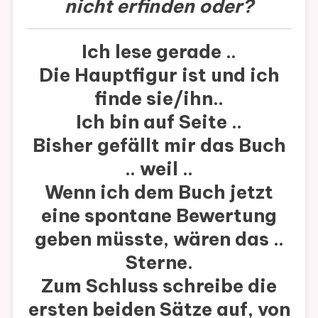
nicht erfinden oder?
Ich lese gerade ..
Die Hauptfigur ist und ich
finde sie/ihn..
Ich bin auf Seite ..
Bisher gefällt mir das Buch
.. weil ..
Wenn ich dem Buch jetzt
eine spontane Bewertung
geben müsste, wären das ..
Sterne.
Zum Schluss schreibe die
ersten beiden Sätze auf, von