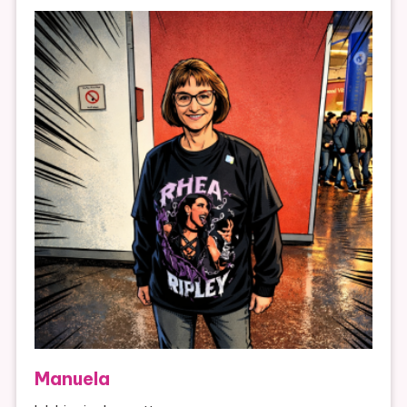
Manuela