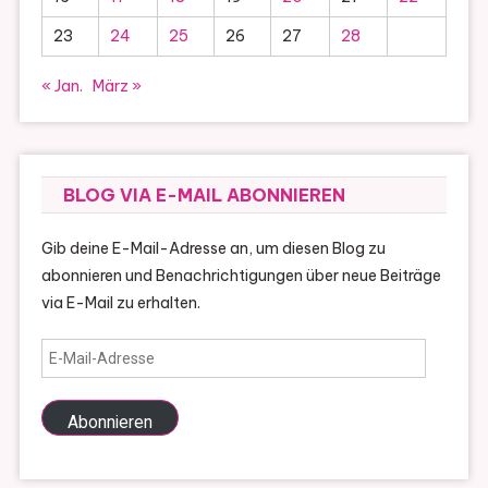
23
24
25
26
27
28
« Jan.
März »
BLOG VIA E-MAIL ABONNIEREN
Gib deine E-Mail-Adresse an, um diesen Blog zu
abonnieren und Benachrichtigungen über neue Beiträge
via E-Mail zu erhalten.
E-
Mail-
Adresse
Abonnieren