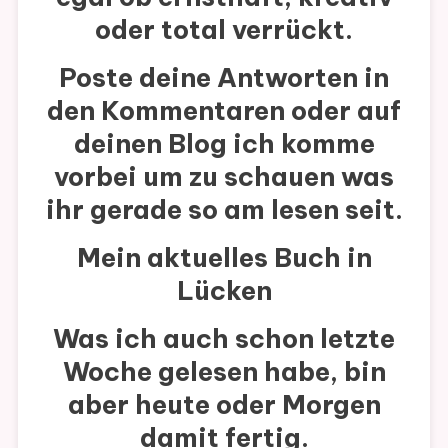
oder total verrückt.
Poste deine Antworten in
den Kommentaren oder auf
deinen Blog ich komme
vorbei um zu schauen was
ihr gerade so am lesen seit.
Mein aktuelles Buch in
Lücken
Was ich auch schon letzte
Woche gelesen habe, bin
aber heute oder Morgen
damit fertig.