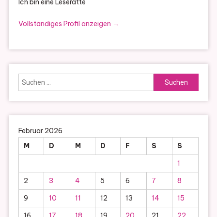
Ich bin eine Leseratte
Vollständiges Profil anzeigen →
Suchen
nach:
Februar 2026
M
D
M
D
F
S
S
1
2
3
4
5
6
7
8
9
10
11
12
13
14
15
16
17
18
19
20
21
22