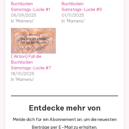
Buchlücken
Buchlücken
Samstags-Lücke #1
Samstags-Lücke #9
06/09/2025
01/11/2025
In "Mamenu"
In "Mamenu"
( Aktion) Füll die
Buchlücken
Samstags-Lücke #7
18/10/2025
In "Mamenu"
Entdecke mehr von
Melde dich für ein Abonnement an, um die neuesten
Beiträge per E-Mail zu erhalten.