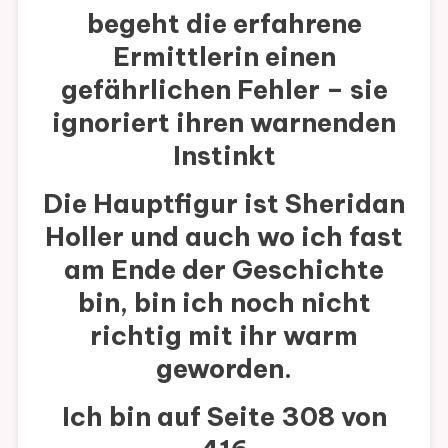
begeht die erfahrene
Ermittlerin einen
gefährlichen Fehler – sie
ignoriert ihren warnenden
Instinkt
Die Hauptfigur ist Sheridan
Holler und auch wo ich fast
am Ende der Geschichte
bin, bin ich noch nicht
richtig mit ihr warm
geworden.
Ich bin auf Seite 308 von