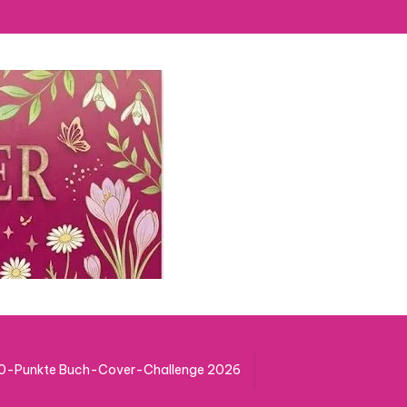
50-Punkte Buch-Cover-Challenge 2026