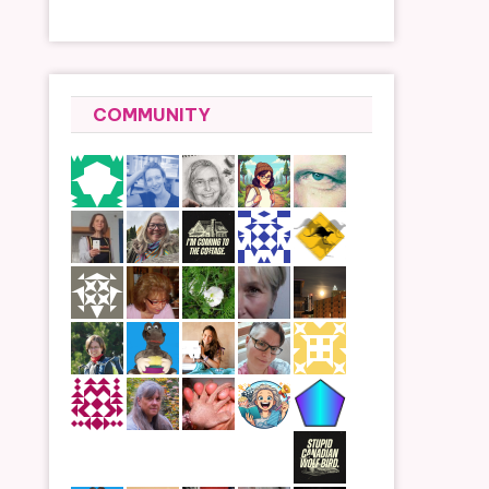
COMMUNITY