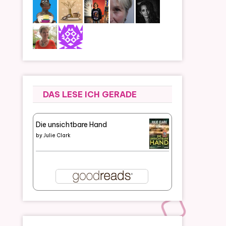
DAS LESE ICH GERADE
Die unsichtbare Hand
by
Julie Clark