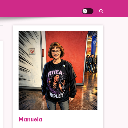
Manuela