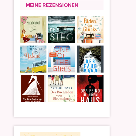
MEINE REZENSIONEN