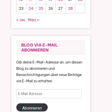
23
24
25
26
27
28
« Jan.
März »
BLOG VIA E-MAIL
ABONNIEREN
Gib deine E-Mail-Adresse an, um diesen
Blog zu abonnieren und
Benachrichtigungen über neue Beiträge
via E-Mail zu erhalten.
E-
Mail-
Adresse
Abonnieren