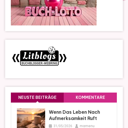
NEUSTE BEITRÄGE
KOMMENTARE
Wenn Das Leben Nach
Aufmerksamkeit Ruft
mamenu
31/05/2026