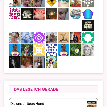
DAS LESE ICH GERADE
Die unsichtbare Hand