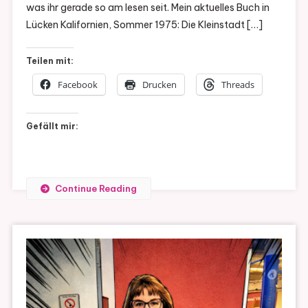
was ihr gerade so am lesen seit. Mein aktuelles Buch in
Lücke
Lücken Kalifornien, Sommer 1975: Die Kleinstadt […]
#24
Teilen mit:
Facebook
Drucken
Threads
Gefällt mir:
Continue Reading