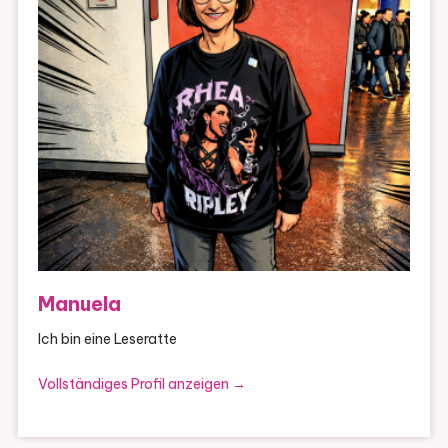
Manuela
Ich bin eine Leseratte
Vollständiges Profil anzeigen →