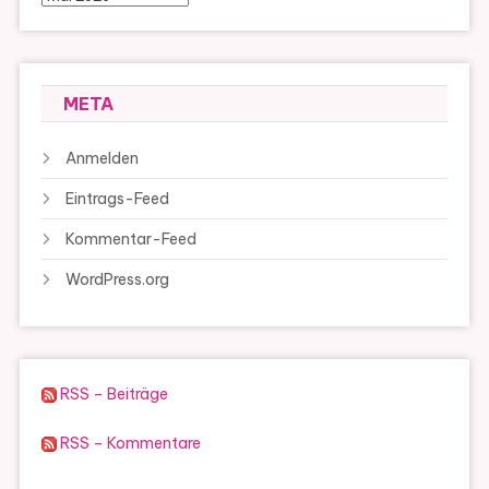
META
Anmelden
Eintrags-Feed
Kommentar-Feed
WordPress.org
RSS – Beiträge
RSS – Kommentare