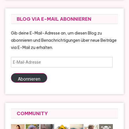
BLOG VIA E-MAIL ABONNIEREN
Gib deine E-Mail-Adresse an, um diesen Blog zu
abonnieren und Benachrichtigungen über neue Beiträge
via E-Mail zu erhalten.
E-
Mail-
Adresse
Abonnieren
COMMUNITY