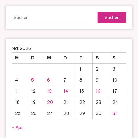
Suchen
nach:
Mai 2026
M
D
M
D
F
S
S
1
2
3
4
5
6
7
8
9
10
11
12
13
14
15
16
17
18
19
20
21
22
23
24
25
26
27
28
29
30
31
« Apr.