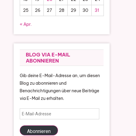
25
26
27
28
29
30
31
« Apr.
BLOG VIA E-MAIL
ABONNIEREN
Gib deine E-Mail-Adresse an, um diesen
Blog zu abonnieren und
Benachrichtigungen über neue Beiträge
via E-Mail zu erhalten.
E-
Mail-
Adresse
Abonnieren