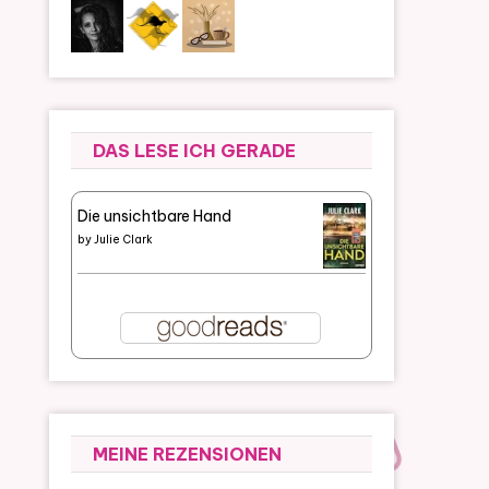
DAS LESE ICH GERADE
Die unsichtbare Hand
by
Julie Clark
MEINE REZENSIONEN