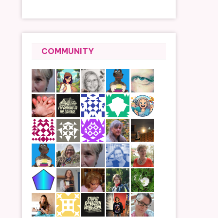
COMMUNITY