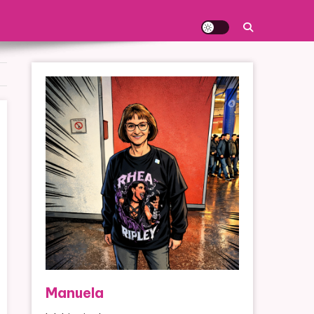
Manuela