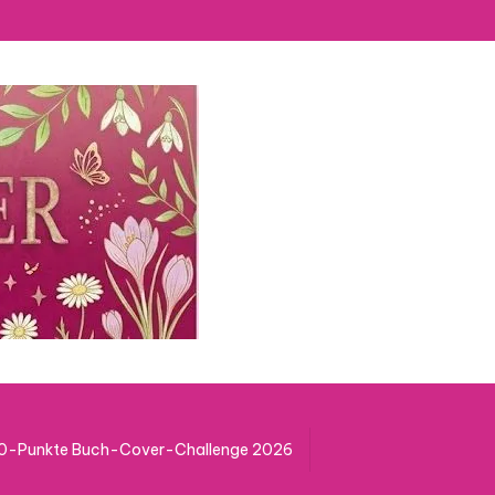
50-Punkte Buch-Cover-Challenge 2026