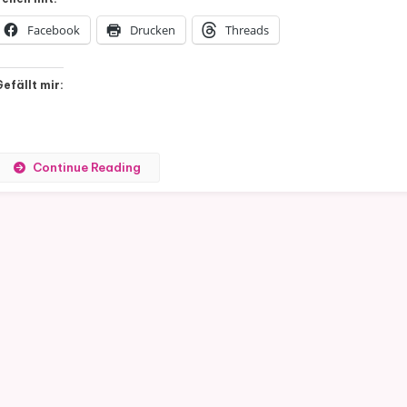
Facebook
Drucken
Threads
Gefällt mir:
Continue Reading