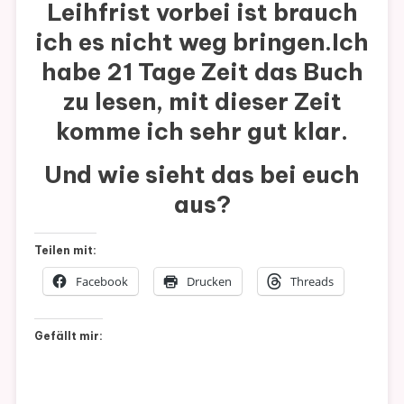
Leihfrist vorbei ist brauch
ich es nicht weg bringen.Ich
habe 21 Tage Zeit das Buch
zu lesen, mit dieser Zeit
komme ich sehr gut klar.
Und wie sieht das bei euch
aus?
Teilen mit:
Facebook
Drucken
Threads
Gefällt mir: