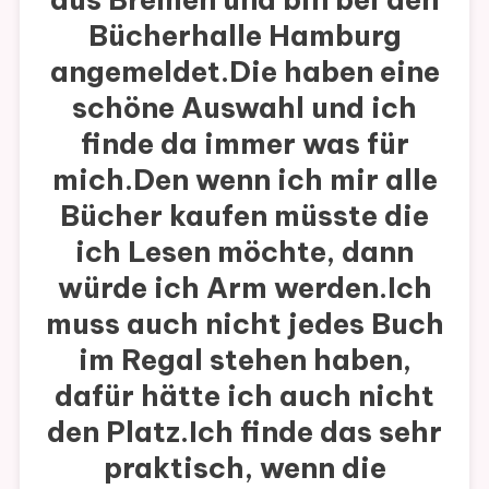
Bücherhalle Hamburg
angemeldet.Die haben eine
schöne Auswahl und ich
finde da immer was für
mich.Den wenn ich mir alle
Bücher kaufen müsste die
ich Lesen möchte, dann
würde ich Arm werden.Ich
muss auch nicht jedes Buch
im Regal stehen haben,
dafür hätte ich auch nicht
den Platz.Ich finde das sehr
praktisch, wenn die