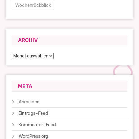
Wochenrückblick
ARCHIV
Archiv
META
Anmelden
Eintrags-Feed
Kommentar-Feed
WordPress.org