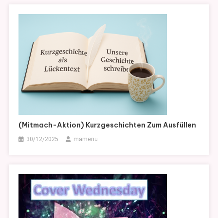
(Mitmach-Aktion) Kurzgeschichten Zum Ausfüllen
30/12/2025
mamenu