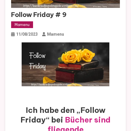
Follow Friday # 9
Mamenu
11/08/2023
Mamenu
Ich habe den „Follow
Friday“ bei
Bücher sind
fliegende