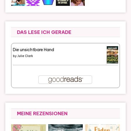
DAS LESE ICH GERADE
Die unsichtbare Hand
by
Julie Clark
MEINE REZENSIONEN