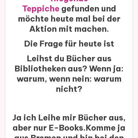
Teppiche
gefunden und
möchte heute mal bei der
Aktion mit machen.
Die Frage für heute ist
Leihst du Bücher aus
Bibliotheken aus? Wenn ja:
warum, wenn nein: warum
nicht?
Ja ich Leihe mir Bücher aus,
aber nur E-Books.Komme ja
aus Bremen und bin bei den