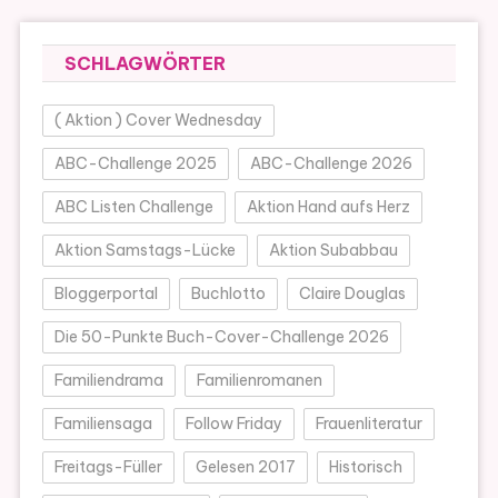
SCHLAGWÖRTER
( Aktion ) Cover Wednesday
ABC-Challenge 2025
ABC-Challenge 2026
ABC Listen Challenge
Aktion Hand aufs Herz
Aktion Samstags-Lücke
Aktion Subabbau
Bloggerportal
Buchlotto
Claire Douglas
Die 50-Punkte Buch-Cover-Challenge 2026
Familiendrama
Familienromanen
Familiensaga
Follow Friday
Frauenliteratur
Freitags-Füller
Gelesen 2017
Historisch