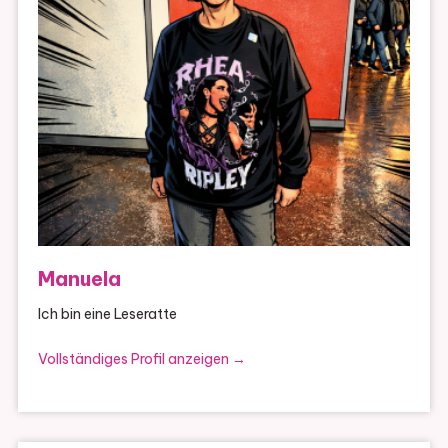
Manuela
Ich bin eine Leseratte
Vollständiges Profil anzeigen →