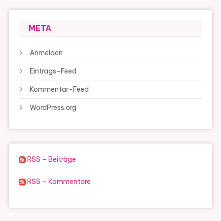
META
Anmelden
Eintrags-Feed
Kommentar-Feed
WordPress.org
RSS – Beiträge
RSS – Kommentare