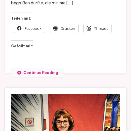
begrüßen dürfte, die mir ihre […]
Teilen mit:
Facebook
Drucken
Threads
Gefällt mir:
Continue Reading