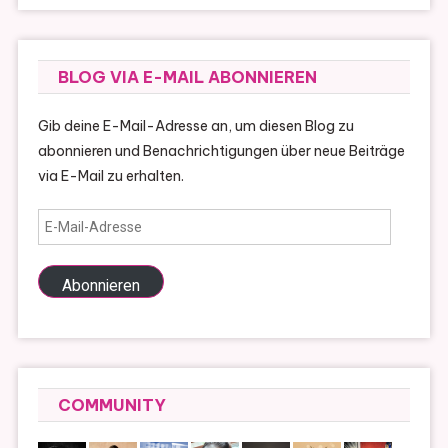
BLOG VIA E-MAIL ABONNIEREN
Gib deine E-Mail-Adresse an, um diesen Blog zu
abonnieren und Benachrichtigungen über neue Beiträge
via E-Mail zu erhalten.
E-
Mail-
Adresse
Abonnieren
COMMUNITY