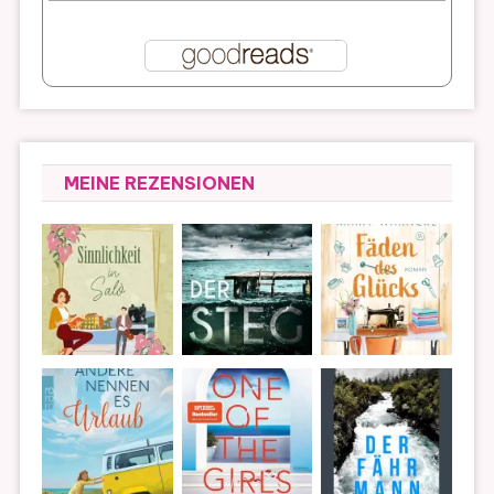
MEINE REZENSIONEN