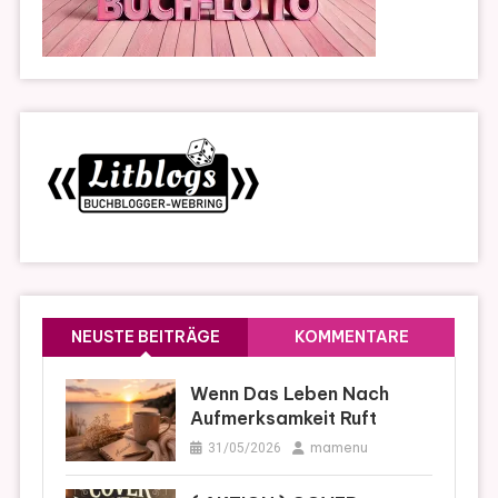
NEUSTE BEITRÄGE
KOMMENTARE
Wenn Das Leben Nach
Aufmerksamkeit Ruft
mamenu
31/05/2026