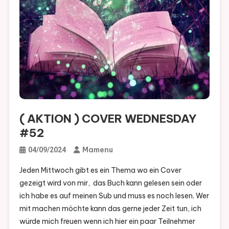
( AKTION ) COVER WEDNESDAY
#52
Mamenu
04/09/2024
Jeden Mittwoch gibt es ein Thema wo ein Cover
gezeigt wird von mir, das Buch kann gelesen sein oder
ich habe es auf meinen Sub und muss es noch lesen. Wer
mit machen möchte kann das gerne jeder Zeit tun, ich
würde mich freuen wenn ich hier ein paar Teilnehmer