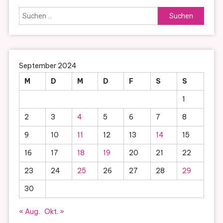
Suchen
nach:
September 2024
M
D
M
D
F
S
S
1
2
3
4
5
6
7
8
9
10
11
12
13
14
15
16
17
18
19
20
21
22
23
24
25
26
27
28
29
30
« Aug.
Okt. »