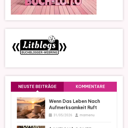
NEUSTE BEITRÄGE
KOMMENTARE
Wenn Das Leben Nach
Aufmerksamkeit Ruft
mamenu
31/05/2026