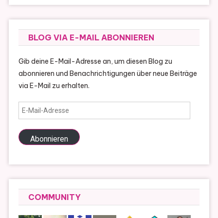
BLOG VIA E-MAIL ABONNIEREN
Gib deine E-Mail-Adresse an, um diesen Blog zu
abonnieren und Benachrichtigungen über neue Beiträge
via E-Mail zu erhalten.
E-
Mail-
Adresse
Abonnieren
COMMUNITY