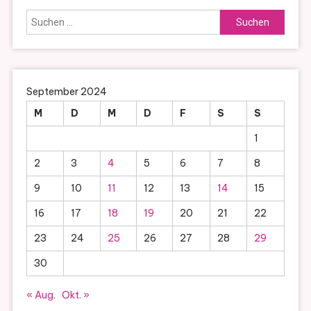
Suchen
nach:
September 2024
M
D
M
D
F
S
S
1
2
3
4
5
6
7
8
9
10
11
12
13
14
15
16
17
18
19
20
21
22
23
24
25
26
27
28
29
30
« Aug.
Okt. »