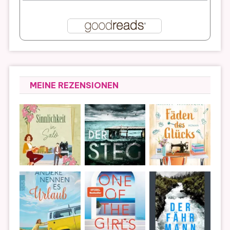
MEINE REZENSIONEN