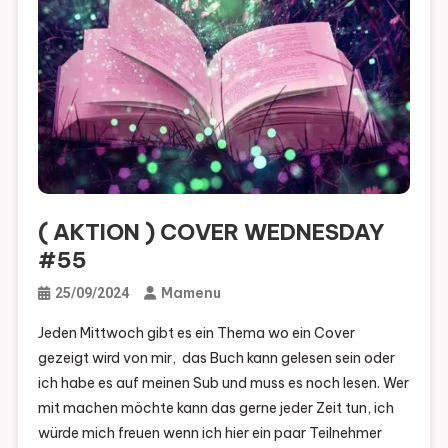
( AKTION ) COVER WEDNESDAY
#55
Mamenu
25/09/2024
Jeden Mittwoch gibt es ein Thema wo ein Cover
gezeigt wird von mir, das Buch kann gelesen sein oder
ich habe es auf meinen Sub und muss es noch lesen. Wer
mit machen möchte kann das gerne jeder Zeit tun, ich
würde mich freuen wenn ich hier ein paar Teilnehmer