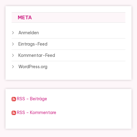
META
Anmelden
Eintrags-Feed
Kommentar-Feed
WordPress.org
RSS – Beiträge
RSS – Kommentare