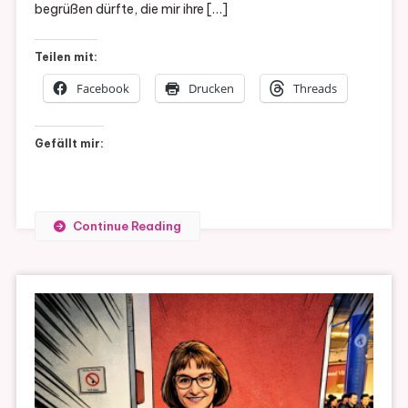
begrüßen dürfte, die mir ihre […]
Teilen mit:
Facebook
Drucken
Threads
Gefällt mir:
Continue Reading