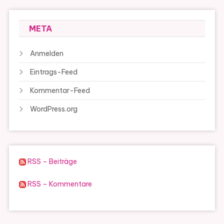
META
Anmelden
Eintrags-Feed
Kommentar-Feed
WordPress.org
RSS – Beiträge
RSS – Kommentare