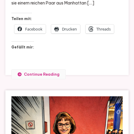
sie einem reichen Paar aus Manhattan […]
Teilen mit:
Facebook
Drucken
Threads
Gefällt mir:
Continue Reading