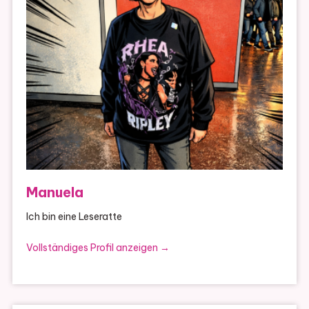
Manuela
Ich bin eine Leseratte
Vollständiges Profil anzeigen →