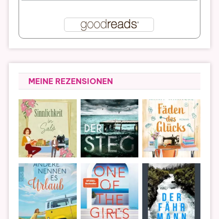
MEINE REZENSIONEN