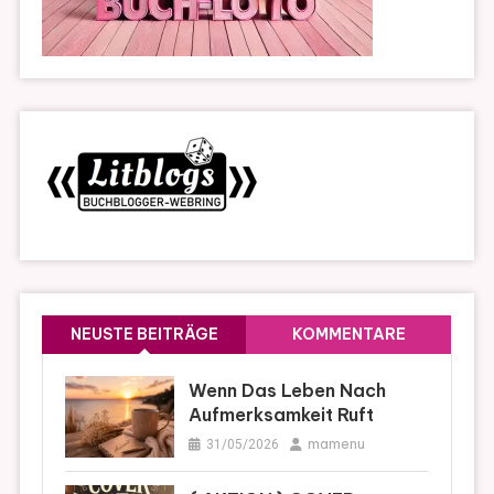
NEUSTE BEITRÄGE
KOMMENTARE
Wenn Das Leben Nach
Aufmerksamkeit Ruft
mamenu
31/05/2026