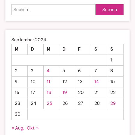
Suchen
nach:
September 2024
M
D
M
D
F
S
S
1
2
3
4
5
6
7
8
9
10
11
12
13
14
15
16
17
18
19
20
21
22
23
24
25
26
27
28
29
30
« Aug.
Okt. »