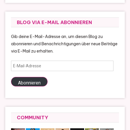
BLOG VIA E-MAIL ABONNIEREN
Gib deine E-Mail-Adresse an, um diesen Blog zu
abonnieren und Benachrichtigungen über neue Beiträge
via E-Mail zu erhalten.
E-
Mail-
Adresse
Abonnieren
COMMUNITY