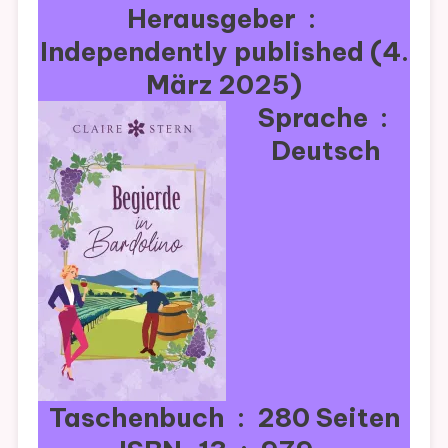
Herausgeber ‏ : ‎
Independently published (4.
März 2025)
Sprache ‏ : ‎
Deutsch
Taschenbuch ‏ : ‎ 280 Seiten