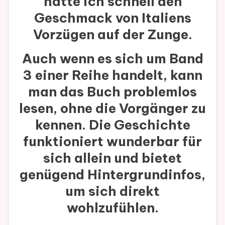
hatte ich schnell den
Geschmack von Italiens
Vorzügen auf der Zunge.
Auch wenn es sich um Band
3 einer Reihe handelt, kann
man das Buch problemlos
lesen, ohne die Vorgänger zu
kennen. Die Geschichte
funktioniert wunderbar für
sich allein und bietet
genügend Hintergrundinfos,
um sich direkt
wohlzufühlen.