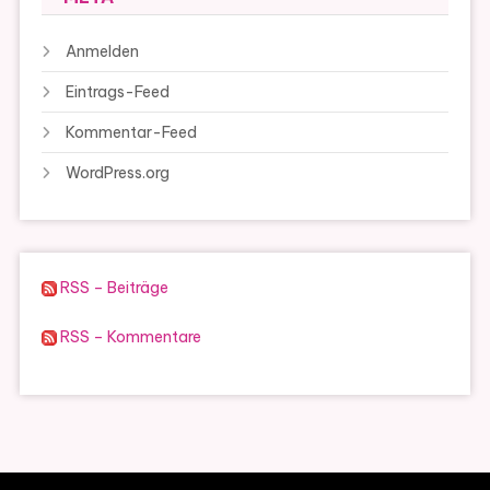
Anmelden
Eintrags-Feed
Kommentar-Feed
WordPress.org
RSS – Beiträge
RSS – Kommentare