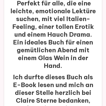
Perfekt für alle, die eine
leichte, emotionale Lektüre
suchen, mit viel Italien-
Feeling, einer tollen Erotik
und einem Hauch Drama.
Ein ideales Buch für einen
gemütlichen Abend mit
einem Glas Wein in der
Hand.
Ich durfte dieses Buch als
E-Book lesen und mich an
dieser Stelle herzlich bei
Claire Sterne bedanken,