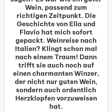
Wein, passend zum
richtigen Zeitpunkt. Die
Geschichte von Ella und
Flavio hat mich sofort
gepackt. Weinreise nach
Italien? Klingt schon mal
nach einem Traum! Dann
trifft sie auch noch auf
einen charmanten Winzer,
der nicht nur guten Wein,
sondern auch ordentlich
Herzklopfen vorzuweisen
hat.