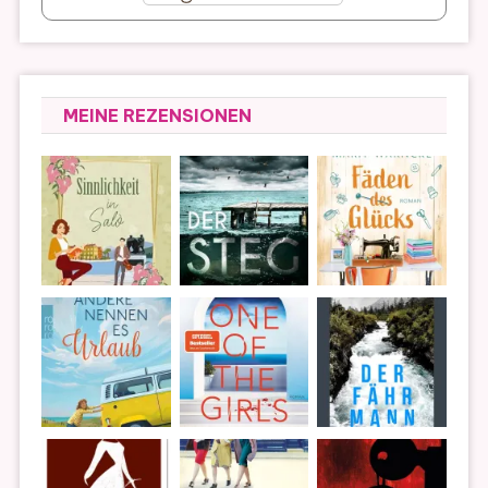
MEINE REZENSIONEN