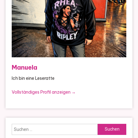
Manuela
Ich bin eine Leseratte
Vollständiges Profil anzeigen →
Suchen
nach: