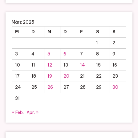
März 2025
M
D
M
D
F
S
S
1
2
3
4
5
6
7
8
9
10
11
12
13
14
15
16
17
18
19
20
21
22
23
24
25
26
27
28
29
30
31
« Feb.
Apr. »