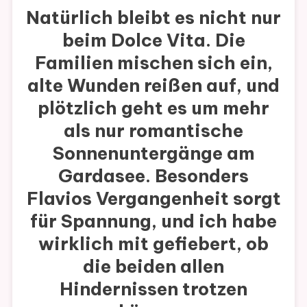
Natürlich bleibt es nicht nur
beim Dolce Vita. Die
Familien mischen sich ein,
alte Wunden reißen auf, und
plötzlich geht es um mehr
als nur romantische
Sonnenuntergänge am
Gardasee. Besonders
Flavios Vergangenheit sorgt
für Spannung, und ich habe
wirklich mit gefiebert, ob
die beiden allen
Hindernissen trotzen