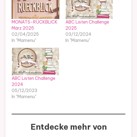
MONATS-RÜCKBLICK
ABC Listen Challenge
März 2025
2025
02/04/2025
03/12/2024
In "Mamenu"
In "Mamenu"
ABC Listen Challenge
2024
05/12/2023
In "Mamenu"
Entdecke mehr von