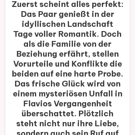
Zuerst scheint alles perfekt:
Das Paar genießt in der
idyllischen Landschaft
Tage voller Romantik. Doch
als die Familie von der
Beziehung erfährt, stellen
Vorurteile und Konflikte die
beiden auf eine harte Probe.
Das frische Glück wird von
einem mysteriösen Unfall in
Flavios Vergangenheit
überschattet. Plötzlich
steht nicht nur ihre Liebe,
sondern auch sein Ruf auf