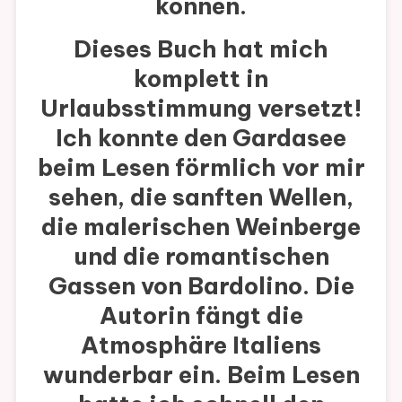
können.
Dieses Buch hat mich
komplett in
Urlaubsstimmung versetzt!
Ich konnte den Gardasee
beim Lesen förmlich vor mir
sehen, die sanften Wellen,
die malerischen Weinberge
und die romantischen
Gassen von Bardolino. Die
Autorin fängt die
Atmosphäre Italiens
wunderbar ein. Beim Lesen