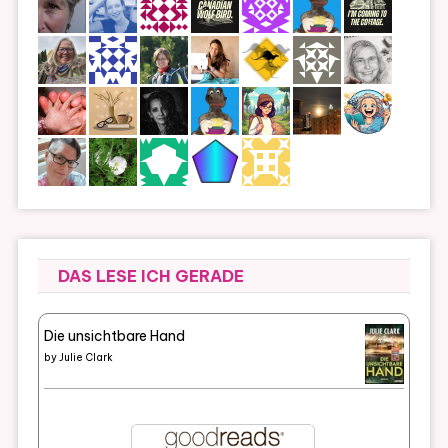
DAS LESE ICH GERADE
Die unsichtbare Hand
by
Julie Clark