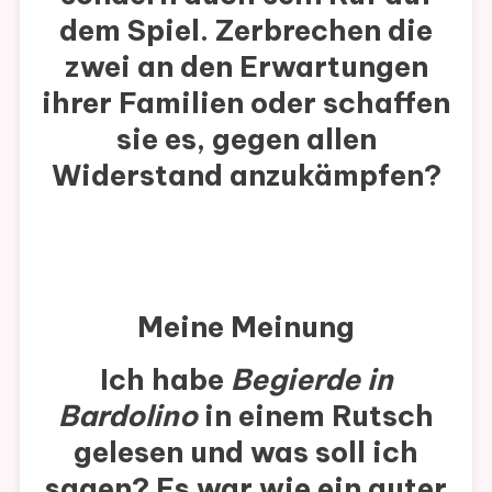
dem Spiel. Zerbrechen die
zwei an den Erwartungen
ihrer Familien oder schaffen
sie es, gegen allen
Widerstand anzukämpfen?
Meine Meinung
Ich habe
Begierde in
Bardolino
in einem Rutsch
gelesen und was soll ich
sagen? Es war wie ein guter