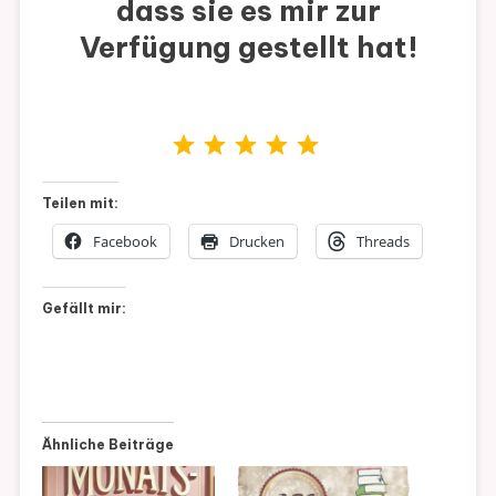
dass sie es mir zur
Verfügung gestellt hat!
Bewertung: 5 von 5.
Teilen mit:
Facebook
Drucken
Threads
Gefällt mir:
Ähnliche Beiträge