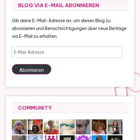
BLOG VIA E-MAIL ABONNIEREN
Gib deine E-Mail-Adresse an, um diesen Blog zu
abonnieren und Benachrichtigungen über neue Beiträge
via E-Mail zu erhalten.
E-
Mail-
Adresse
Abonnieren
COMMUNITY