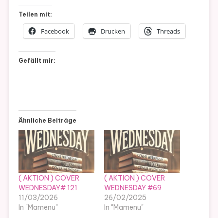
Teilen mit:
Facebook
Drucken
Threads
Gefällt mir:
Ähnliche Beiträge
( AKTION ) COVER
( AKTION ) COVER
WEDNESDAY# 121
WEDNESDAY #69
11/03/2026
26/02/2025
In "Mamenu"
In "Mamenu"