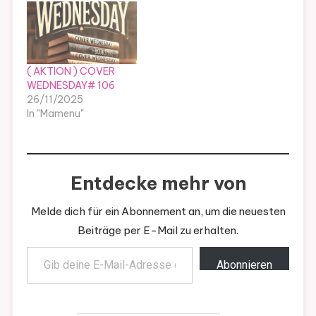
( AKTION ) COVER
WEDNESDAY# 106
26/11/2025
In "Mamenu"
Entdecke mehr von
Melde dich für ein Abonnement an, um die neuesten
Beiträge per E-Mail zu erhalten.
Gib deine E-Mail-Adresse ein ...
Abonnieren