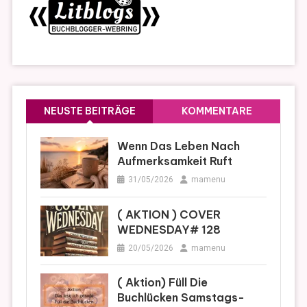
NEUSTE BEITRÄGE
KOMMENTARE
Wenn Das Leben Nach
Aufmerksamkeit Ruft
31/05/2026
mamenu
( AKTION ) COVER
WEDNESDAY# 128
20/05/2026
mamenu
( Aktion) Füll Die
Buchlücken Samstags-