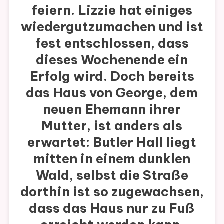
feiern. Lizzie hat einiges
wiedergutzumachen und ist
fest entschlossen, dass
dieses Wochenende ein
Erfolg wird. Doch bereits
das Haus von George, dem
neuen Ehemann ihrer
Mutter, ist anders als
erwartet: Butler Hall liegt
mitten in einem dunklen
Wald, selbst die Straße
dorthin ist so zugewachsen,
dass das Haus nur zu Fuß