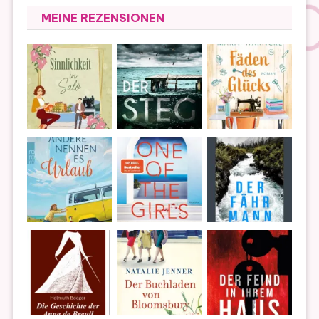
MEINE REZENSIONEN