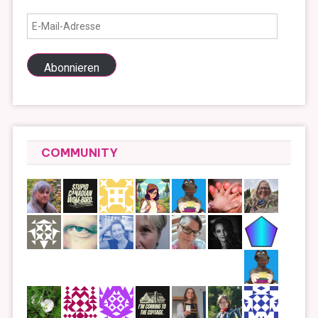
E-
Mail-
Adresse
Abonnieren
COMMUNITY