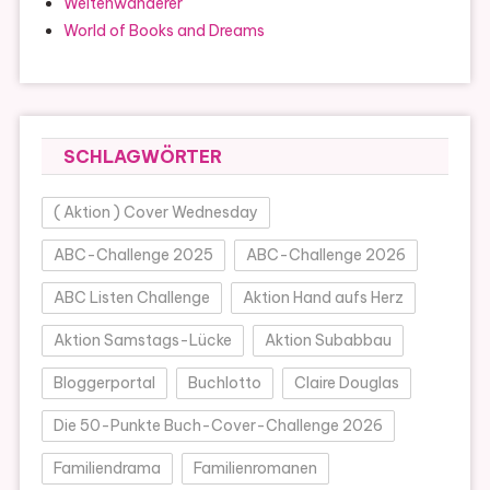
Weltenwanderer
World of Books and Dreams
SCHLAGWÖRTER
( Aktion ) Cover Wednesday
ABC-Challenge 2025
ABC-Challenge 2026
ABC Listen Challenge
Aktion Hand aufs Herz
Aktion Samstags-Lücke
Aktion Subabbau
Bloggerportal
Buchlotto
Claire Douglas
Die 50-Punkte Buch-Cover-Challenge 2026
Familiendrama
Familienromanen