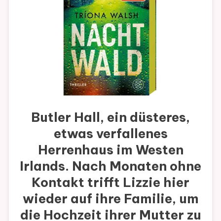
Butler Hall, ein düsteres,
etwas verfallenes
Herrenhaus im Westen
Irlands. Nach Monaten ohne
Kontakt trifft Lizzie hier
wieder auf ihre Familie, um
die Hochzeit ihrer Mutter zu