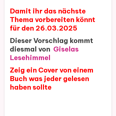
Damit ihr das nächste
Thema vorbereiten könnt
für den 26.03.2025
Dieser Vorschlag kommt
diesmal von
Giselas
Lesehimmel
Zeig ein Cover von einem
Buch was jeder gelesen
haben sollte