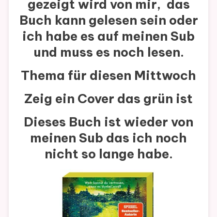
gezeigt wird von mir, das
Buch kann gelesen sein oder
ich habe es auf meinen Sub
und muss es noch lesen.
Thema für diesen Mittwoch
Zeig ein Cover das grün ist
Dieses Buch ist wieder von
meinen Sub das ich noch
nicht so lange habe.