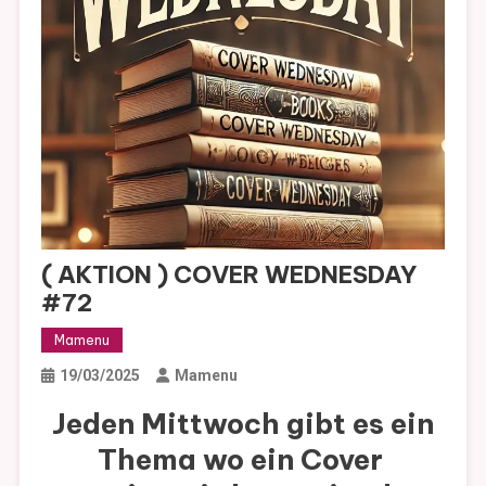
( AKTION ) COVER WEDNESDAY
#72
Mamenu
19/03/2025
Mamenu
Jeden Mittwoch gibt es ein
Thema wo ein Cover