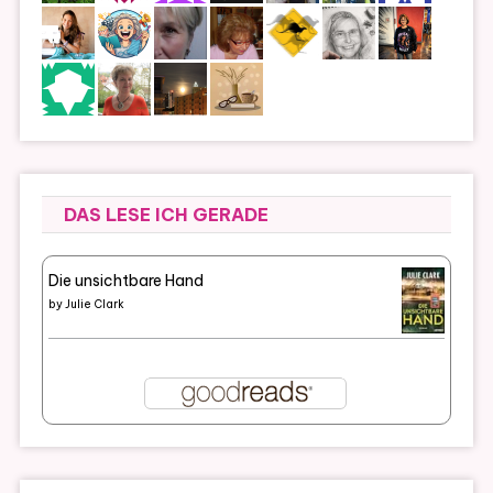
DAS LESE ICH GERADE
Die unsichtbare Hand
by
Julie Clark