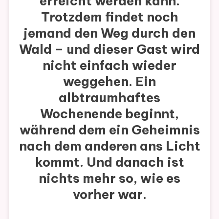
erreicht werden kann.
Trotzdem findet noch
jemand den Weg durch den
Wald – und dieser Gast wird
nicht einfach wieder
weggehen. Ein
albtraumhaftes
Wochenende beginnt,
während dem ein Geheimnis
nach dem anderen ans Licht
kommt. Und danach ist
nichts mehr so, wie es
vorher war.