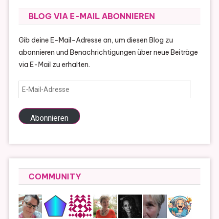
BLOG VIA E-MAIL ABONNIEREN
Gib deine E-Mail-Adresse an, um diesen Blog zu
abonnieren und Benachrichtigungen über neue Beiträge
via E-Mail zu erhalten.
E-
Mail-
Adresse
Abonnieren
COMMUNITY