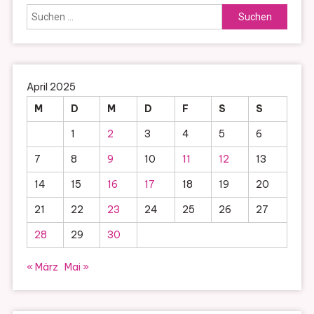
Suchen
nach:
April 2025
M
D
M
D
F
S
S
1
2
3
4
5
6
7
8
9
10
11
12
13
14
15
16
17
18
19
20
21
22
23
24
25
26
27
28
29
30
« März
Mai »