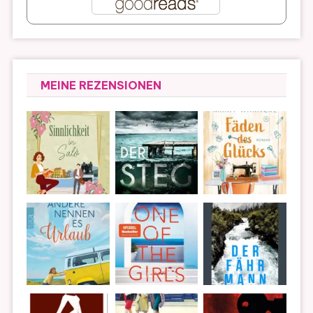
MEINE REZENSIONEN