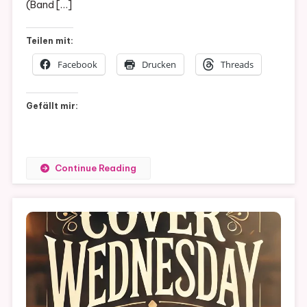
(Band […]
Teilen mit:
Facebook
Drucken
Threads
Gefällt mir:
Continue Reading