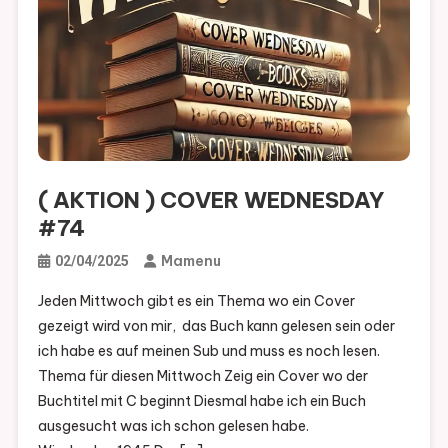
( AKTION ) COVER WEDNESDAY
#74
Mamenu
02/04/2025
Jeden Mittwoch gibt es ein Thema wo ein Cover
gezeigt wird von mir, das Buch kann gelesen sein oder
ich habe es auf meinen Sub und muss es noch lesen.
Thema für diesen Mittwoch Zeig ein Cover wo der
Buchtitel mit C beginnt Diesmal habe ich ein Buch
ausgesucht was ich schon gelesen habe.