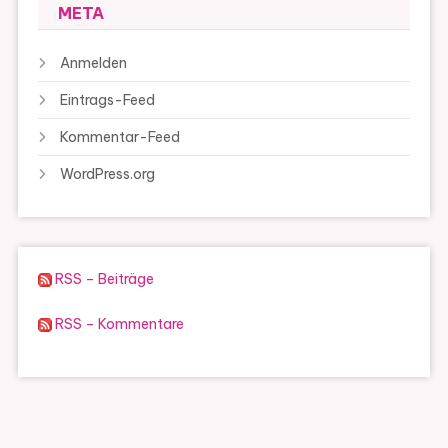
META
Anmelden
Eintrags-Feed
Kommentar-Feed
WordPress.org
RSS – Beiträge
RSS – Kommentare