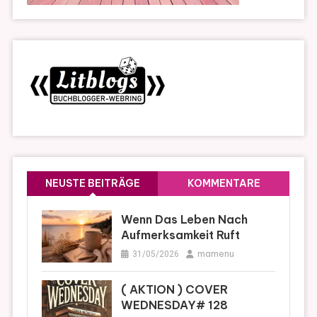
NEUSTE BEITRÄGE
KOMMENTARE
Wenn Das Leben Nach
Aufmerksamkeit Ruft
mamenu
31/05/2026
( AKTION ) COVER
WEDNESDAY# 128