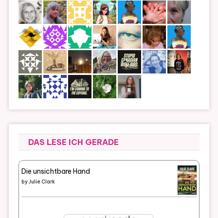
DAS LESE ICH GERADE
Die unsichtbare Hand
by
Julie Clark