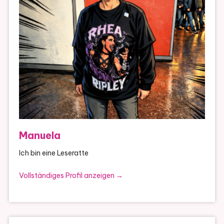
Manuela
Ich bin eine Leseratte
Vollständiges Profil anzeigen →