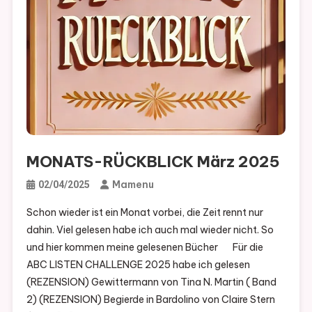
MONATS-RÜCKBLICK März 2025
Mamenu
02/04/2025
Schon wieder ist ein Monat vorbei, die Zeit rennt nur
dahin. Viel gelesen habe ich auch mal wieder nicht. So
und hier kommen meine gelesenen Bücher Für die
ABC LISTEN CHALLENGE 2025 habe ich gelesen
(REZENSION) Gewittermann von Tina N. Martin ( Band
2) (REZENSION) Begierde in Bardolino von Claire Stern