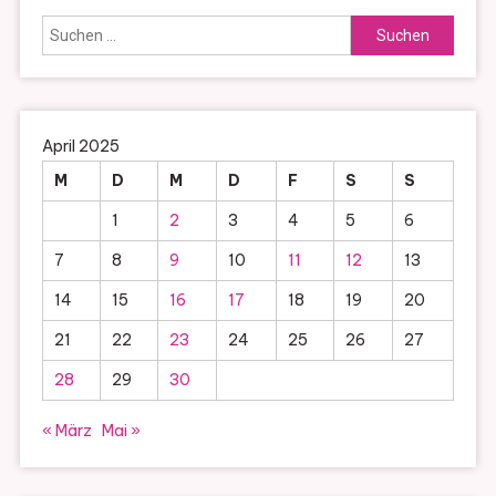
Suchen
nach:
April 2025
M
D
M
D
F
S
S
1
2
3
4
5
6
7
8
9
10
11
12
13
14
15
16
17
18
19
20
21
22
23
24
25
26
27
28
29
30
« März
Mai »