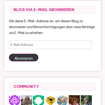
BLOG VIA E-MAIL ABONNIEREN
Gib deine E-Mail-Adresse an, um diesen Blog zu
abonnieren und Benachrichtigungen über neue Beiträge
via E-Mail zu erhalten.
E-
Mail-
Adresse
Abonnieren
COMMUNITY