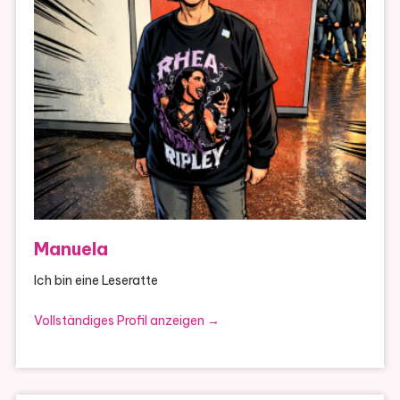
Manuela
Ich bin eine Leseratte
Vollständiges Profil anzeigen →