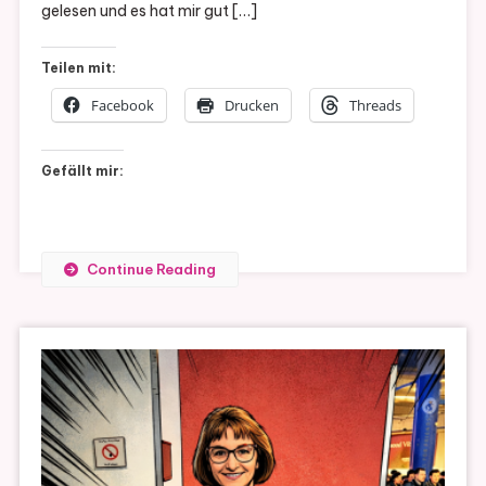
gelesen und es hat mir gut […]
Teilen mit:
Facebook
Drucken
Threads
Gefällt mir:
Continue Reading