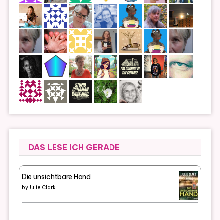
DAS LESE ICH GERADE
Die unsichtbare Hand
by
Julie Clark