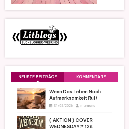
NEUSTE BEITRÄGE
KOMMENTARE
Wenn Das Leben Nach
Aufmerksamkeit Ruft
mamenu
31/05/2026
( AKTION ) COVER
WEDNESDAY# 128