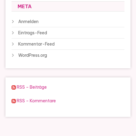
META
Anmelden
Eintrags-Feed
Kommentar-Feed
WordPress.org
RSS – Beiträge
RSS – Kommentare