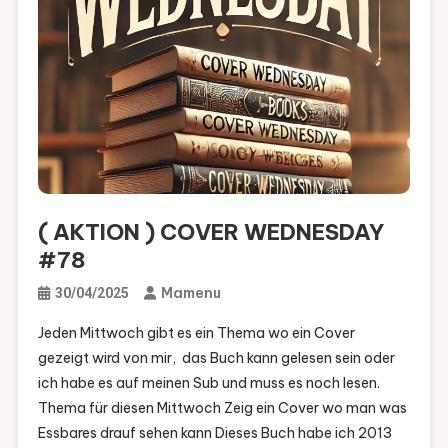
( AKTION ) COVER WEDNESDAY
#78
Mamenu
30/04/2025
Jeden Mittwoch gibt es ein Thema wo ein Cover
gezeigt wird von mir, das Buch kann gelesen sein oder
ich habe es auf meinen Sub und muss es noch lesen.
Thema für diesen Mittwoch Zeig ein Cover wo man was
Essbares drauf sehen kann Dieses Buch habe ich 2013