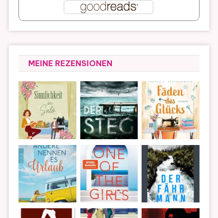
MEINE REZENSIONEN